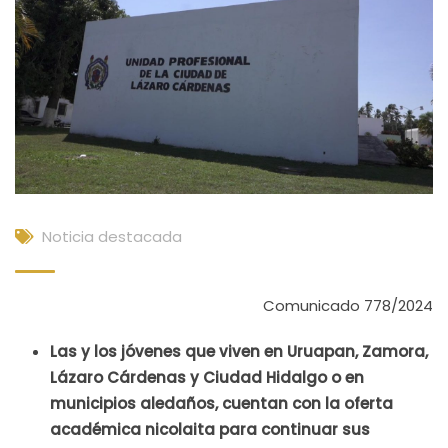
Noticia destacada
Comunicado 778/2024
Las y los jóvenes que viven en Uruapan, Zamora,
Lázaro Cárdenas y Ciudad Hidalgo o en
municipios aledaños, cuentan con la oferta
académica nicolaita para continuar sus