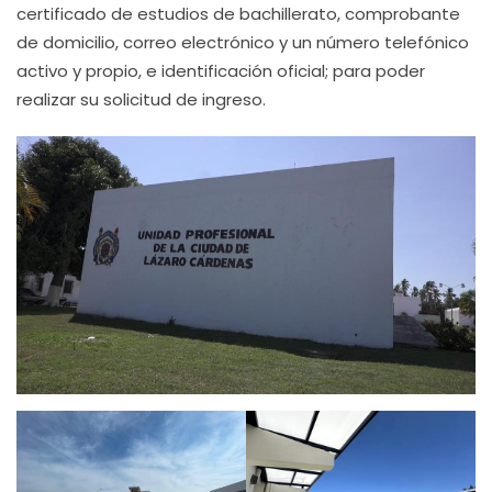
certificado de estudios de bachillerato, comprobante
de domicilio, correo electrónico y un número telefónico
activo y propio, e identificación oficial; para poder
realizar su solicitud de ingreso.