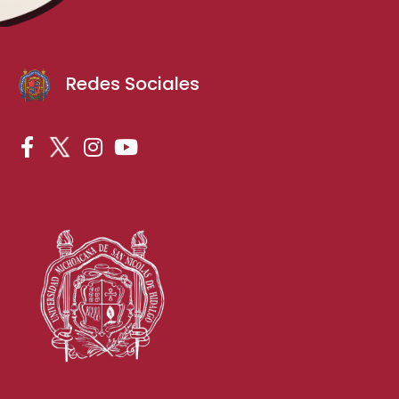
Redes Sociales