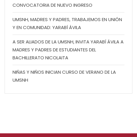
CONVOCATORIA DE NUEVO INGRESO
UMSNH, MADRES Y PADRES, TRABAJEMOS EN UNIÓN
Y EN COMUNIDAD: YARABÍ ÁVILA
A SER ALIADOS DE LA UMSNH, INVITA YARABÍ ÁVILA A
MADRES Y PADRES DE ESTUDIANTES DEL
BACHILLERATO NICOLAITA
NIÑAS Y NIÑOS INICIAN CURSO DE VERANO DE LA
UMSNH