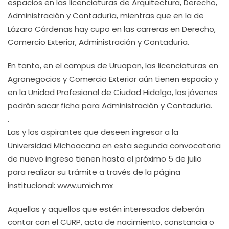
espacios en las licenciaturas de Arquitectura, Derecho,
Administración y Contaduría, mientras que en la de
Lázaro Cárdenas hay cupo en las carreras en Derecho,
Comercio Exterior, Administración y Contaduría.
En tanto, en el campus de Uruapan, las licenciaturas en
Agronegocios y Comercio Exterior aún tienen espacio y
en la Unidad Profesional de Ciudad Hidalgo, los jóvenes
podrán sacar ficha para Administración y Contaduría.
.
Las y los aspirantes que deseen ingresar a la
Universidad Michoacana en esta segunda convocatoria
de nuevo ingreso tienen hasta el próximo 5 de julio
para realizar su trámite a través de la página
institucional: www.umich.mx
Aquellas y aquellos que estén interesados deberán
contar con el CURP, acta de nacimiento, constancia o