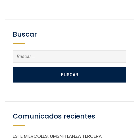
Buscar
Buscar:
Comunicados recientes
ESTE MIÉRCOLES, UMSNH LANZA TERCERA