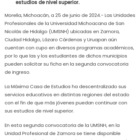
estudios de nivel superior.
Morelia, Michoacán, a 25 de junio de 2024.- Las Unidades
Profesionales de la Universidad Michoacana de San
Nicolás de Hidalgo (UMSNH) ubicadas en Zamora,
Ciudad Hidalgo, Lázaro Cárdenas y Uruapan aún
cuentan con cupo en diversos programas académicos,
por lo que las y los estudiantes de dichos municipios
pueden solicitar su ficha en la segunda convocatoria
de ingreso.
La Máxima Casa de Estudios ha descentralizado sus
servicios educativos en distintas regiones del estado
con el fin de que más jóvenes puedan continuar con
sus estudios de nivel superior.
En esta segunda convocatoria de la UMSNH, en la
Unidad Profesional de Zamora se tiene disponible