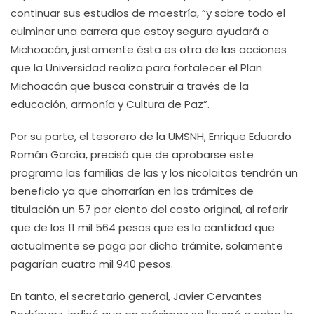
continuar sus estudios de maestría, “y sobre todo el
culminar una carrera que estoy segura ayudará a
Michoacán, justamente ésta es otra de las acciones
que la Universidad realiza para fortalecer el Plan
Michoacán que busca construir a través de la
educación, armonía y Cultura de Paz”.
Por su parte, el tesorero de la UMSNH, Enrique Eduardo
Román García, precisó que de aprobarse este
programa las familias de las y los nicolaitas tendrán un
beneficio ya que ahorrarían en los trámites de
titulación un 57 por ciento del costo original, al referir
que de los 11 mil 564 pesos que es la cantidad que
actualmente se paga por dicho trámite, solamente
pagarían cuatro mil 940 pesos.
En tanto, el secretario general, Javier Cervantes