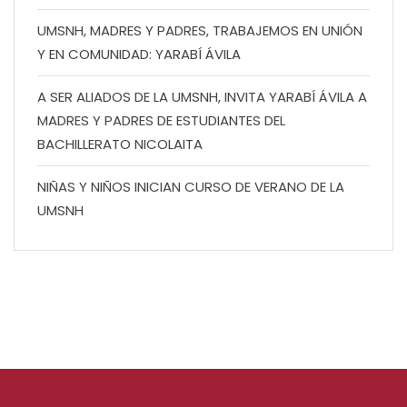
UMSNH, MADRES Y PADRES, TRABAJEMOS EN UNIÓN
Y EN COMUNIDAD: YARABÍ ÁVILA
A SER ALIADOS DE LA UMSNH, INVITA YARABÍ ÁVILA A
MADRES Y PADRES DE ESTUDIANTES DEL
BACHILLERATO NICOLAITA
NIÑAS Y NIÑOS INICIAN CURSO DE VERANO DE LA
UMSNH