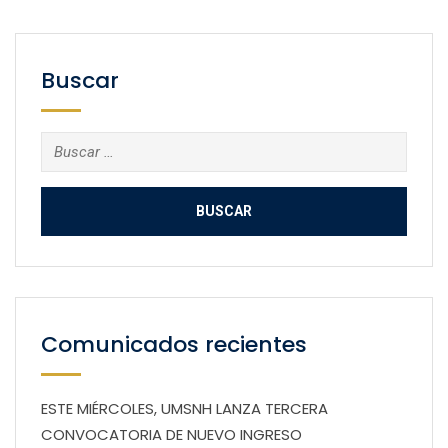
Buscar
Buscar:
Comunicados recientes
ESTE MIÉRCOLES, UMSNH LANZA TERCERA
CONVOCATORIA DE NUEVO INGRESO