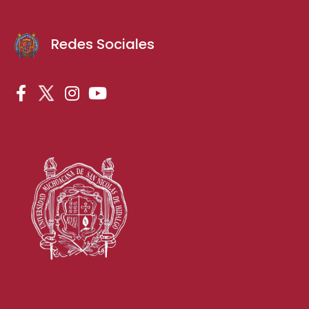
Redes Sociales