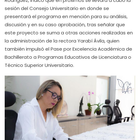
Rodríguez, indicó que en próximos se llevará a cabo la
sesión del Consejo Universitario en donde se
presentará el programa en mención para su análisis,
discusión y en su caso aprobación, tras señalar que
este proyecto se suma a otras acciones realizadas en
la administración de la rectora Yarabí Ávila, quien
también impulsó el Pase por Excelencia Académica de
Bachillerato a Programas Educativos de Licenciatura o
Técnico Superior Universitario.