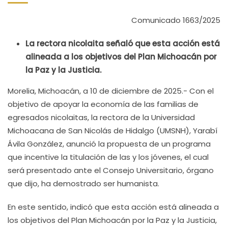
Comunicado 1663/2025
La rectora nicolaita señaló que esta acción está
alineada a los objetivos del Plan Michoacán por
la Paz y la Justicia.
Morelia, Michoacán, a 10 de diciembre de 2025.- Con el
objetivo de apoyar la economía de las familias de
egresados nicolaitas, la rectora de la Universidad
Michoacana de San Nicolás de Hidalgo (UMSNH), Yarabí
Ávila González, anunció la propuesta de un programa
que incentive la titulación de las y los jóvenes, el cual
será presentado ante el Consejo Universitario, órgano
que dijo, ha demostrado ser humanista.
En este sentido, indicó que esta acción está alineada a
los objetivos del Plan Michoacán por la Paz y la Justicia,