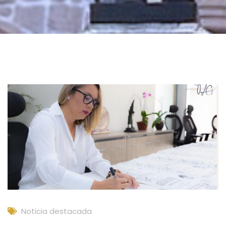
Noticia destacada