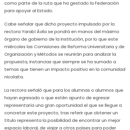
como parte de la ruta que ha gestado la Federación
para apoyar al Estado.
Cabe señalar que dicho proyecto impulsado por la
rectora Yarabí Ávila se pondrá en manos del máximo
órgano de gobierno de la institución, por lo que este
miércoles las Comisiones de Reforma Universitaria y de
Organización y Métodos se reunirán para analizar la
propuesta, instancias que siempre se ha sumado a
temas que tienen un impacto positivo en la comunidad
nicolaita.
La rectora señaló que para los alumnas o alumnos que
hayan egresado o que estén apunto de egresar
representaría una gran oportunidad el que se llegue a
concretar este proyecto, tras referir que obtener un
título representa la posibilidad de encontrar un mejor
espacio laboral, de viajar a otros países para poder