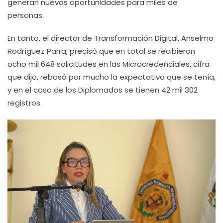
generan nuevas oportunidades para miles de
personas.
En tanto, el director de Transformación Digital, Anselmo
Rodríguez Parra, precisó que en total se recibieron
ocho mil 648 solicitudes en las Microcredenciales, cifra
que dijo, rebasó por mucho la expectativa que se tenía,
y en el caso de los Diplomados se tienen 42 mil 302
registros.