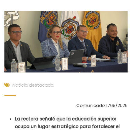
Noticia destacada
Comunicado 1768/2026
La rectora señaló que la educación superior
ocupa un lugar estratégico para fortalecer el