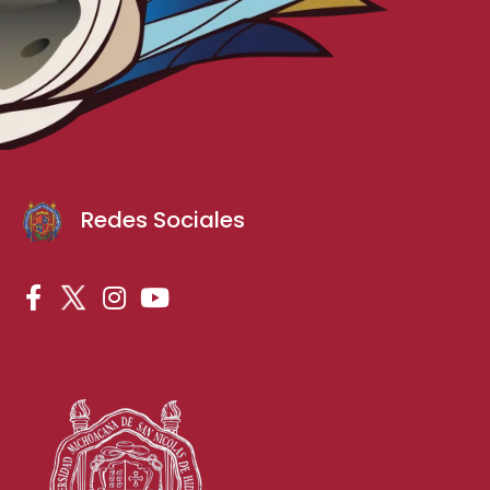
Redes Sociales