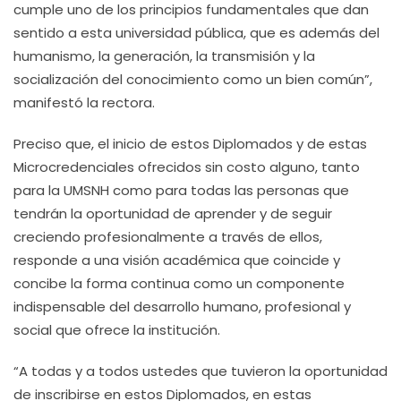
cumple uno de los principios fundamentales que dan
sentido a esta universidad pública, que es además del
humanismo, la generación, la transmisión y la
socialización del conocimiento como un bien común”,
manifestó la rectora.
Preciso que, el inicio de estos Diplomados y de estas
Microcredenciales ofrecidos sin costo alguno, tanto
para la UMSNH como para todas las personas que
tendrán la oportunidad de aprender y de seguir
creciendo profesionalmente a través de ellos,
responde a una visión académica que coincide y
concibe la forma continua como un componente
indispensable del desarrollo humano, profesional y
social que ofrece la institución.
“A todas y a todos ustedes que tuvieron la oportunidad
de inscribirse en estos Diplomados, en estas