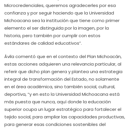
Microcredenciales, queremos agradecerles por esa
confianza y por seguir haciendo que la Universidad
Michoacana sea la institución que tiene como primer
elemento el ser distinguida por la imagen, por la
historia, pero también por cumplir con estos
estándares de calidad educativos”.
Ávila comentó que en el contexto del Plan Michoacán,
estas acciones adquieren una relevancia particular, al
referir que dicho plan genera y plantea una estrategia
integral de transformación del Estado, no solamente
en el área académica, sino también social, cultural,
deportiva, “y en esto la Universidad Michoacana está
más puesta que nunca, aquí donde la educación
superior ocupa un lugar estratégico para fortalecer el
tejido social, para ampliar las capacidades productivas,
para generar esas condiciones sostenibles del