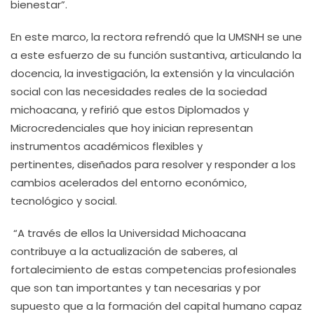
bienestar”.
En este marco, la rectora refrendó que la UMSNH se une
a este esfuerzo de su función sustantiva, articulando la
docencia, la investigación, la extensión y la vinculación
social con las necesidades reales de la sociedad
michoacana, y refirió que estos Diplomados y
Microcredenciales que hoy inician representan
instrumentos académicos flexibles y
pertinentes, diseñados para resolver y responder a los
cambios acelerados del entorno económico,
tecnológico y social.
“A través de ellos la Universidad Michoacana
contribuye a la actualización de saberes, al
fortalecimiento de estas competencias profesionales
que son tan importantes y tan necesarias y por
supuesto que a la formación del capital humano capaz