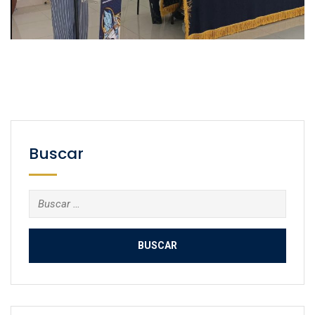
Buscar
Buscar: