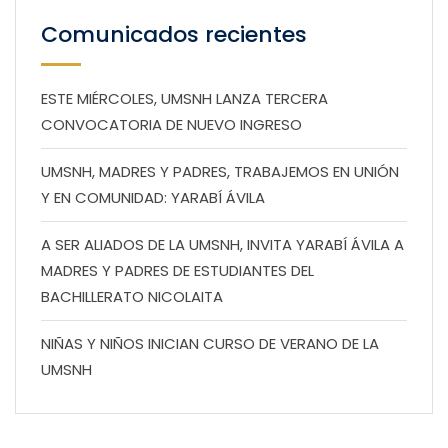
Comunicados recientes
ESTE MIÉRCOLES, UMSNH LANZA TERCERA
CONVOCATORIA DE NUEVO INGRESO
UMSNH, MADRES Y PADRES, TRABAJEMOS EN UNIÓN
Y EN COMUNIDAD: YARABÍ ÁVILA
A SER ALIADOS DE LA UMSNH, INVITA YARABÍ ÁVILA A
MADRES Y PADRES DE ESTUDIANTES DEL
BACHILLERATO NICOLAITA
NIÑAS Y NIÑOS INICIAN CURSO DE VERANO DE LA
UMSNH