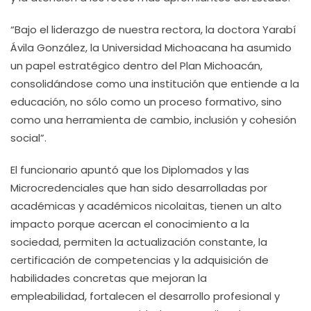
“Bajo el liderazgo de nuestra rectora, la doctora Yarabí
Ávila González, la Universidad Michoacana ha asumido
un papel estratégico dentro del Plan Michoacán,
consolidándose como una institución que entiende a la
educación, no sólo como un proceso formativo, sino
como una herramienta de cambio, inclusión y cohesión
social”.
El funcionario apuntó que los Diplomados y las
Microcredenciales que han sido desarrolladas por
académicas y académicos nicolaitas, tienen un alto
impacto porque acercan el conocimiento a la
sociedad, permiten la actualización constante, la
certificación de competencias y la adquisición de
habilidades concretas que mejoran la
empleabilidad, fortalecen el desarrollo profesional y