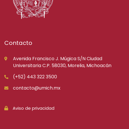
Contacto
Avenida Francisco J. Múgica S/N Ciudad
Universitaria C.P. 58030, Morelia, Michoacán
(+52) 443 322 3500
contacto@umich.mx
Aviso de privacidad