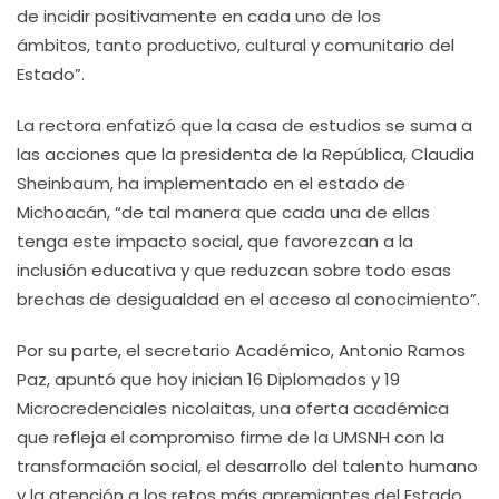
de incidir positivamente en cada uno de los
ámbitos, tanto productivo, cultural y comunitario del
Estado”.
La rectora enfatizó que la casa de estudios se suma a
las acciones que la presidenta de la República, Claudia
Sheinbaum, ha implementado en el estado de
Michoacán, “de tal manera que cada una de ellas
tenga este impacto social, que favorezcan a la
inclusión educativa y que reduzcan sobre todo esas
brechas de desigualdad en el acceso al conocimiento”.
Por su parte, el secretario Académico, Antonio Ramos
Paz, apuntó que hoy inician 16 Diplomados y 19
Microcredenciales nicolaitas, una oferta académica
que refleja el compromiso firme de la UMSNH con la
transformación social, el desarrollo del talento humano
y la atención a los retos más apremiantes del Estado.