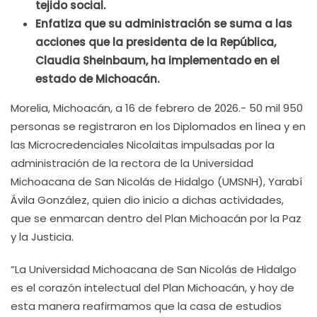
tejido social.
Enfatiza que su administración se suma a las
acciones que la presidenta de la República,
Claudia Sheinbaum, ha implementado en el
estado de Michoacán.
Morelia, Michoacán, a 16 de febrero de 2026.- 50 mil 950
personas se registraron en los Diplomados en línea y en
las Microcredenciales Nicolaitas impulsadas por la
administración de la rectora de la Universidad
Michoacana de San Nicolás de Hidalgo (UMSNH), Yarabí
Ávila González, quien dio inicio a dichas actividades,
que se enmarcan dentro del Plan Michoacán por la Paz
y la Justicia.
“La Universidad Michoacana de San Nicolás de Hidalgo
es el corazón intelectual del Plan Michoacán, y hoy de
esta manera reafirmamos que la casa de estudios