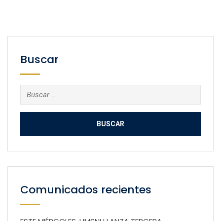
Buscar
Buscar:
Comunicados recientes