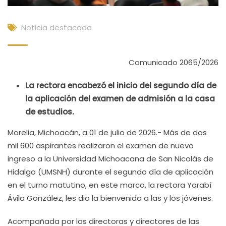
Noticia destacada
Comunicado 2065/2026
La rectora encabezó el inicio del segundo día de
la aplicación del examen de admisión a la casa
de estudios.
Morelia, Michoacán, a 01 de julio de 2026.- Más de dos
mil 600 aspirantes realizaron el examen de nuevo
ingreso a la Universidad Michoacana de San Nicolás de
Hidalgo (UMSNH) durante el segundo día de aplicación
en el turno matutino, en este marco, la rectora Yarabí
Ávila González, les dio la bienvenida a las y los jóvenes.
Acompañada por las directoras y directores de las