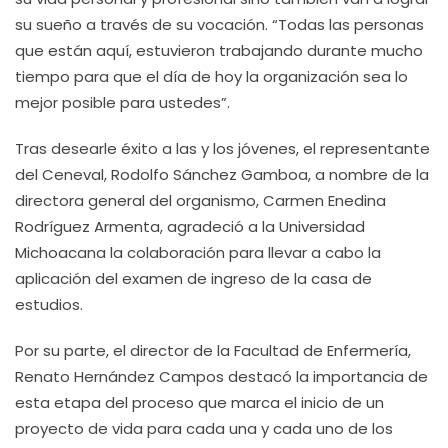
su sueño a través de su vocación. “Todas las personas
que están aquí, estuvieron trabajando durante mucho
tiempo para que el día de hoy la organización sea lo
mejor posible para ustedes”.
Tras desearle éxito a las y los jóvenes, el representante
del Ceneval, Rodolfo Sánchez Gamboa, a nombre de la
directora general del organismo, Carmen Enedina
Rodríguez Armenta, agradeció a la Universidad
Michoacana la colaboración para llevar a cabo la
aplicación del examen de ingreso de la casa de
estudios.
Por su parte, el director de la Facultad de Enfermería,
Renato Hernández Campos destacó la importancia de
esta etapa del proceso que marca el inicio de un
proyecto de vida para cada una y cada uno de los