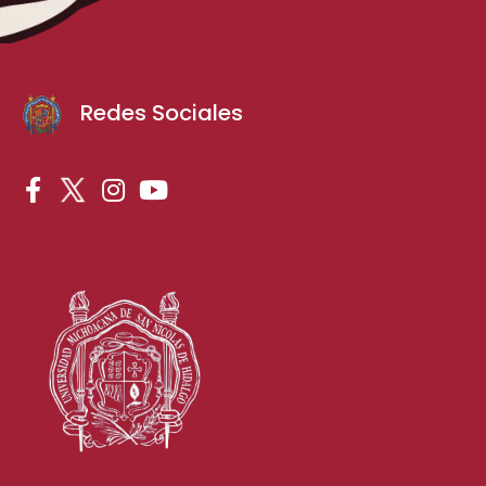
Redes Sociales