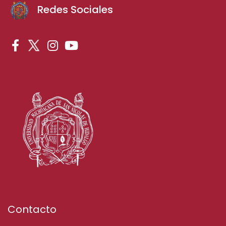
Redes Sociales
Contacto