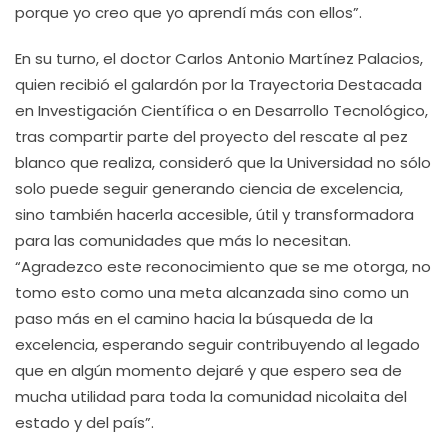
porque yo creo que yo aprendí más con ellos”.
En su turno, el doctor Carlos Antonio Martínez Palacios,
quien recibió el galardón por la Trayectoria Destacada
en Investigación Científica o en Desarrollo Tecnológico,
tras compartir parte del proyecto del rescate al pez
blanco que realiza, consideró que la Universidad no sólo
solo puede seguir generando ciencia de excelencia,
sino también hacerla accesible, útil y transformadora
para las comunidades que más lo necesitan.
“Agradezco este reconocimiento que se me otorga, no
tomo esto como una meta alcanzada sino como un
paso más en el camino hacia la búsqueda de la
excelencia, esperando seguir contribuyendo al legado
que en algún momento dejaré y que espero sea de
mucha utilidad para toda la comunidad nicolaita del
estado y del país”.