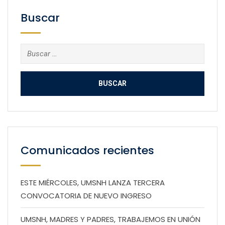
Buscar
Buscar:
Comunicados recientes
ESTE MIÉRCOLES, UMSNH LANZA TERCERA
CONVOCATORIA DE NUEVO INGRESO
UMSNH, MADRES Y PADRES, TRABAJEMOS EN UNIÓN