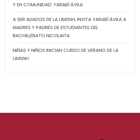
Y EN COMUNIDAD: YARABÍ ÁVILA
A SER ALIADOS DE LA UMSNH, INVITA YARABÍ ÁVILA A
MADRES Y PADRES DE ESTUDIANTES DEL
BACHILLERATO NICOLAITA
NIÑAS Y NIÑOS INICIAN CURSO DE VERANO DE LA
UMSNH