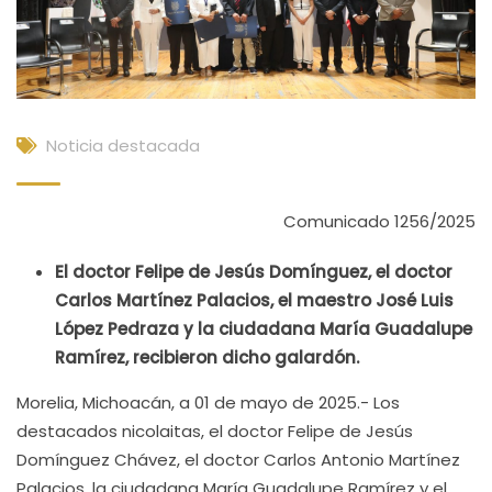
Noticia destacada
Comunicado 1256/2025
El doctor Felipe de Jesús Domínguez, el doctor
Carlos Martínez Palacios, el maestro José Luis
López Pedraza y la ciudadana María Guadalupe
Ramírez, recibieron dicho galardón.
Morelia, Michoacán, a 01 de mayo de 2025.- Los
destacados nicolaitas, el doctor Felipe de Jesús
Domínguez Chávez, el doctor Carlos Antonio Martínez
Palacios, la ciudadana María Guadalupe Ramírez y el