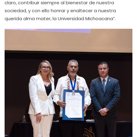
claro, contribuir siempre al bienestar de nuestra
sociedad, y con ello honrar y enaltecer a nuestra
querida alma mater, la Universidad Michoacana”.