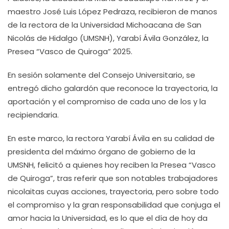
maestro José Luis López Pedraza, recibieron de manos
de la rectora de la Universidad Michoacana de San
Nicolás de Hidalgo (UMSNH), Yarabí Ávila González, la
Presea “Vasco de Quiroga” 2025.
En sesión solamente del Consejo Universitario, se
entregó dicho galardón que reconoce la trayectoria, la
aportación y el compromiso de cada uno de los y la
recipiendaria.
En este marco, la rectora Yarabí Ávila en su calidad de
presidenta del máximo órgano de gobierno de la
UMSNH, felicitó a quienes hoy reciben la Presea “Vasco
de Quiroga”, tras referir que son notables trabajadores
nicolaitas cuyas acciones, trayectoria, pero sobre todo
el compromiso y la gran responsabilidad que conjuga el
amor hacia la Universidad, es lo que el día de hoy da