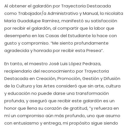
Al obtener el galardón por Trayectoria Destacada
como Trabajador/a Administrativo y Manual, la nicolaita
María Guadalupe Ramírez, manifestó su satisfacción
por recibir el galardón, al compartir que la labor que
desempeña en las Casas del Estudiante la hace con
gusto y compromiso. “Me siento profundamente
agradecida y honrada por recibir esta Presea”.
En tanto, el maestro José Luis López Pedraza,
recipiendario del reconocimiento por Trayectoria
Destacada en Creación, Promoción, Gestión y Difusión
de la Cultura y las Artes consideró que sin arte, cultura
y educación no puede darse una transformación
profunda, y aseguró que recibir este galardón es un
honor que llena su corazón de gratitud, “y refuerza en
mí un compromiso aún más profundo, uno que asumo
con entusiasmo y entrega, mi propósito sigue siendo