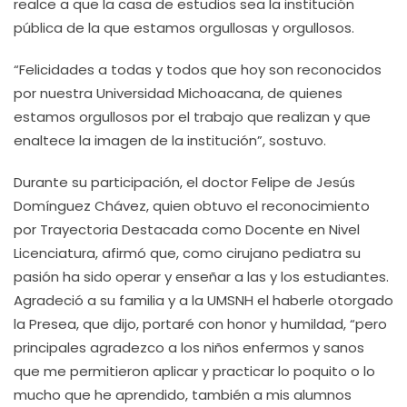
realce a que la casa de estudios sea la institución
pública de la que estamos orgullosas y orgullosos.
“Felicidades a todas y todos que hoy son reconocidos
por nuestra Universidad Michoacana, de quienes
estamos orgullosos por el trabajo que realizan y que
enaltece la imagen de la institución”, sostuvo.
Durante su participación, el doctor Felipe de Jesús
Domínguez Chávez, quien obtuvo el reconocimiento
por Trayectoria Destacada como Docente en Nivel
Licenciatura, afirmó que, como cirujano pediatra su
pasión ha sido operar y enseñar a las y los estudiantes.
Agradeció a su familia y a la UMSNH el haberle otorgado
la Presea, que dijo, portaré con honor y humildad, “pero
principales agradezco a los niños enfermos y sanos
que me permitieron aplicar y practicar lo poquito o lo
mucho que he aprendido, también a mis alumnos