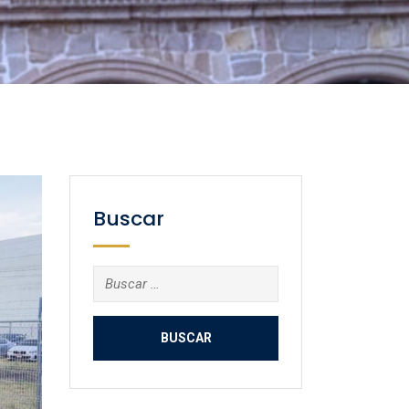
Buscar
Buscar: