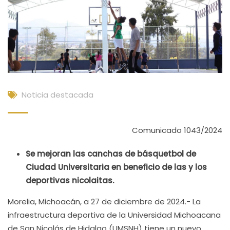
Noticia destacada
Comunicado 1043/2024
Se mejoran las canchas de básquetbol de
Ciudad Universitaria en beneficio de las y los
deportivas nicolaitas.
Morelia, Michoacán, a 27 de diciembre de 2024.- La
infraestructura deportiva de la Universidad Michoacana
de San Nicolás de Hidalgo (UMSNH) tiene un nuevo