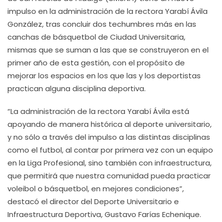
impulso en la administración de la rectora Yarabí Ávila
González, tras concluir dos techumbres más en las
canchas de básquetbol de Ciudad Universitaria,
mismas que se suman a las que se construyeron en el
primer año de esta gestión, con el propósito de
mejorar los espacios en los que las y los deportistas
practican alguna disciplina deportiva.
“La administración de la rectora Yarabí Ávila está
apoyando de manera histórica al deporte universitario,
y no sólo a través del impulso a las distintas disciplinas
como el futbol, al contar por primera vez con un equipo
en la Liga Profesional, sino también con infraestructura,
que permitirá que nuestra comunidad pueda practicar
voleibol o básquetbol, en mejores condiciones”,
destacó el director del Deporte Universitario e
Infraestructura Deportiva, Gustavo Farías Echenique.