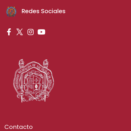
Redes Sociales
Contacto