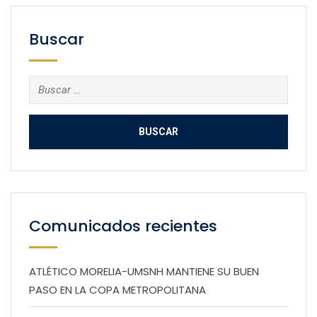
Buscar
Buscar:
Comunicados recientes
ATLÉTICO MORELIA-UMSNH MANTIENE SU BUEN
PASO EN LA COPA METROPOLITANA