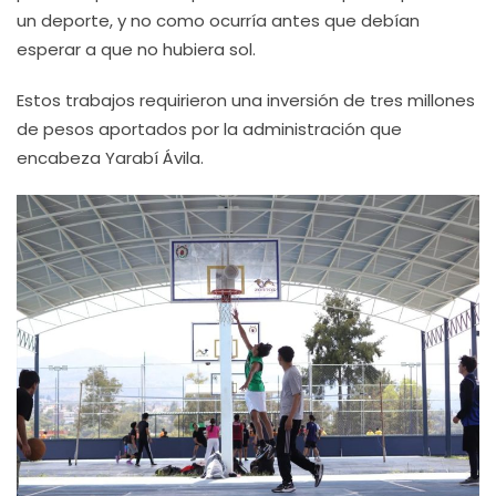
un deporte, y no como ocurría antes que debían
esperar a que no hubiera sol.
Estos trabajos requirieron una inversión de tres millones
de pesos aportados por la administración que
encabeza Yarabí Ávila.