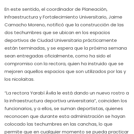
En este sentido, el coordinador de Planeación,
Infraestructura y Fortalecimiento Universitario, Jaime
Camacho Moreno, notificó que la construcción de las
dos techumbres que se ubican en los espacios
deportivos de Ciudad Universitaria prácticamente
están terminadas, y se espera que la próxima semana
sean entregadas oficialmente, como ha sido el
compromiso con la rectora, quien ha instruido que se
mejoren aquellos espacios que son utilizados por las y
los nicolaitas.
“La rectora Yarabí Ávila le está dando un nuevo rostro a
la infraestructura deportiva universitaria”, coinciden los
funcionarios, y a ellos, se suman deportistas, quienes
reconocen que durante esta administración se hayan
colocado las techumbres en las canchas, lo que
permite que en cualquier momento se pueda practicar