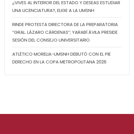
¿VIVES AL INTERIOR DEL ESTADO Y DESEAS ESTUDIAR
UNA LICENCIATURA?, ELIGE A LA UMSNH
RINDE PROTESTA DIRECTORA DE LA PREPARATORIA
“GRAL. LÁZARO CÁRDENAS”; YARABÍ ÁVILA PRESIDE
SESIÓN DEL CONSEJO UNIVERSITARIO
ATLÉTICO MORELIA-UMSNH DEBUTÓ CON EL PIE
DERECHO EN LA COPA METROPOLITANA 2026