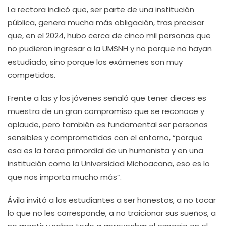
La rectora indicó que, ser parte de una institución
pública, genera mucha más obligación, tras precisar
que, en el 2024, hubo cerca de cinco mil personas que
no pudieron ingresar a la UMSNH y no porque no hayan
estudiado, sino porque los exámenes son muy
competidos.
Frente a las y los jóvenes señaló que tener dieces es
muestra de un gran compromiso que se reconoce y
aplaude, pero también es fundamental ser personas
sensibles y comprometidas con el entorno, “porque
esa es la tarea primordial de un humanista y en una
institución como la Universidad Michoacana, eso es lo
que nos importa mucho más”.
Ávila invitó a los estudiantes a ser honestos, a no tocar
lo que no les corresponde, a no traicionar sus sueños, a