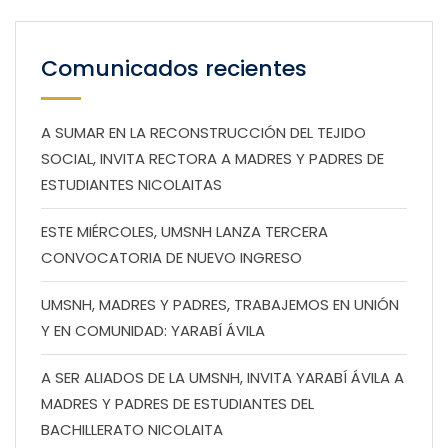
Comunicados recientes
A SUMAR EN LA RECONSTRUCCIÓN DEL TEJIDO
SOCIAL, INVITA RECTORA A MADRES Y PADRES DE
ESTUDIANTES NICOLAITAS
ESTE MIÉRCOLES, UMSNH LANZA TERCERA
CONVOCATORIA DE NUEVO INGRESO
UMSNH, MADRES Y PADRES, TRABAJEMOS EN UNIÓN
Y EN COMUNIDAD: YARABÍ ÁVILA
A SER ALIADOS DE LA UMSNH, INVITA YARABÍ ÁVILA A
MADRES Y PADRES DE ESTUDIANTES DEL
BACHILLERATO NICOLAITA