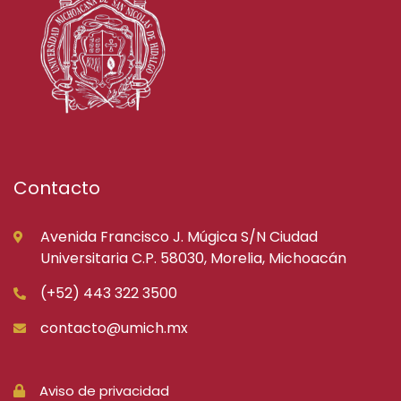
Contacto
Avenida Francisco J. Múgica S/N Ciudad
Universitaria C.P. 58030, Morelia, Michoacán
(+52) 443 322 3500
contacto@umich.mx
Aviso de privacidad