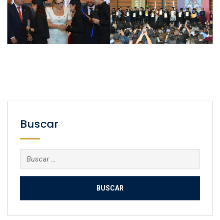
Buscar
Buscar: