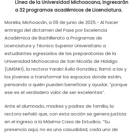
Línea de la Universidad Michoacana, ingresarán
a 32 programas académicos de Licenciatura.
Morelia, Michoacán, a 09 de junio de 2025.- Al hacer
entrega del dictamen del Pase por Excelencia
Académica de Bachillerato a Programas de
Licenciatura y Técnico Superior Universitario a
estudiantes egresados de las preparatorias de la
Universidad Michoacana de San Nicolás de Hidalgo
(UMSNH), la rectora Yarabí Ávila González, llamó a las y
los jóvenes a transformar los espacios donde estén,
pensando a quién pueden beneficiar y ayudar, “porque
ese es el verdadero valor de ser excelentes”.
Ante el alumnado, madres y padres de familia, la
rectora señaló que, con esta acción se genera justicia
en el ingreso a la Máxima Casa de Estudios. “Su
presencia aquí, no es una casualidad, cada uno de