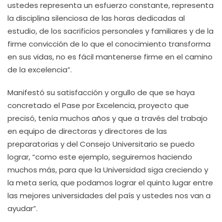
ustedes representa un esfuerzo constante, representa
la disciplina silenciosa de las horas dedicadas al
estudio, de los sacrificios personales y familiares y de la
firme convicción de lo que el conocimiento transforma
en sus vidas, no es fácil mantenerse firme en el camino
de la excelencia”.
Manifestó su satisfacción y orgullo de que se haya
concretado el Pase por Excelencia, proyecto que
precisó, tenía muchos años y que a través del trabajo
en equipo de directoras y directores de las
preparatorias y del Consejo Universitario se puedo
lograr, “como este ejemplo, seguiremos haciendo
muchos más, para que la Universidad siga creciendo y
la meta sería, que podamos lograr el quinto lugar entre
las mejores universidades del país y ustedes nos van a
ayudar”.