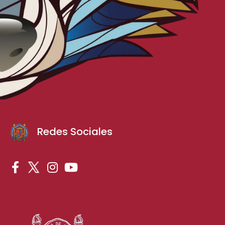
Redes Sociales