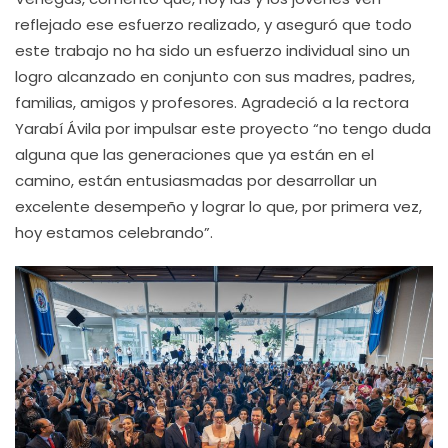
reflejado ese esfuerzo realizado, y aseguró que todo
este trabajo no ha sido un esfuerzo individual sino un
logro alcanzado en conjunto con sus madres, padres,
familias, amigos y profesores. Agradeció a la rectora
Yarabí Ávila por impulsar este proyecto “no tengo duda
alguna que las generaciones que ya están en el
camino, están entusiasmadas por desarrollar un
excelente desempeño y lograr lo que, por primera vez,
hoy estamos celebrando”.