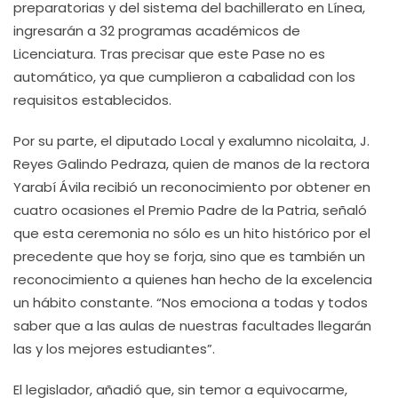
preparatorias y del sistema del bachillerato en Línea,
ingresarán a 32 programas académicos de
Licenciatura. Tras precisar que este Pase no es
automático, ya que cumplieron a cabalidad con los
requisitos establecidos.
Por su parte, el diputado Local y exalumno nicolaita, J.
Reyes Galindo Pedraza, quien de manos de la rectora
Yarabí Ávila recibió un reconocimiento por obtener en
cuatro ocasiones el Premio Padre de la Patria, señaló
que esta ceremonia no sólo es un hito histórico por el
precedente que hoy se forja, sino que es también un
reconocimiento a quienes han hecho de la excelencia
un hábito constante. “Nos emociona a todas y todos
saber que a las aulas de nuestras facultades llegarán
las y los mejores estudiantes”.
El legislador, añadió que, sin temor a equivocarme,