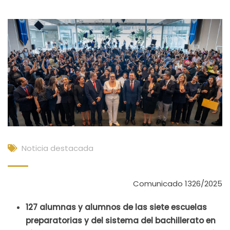
Noticia destacada
Comunicado 1326/2025
127 alumnas y alumnos de las siete escuelas
preparatorias y del sistema del bachillerato en