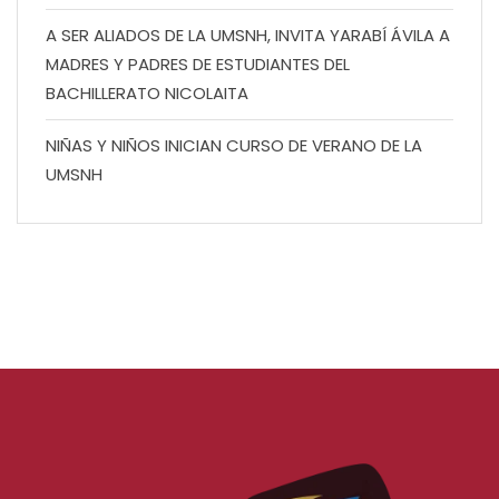
A SER ALIADOS DE LA UMSNH, INVITA YARABÍ ÁVILA A
MADRES Y PADRES DE ESTUDIANTES DEL
BACHILLERATO NICOLAITA
NIÑAS Y NIÑOS INICIAN CURSO DE VERANO DE LA
UMSNH