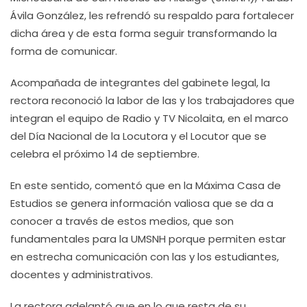
Ávila González, les refrendó su respaldo para fortalecer
dicha área y de esta forma seguir transformando la
forma de comunicar.
Acompañada de integrantes del gabinete legal, la
rectora reconoció la labor de las y los trabajadores que
integran el equipo de Radio y TV Nicolaita, en el marco
del Día Nacional de la Locutora y el Locutor que se
celebra el próximo 14 de septiembre.
En este sentido, comentó que en la Máxima Casa de
Estudios se genera información valiosa que se da a
conocer a través de estos medios, que son
fundamentales para la UMSNH porque permiten estar
en estrecha comunicación con las y los estudiantes,
docentes y administrativos.
La rectora adelantó que en lo que resta de su