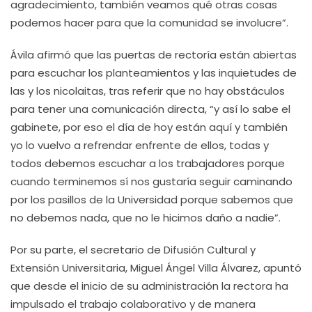
agradecimiento, también veamos qué otras cosas
podemos hacer para que la comunidad se involucre”.
Ávila afirmó que las puertas de rectoría están abiertas
para escuchar los planteamientos y las inquietudes de
las y los nicolaitas, tras referir que no hay obstáculos
para tener una comunicación directa, “y así lo sabe el
gabinete, por eso el día de hoy están aquí y también
yo lo vuelvo a refrendar enfrente de ellos, todas y
todos debemos escuchar a los trabajadores porque
cuando terminemos sí nos gustaría seguir caminando
por los pasillos de la Universidad porque sabemos que
no debemos nada, que no le hicimos daño a nadie”.
Por su parte, el secretario de Difusión Cultural y
Extensión Universitaria, Miguel Ángel Villa Álvarez, apuntó
que desde el inicio de su administración la rectora ha
impulsado el trabajo colaborativo y de manera