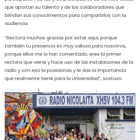
que aportan su talento y de los colaboradores que
brindan sus conocimientos para compartirlos con la
audiencia.
“Rectora muchas gracias por estar aquí, porque
también tu presencia es muy valiosa para nosotros,
porque ellos me lo han comentado, eres la primer
rectora que viene y hace uso de las instalaciones de la
radio y con eso la posicionas y le das la importancia
que realmente tiene para la Universidad”, sostuvo.