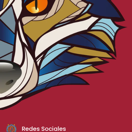
Redes Sociales