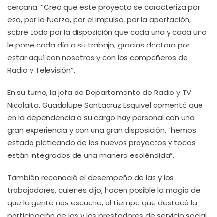
cercana. “Creo que este proyecto se caracteriza por
eso, por la fuerza, por el impulso, por la aportación,
sobre todo por la disposición que cada una y cada uno
le pone cada día a su trabajo, gracias doctora por
estar aquí con nosotros y con los compañeros de
Radio y Televisión”.
En su turno, la jefa de Departamento de Radio y TV
Nicolaita, Guadalupe Santacruz Esquivel comentó que
en la dependencia a su cargo hay personal con una
gran experiencia y con una gran disposición, “hemos
estado platicando de los nuevos proyectos y todos
están integrados de una manera espléndida”.
También reconoció el desempeño de las y los
trabajadores, quienes dijo, hacen posible la magia de
que la gente nos escuche, al tiempo que destacó la
participación de las y los prestadores de servicio social