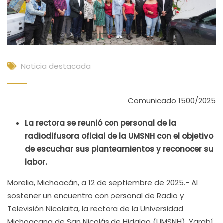
Noticia destacada
Comunicado 1500/2025
La rectora se reunió con personal de la
radiodifusora oficial de la UMSNH con el objetivo
de escuchar sus planteamientos y reconocer su
labor.
Morelia, Michoacán, a 12 de septiembre de 2025.- Al
sostener un encuentro con personal de Radio y
Televisión Nicolaita, la rectora de la Universidad
Michoacana de San Nicolás de Hidalgo (UMSNH), Yarabí