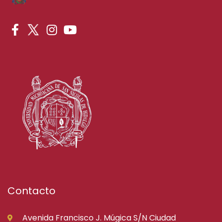
Contacto
Avenida Francisco J. Múgica S/N Ciudad