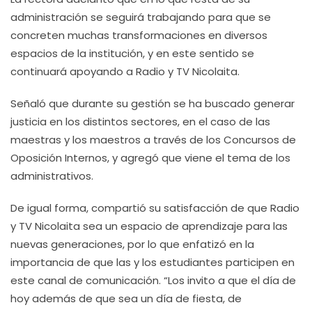
administración se seguirá trabajando para que se
concreten muchas transformaciones en diversos
espacios de la institución, y en este sentido se
continuará apoyando a Radio y TV Nicolaita.
Señaló que durante su gestión se ha buscado generar
justicia en los distintos sectores, en el caso de las
maestras y los maestros a través de los Concursos de
Oposición Internos, y agregó que viene el tema de los
administrativos.
De igual forma, compartió su satisfacción de que Radio
y TV Nicolaita sea un espacio de aprendizaje para las
nuevas generaciones, por lo que enfatizó en la
importancia de que las y los estudiantes participen en
este canal de comunicación. “Los invito a que el día de
hoy además de que sea un día de fiesta, de