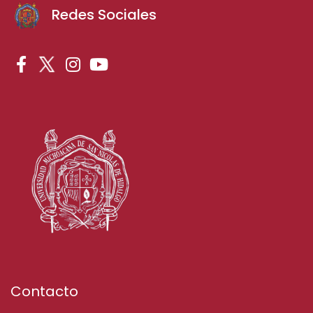
Redes Sociales
Contacto