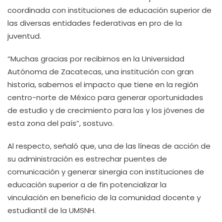
coordinada con instituciones de educación superior de
las diversas entidades federativas en pro de la
juventud.
“Muchas gracias por recibirnos en la Universidad
Autónoma de Zacatecas, una institución con gran
historia, sabemos el impacto que tiene en la región
centro-norte de México para generar oportunidades
de estudio y de crecimiento para las y los jóvenes de
esta zona del país”, sostuvo.
Al respecto, señaló que, una de las líneas de acción de
su administración es estrechar puentes de
comunicación y generar sinergia con instituciones de
educación superior a de fin potencializar la
vinculación en beneficio de la comunidad docente y
estudiantil de la UMSNH.