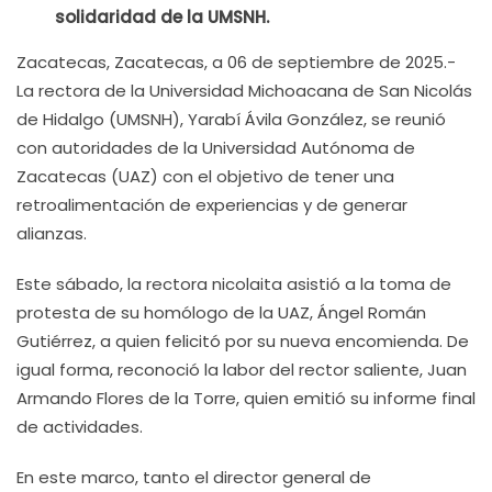
solidaridad de la UMSNH.
Zacatecas, Zacatecas, a 06 de septiembre de 2025.-
La rectora de la Universidad Michoacana de San Nicolás
de Hidalgo (UMSNH), Yarabí Ávila González, se reunió
con autoridades de la Universidad Autónoma de
Zacatecas (UAZ) con el objetivo de tener una
retroalimentación de experiencias y de generar
alianzas.
Este sábado, la rectora nicolaita asistió a la toma de
protesta de su homólogo de la UAZ, Ángel Román
Gutiérrez, a quien felicitó por su nueva encomienda. De
igual forma, reconoció la labor del rector saliente, Juan
Armando Flores de la Torre, quien emitió su informe final
de actividades.
En este marco, tanto el director general de