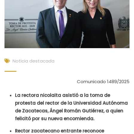
Noticia destacada
Comunicado 1489/2025
La rectora nicolaita asistió a la toma de
protesta del rector de la Universidad Autónoma
de Zacatecas, Ángel Román Gutiérrez, a quien
felicitó por su nueva encomienda.
Rector zacatecano entrante reconoce