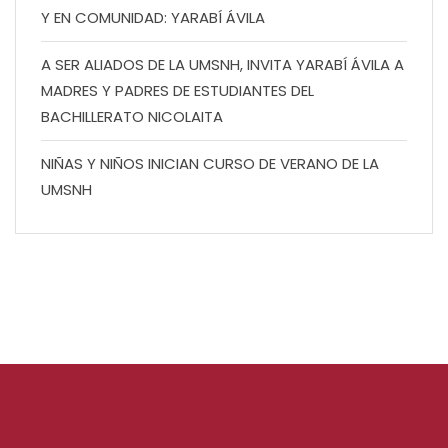
Y EN COMUNIDAD: YARABÍ ÁVILA
A SER ALIADOS DE LA UMSNH, INVITA YARABÍ ÁVILA A
MADRES Y PADRES DE ESTUDIANTES DEL
BACHILLERATO NICOLAITA
NIÑAS Y NIÑOS INICIAN CURSO DE VERANO DE LA
UMSNH