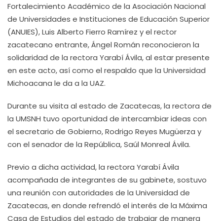
Fortalecimiento Académico de la Asociación Nacional
de Universidades e Instituciones de Educación Superior
(ANUIES), Luis Alberto Fierro Ramírez y el rector
zacatecano entrante, Ángel Román reconocieron la
solidaridad de la rectora Yarabí Ávila, al estar presente
en este acto, así como el respaldo que la Universidad
Michoacana le da a la UAZ.
Durante su visita al estado de Zacatecas, la rectora de
la UMSNH tuvo oportunidad de intercambiar ideas con
el secretario de Gobierno, Rodrigo Reyes Mugüerza y
con el senador de la República, Saúl Monreal Ávila.
Previo a dicha actividad, la rectora Yarabí Ávila
acompañada de integrantes de su gabinete, sostuvo
una reunión con autoridades de la Universidad de
Zacatecas, en donde refrendó el interés de la Máxima
Casa de Estudios del estado de trabajar de manera