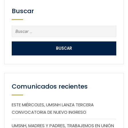
Buscar
Buscar:
Comunicados recientes
ESTE MIÉRCOLES, UMSNH LANZA TERCERA
CONVOCATORIA DE NUEVO INGRESO
UMSNH, MADRES Y PADRES, TRABAJEMOS EN UNIÓN