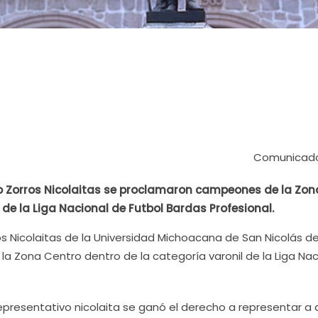
Comunicado
do Zorros Nicolaitas se proclamaron campeones de la Zon
 de la Liga Nacional de Futbol Bardas Profesional.
os Nicolaitas de la Universidad Michoacana de San Nicolás d
 Zona Centro dentro de la categoría varonil de la Liga Nac
presentativo nicolaita se ganó el derecho a representar a 