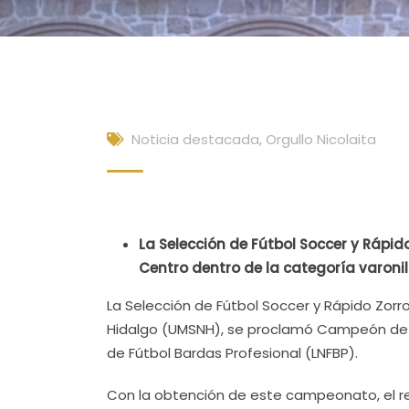
Noticia destacada
,
Orgullo Nicolaita
La Selección de Fútbol Soccer y Rápi
Centro dentro de la categoría varonil
La Selección de Fútbol Soccer y Rápido Zorr
Hidalgo (UMSNH), se proclamó Campeón de la
de Fútbol Bardas Profesional (LNFBP).
Con la obtención de este campeonato, el re