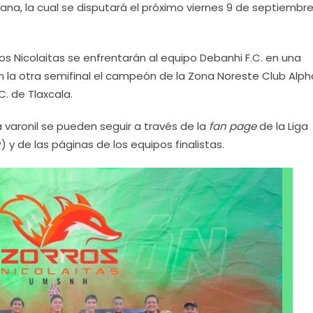
ana, la cual se disputará el próximo viernes 9 de septiembre
rros Nicolaitas se enfrentarán al equipo Debanhi F.C. en una
en la otra semifinal el campeón de la Zona Noreste Club Alph
C. de Tlaxcala.
varonil se pueden seguir a través de la
fan page
de la Liga
 y de las páginas de los equipos finalistas.