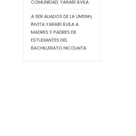
COMUNIDAD: YARABÍ ÁVILA
A SER ALIADOS DE LA UMSNH,
INVITA YARABÍ ÁVILA A
MADRES Y PADRES DE
ESTUDIANTES DEL
BACHILLERATO NICOLAITA