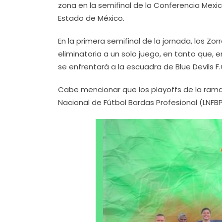
zona en la semifinal de la Conferencia Mexic
Estado de México.
En la primera semifinal de la jornada, los Zo
eliminatoria a un solo juego, en tanto que, 
se enfrentará a la escuadra de Blue Devils F.
Cabe mencionar que los playoffs de la rama 
Nacional de Fútbol Bardas Profesional (LNFBP)