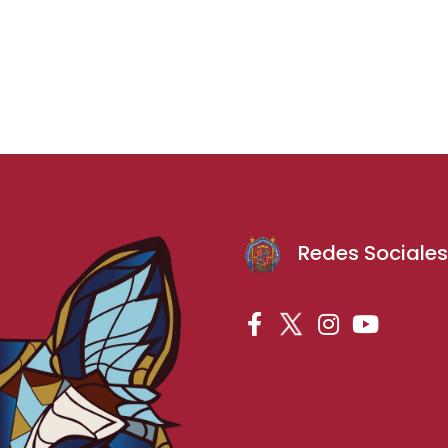
Redes Sociale