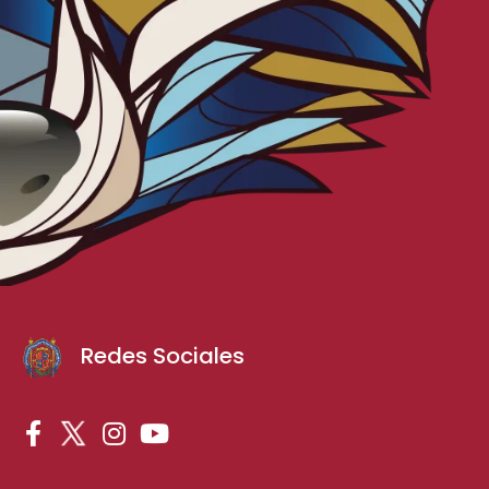
Redes Sociales