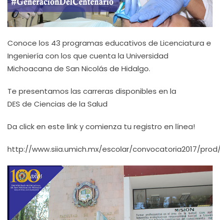
Conoce los 43 programas educativos de Licenciatura e
Ingeniería con los que cuenta la Universidad
Michoacana de San Nicolás de Hidalgo.
Te presentamos las carreras disponibles en la
DES de Ciencias de la Salud
Da click en este link y comienza tu registro en línea!
http://www.siia.umich.mx/escolar/convocatoria2017/prod