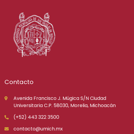
Contacto
Avenida Francisco J. Múgica S/N Ciudad
Universitaria C.P. 58030, Morelia, Michoacán
(+52) 443 322 3500
contacto@umich.mx