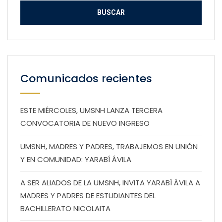
Comunicados recientes
ESTE MIÉRCOLES, UMSNH LANZA TERCERA
CONVOCATORIA DE NUEVO INGRESO
UMSNH, MADRES Y PADRES, TRABAJEMOS EN UNIÓN
Y EN COMUNIDAD: YARABÍ ÁVILA
A SER ALIADOS DE LA UMSNH, INVITA YARABÍ ÁVILA A
MADRES Y PADRES DE ESTUDIANTES DEL
BACHILLERATO NICOLAITA