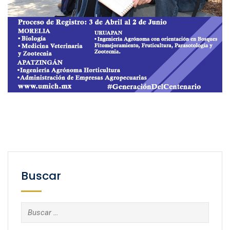
Buscar
Buscar: