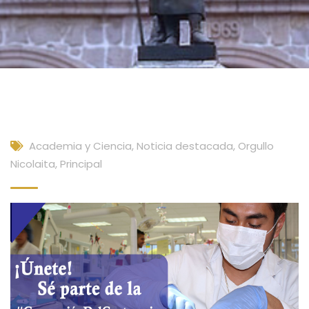
Academia y Ciencia
,
Noticia destacada
,
Orgullo
Nicolaita
,
Principal