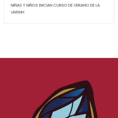
NIÑAS Y NIÑOS INICIAN CURSO DE VERANO DE LA
UMSNH