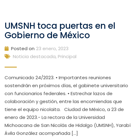
UMSNH toca puertas en el
Gobierno de México
Posted on
23 enero, 2023
Noticia destacada
,
Principal
Comunicado 24/2023. • Importantes reuniones
sostendrán en próximos días, el gabinete universitario
con funcionarios federales. • Estrechar lazos de
colaboración y gestión, entre las encomiendas que
tiene el equipo nicolaita. Ciudad de México, a 23 de
enero de 2023.- La rectora de la Universidad
Michoacana de San Nicolás de Hidalgo (UMSNH), Yarabí
Ávila González acompañada […]