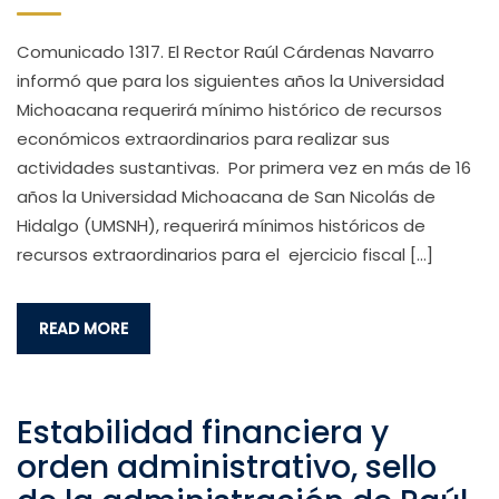
Comunicado 1317. El Rector Raúl Cárdenas Navarro
informó que para los siguientes años la Universidad
Michoacana requerirá mínimo histórico de recursos
económicos extraordinarios para realizar sus
actividades sustantivas. Por primera vez en más de 16
años la Universidad Michoacana de San Nicolás de
Hidalgo (UMSNH), requerirá mínimos históricos de
recursos extraordinarios para el ejercicio fiscal […]
READ MORE
Estabilidad financiera y
orden administrativo, sello