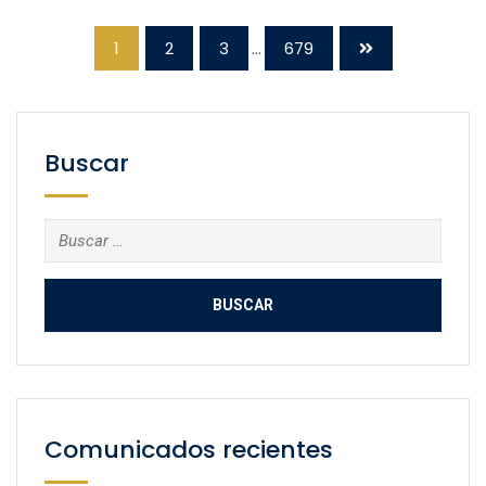
1
2
3
...
679
Buscar
Buscar:
Comunicados recientes