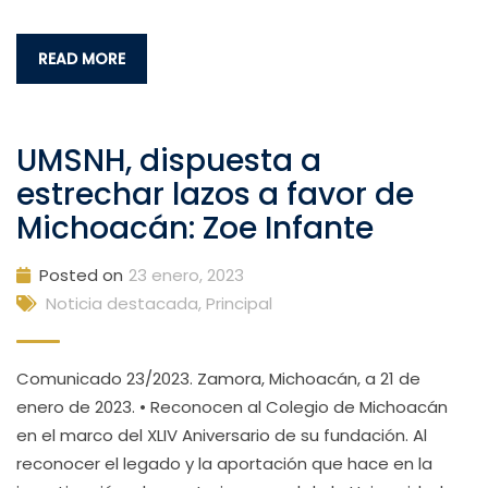
READ MORE
UMSNH, dispuesta a
estrechar lazos a favor de
Michoacán: Zoe Infante
Posted on
23 enero, 2023
Noticia destacada
,
Principal
Comunicado 23/2023. Zamora, Michoacán, a 21 de
enero de 2023. • Reconocen al Colegio de Michoacán
en el marco del XLIV Aniversario de su fundación. Al
reconocer el legado y la aportación que hace en la