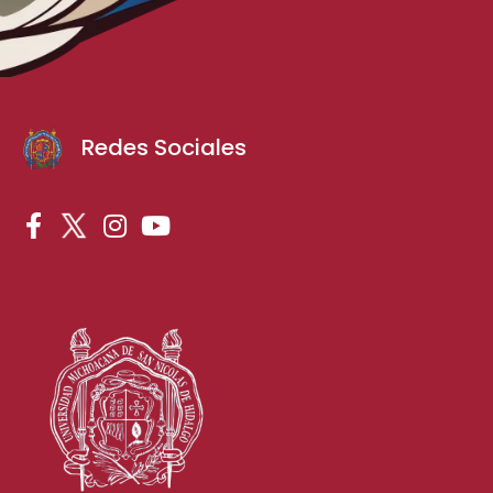
Redes Sociales