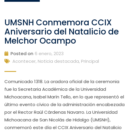
UMSNH Conmemora CCIX
Aniversario del Natalicio de
Melchor Ocampo
Posted on
6 enero, 2023
Acontecer
,
Noticia destacada
,
Principal
Comunicado 1318. La oradora oficial de la ceremonia
fue la Secretaria Académica de la Universidad
Michoacana, Isabel Marín Tello, en lo que representó el
último evento cívico de la administración encabezada
por el Rector Raúl Cárdenas Navarro. La Universidad
Michoacana de San Nicolás de Hidalgo (UMSNH),
conmemoró este día el CCIX Aniversario del Natalicio