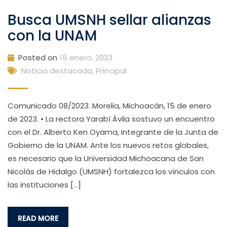
Busca UMSNH sellar alianzas
con la UNAM
Posted on
15 enero, 2023
Noticia destacada
,
Principal
Comunicado 08/2023. Morelia, Michoacán, 15 de enero
de 2023. • La rectora Yarabí Ávila sostuvo un encuentro
con el Dr. Alberto Ken Oyama, integrante de la Junta de
Gobierno de la UNAM. Ante los nuevos retos globales,
es necesario que la Universidad Michoacana de San
Nicolás de Hidalgo (UMSNH) fortalezca los vínculos con
las instituciones […]
READ MORE