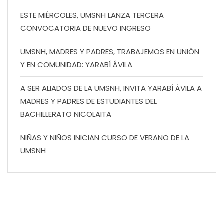
ESTE MIÉRCOLES, UMSNH LANZA TERCERA
CONVOCATORIA DE NUEVO INGRESO
UMSNH, MADRES Y PADRES, TRABAJEMOS EN UNIÓN
Y EN COMUNIDAD: YARABÍ ÁVILA
A SER ALIADOS DE LA UMSNH, INVITA YARABÍ ÁVILA A
MADRES Y PADRES DE ESTUDIANTES DEL
BACHILLERATO NICOLAITA
NIÑAS Y NIÑOS INICIAN CURSO DE VERANO DE LA
UMSNH