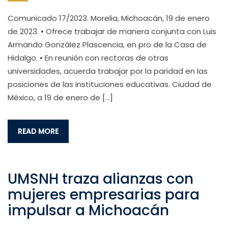
Comunicado 17/2023. Morelia, Michoacán, 19 de enero
de 2023. • Ofrece trabajar de manera conjunta con Luis
Armando González Plascencia, en pro de la Casa de
Hidalgo. • En reunión con rectoras de otras
universidades, acuerda trabajar por la paridad en las
posiciones de las instituciones educativas. Ciudad de
México, a 19 de enero de […]
READ MORE
UMSNH traza alianzas con
mujeres empresarias para
impulsar a Michoacán