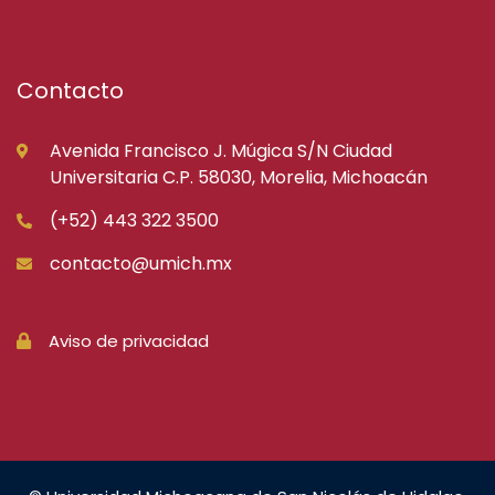
Contacto
Avenida Francisco J. Múgica S/N Ciudad
Universitaria C.P. 58030, Morelia, Michoacán
(+52) 443 322 3500
contacto@umich.mx
Aviso de privacidad