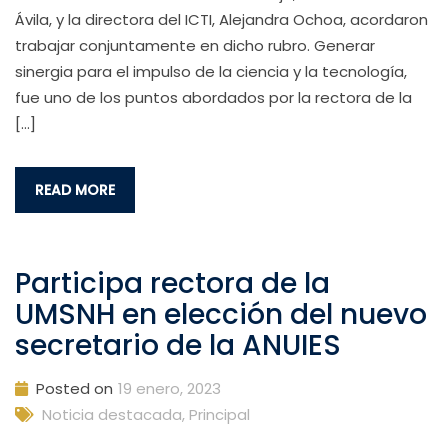
Ávila, y la directora del ICTI, Alejandra Ochoa, acordaron
trabajar conjuntamente en dicho rubro. Generar
sinergia para el impulso de la ciencia y la tecnología,
fue uno de los puntos abordados por la rectora de la
[…]
READ MORE
Participa rectora de la
UMSNH en elección del nuevo
secretario de la ANUIES
Posted on
19 enero, 2023
Noticia destacada
,
Principal