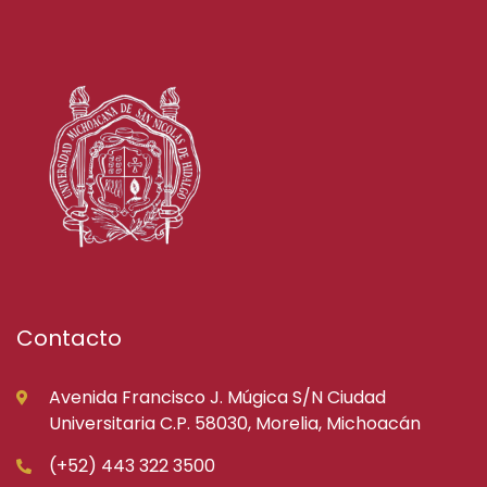
Contacto
Avenida Francisco J. Múgica S/N Ciudad
Universitaria C.P. 58030, Morelia, Michoacán
(+52) 443 322 3500