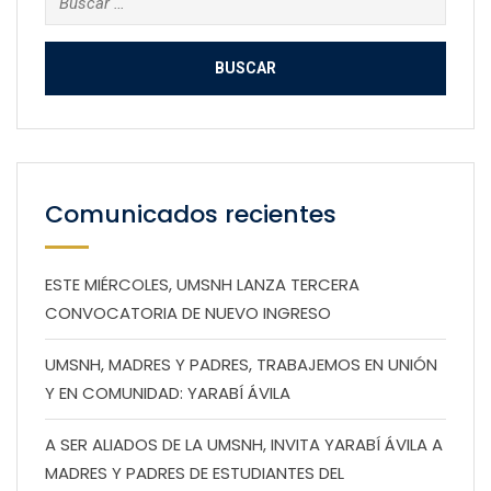
Comunicados recientes
ESTE MIÉRCOLES, UMSNH LANZA TERCERA
CONVOCATORIA DE NUEVO INGRESO
UMSNH, MADRES Y PADRES, TRABAJEMOS EN UNIÓN
Y EN COMUNIDAD: YARABÍ ÁVILA
A SER ALIADOS DE LA UMSNH, INVITA YARABÍ ÁVILA A
MADRES Y PADRES DE ESTUDIANTES DEL