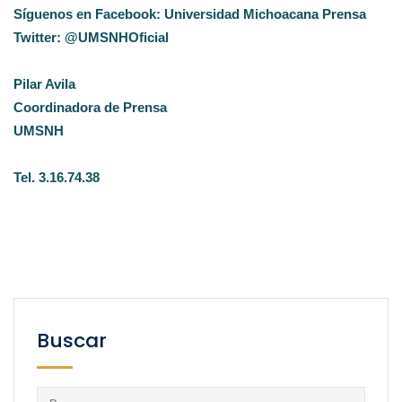
Síguenos en Facebook: Universidad Michoacana Prensa
Twitter: @UMSNHOficial
Pilar Avila
Coordinadora de Prensa
UMSNH
Tel. 3.16.74.38
Buscar
Buscar: