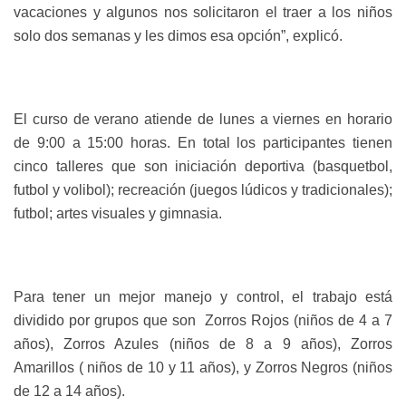
vacaciones y algunos nos solicitaron el traer a los niños
solo dos semanas y les dimos esa opción”, explicó.
El curso de verano atiende de lunes a viernes en horario
de 9:00 a 15:00 horas. En total los participantes tienen
cinco talleres que son iniciación deportiva (basquetbol,
futbol y volibol); recreación (juegos lúdicos y tradicionales);
futbol; artes visuales y gimnasia.
Para tener un mejor manejo y control, el trabajo está
dividido por grupos que son Zorros Rojos (niños de 4 a 7
años), Zorros Azules (niños de 8 a 9 años), Zorros
Amarillos ( niños de 10 y 11 años), y Zorros Negros (niños
de 12 a 14 años).