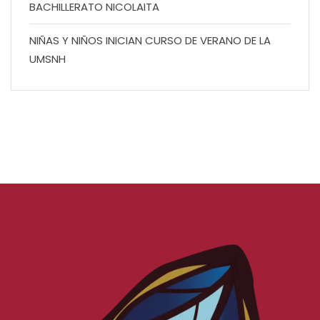
BACHILLERATO NICOLAITA
NIÑAS Y NIÑOS INICIAN CURSO DE VERANO DE LA
UMSNH