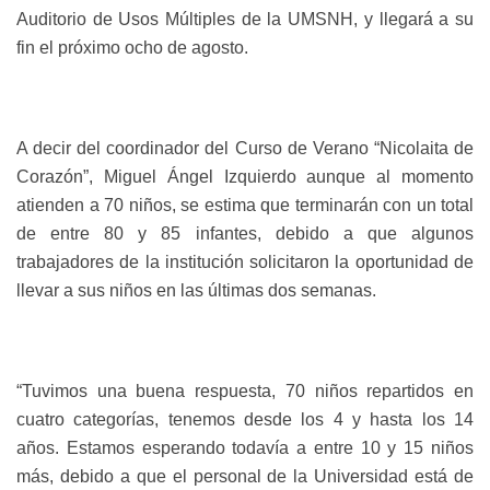
Auditorio de Usos Múltiples de la UMSNH, y llegará a su
fin el próximo ocho de agosto.
A decir del coordinador del Curso de Verano “Nicolaita de
Corazón”, Miguel Ángel Izquierdo aunque al momento
atienden a 70 niños, se estima que terminarán con un total
de entre 80 y 85 infantes, debido a que algunos
trabajadores de la institución solicitaron la oportunidad de
llevar a sus niños en las últimas dos semanas.
“Tuvimos una buena respuesta, 70 niños repartidos en
cuatro categorías, tenemos desde los 4 y hasta los 14
años. Estamos esperando todavía a entre 10 y 15 niños
más, debido a que el personal de la Universidad está de