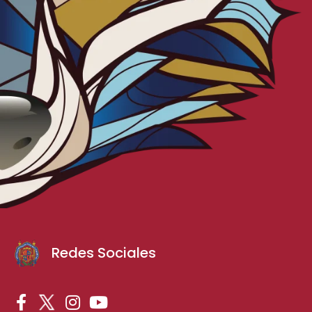
Redes Sociales