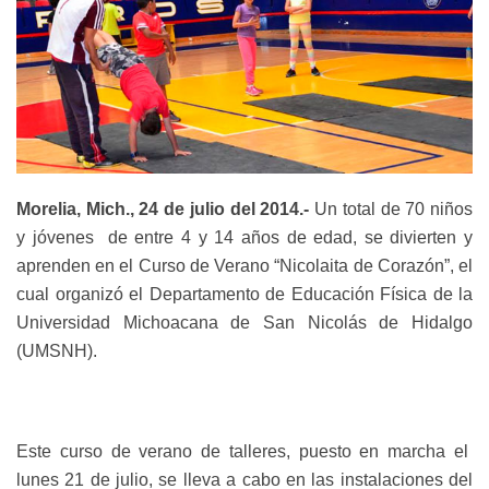
Morelia, Mich., 24 de julio del 2014.-
Un total de 70 niños
y jóvenes de entre 4 y 14 años de edad, se divierten y
aprenden en el Curso de Verano “Nicolaita de Corazón”, el
cual organizó el Departamento de Educación Física de la
Universidad Michoacana de San Nicolás de Hidalgo
(UMSNH).
Este curso de verano de talleres, puesto en marcha el
lunes 21 de julio, se lleva a cabo en las instalaciones del