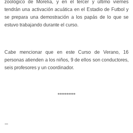
zoológico de Morelia, y en el tercer y último viernes
tendrán una activación acuática en el Estadio de Futbol y
se prepara una demostración a los papás de lo que se
estuvo trabajando durante el curso.
Cabe mencionar que en este Curso de Verano, 16
personas atienden a los niños, 9 de ellos son conductores,
seis profesores y un coordinador.
**********
—