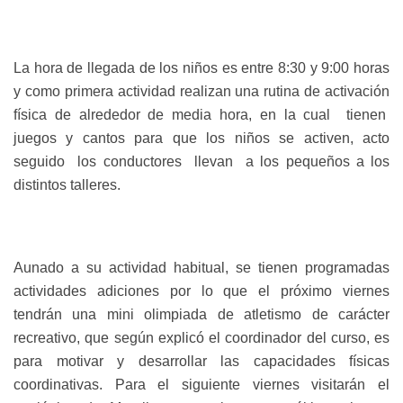
La hora de llegada de los niños es entre 8:30 y 9:00 horas
y como primera actividad realizan una rutina de activación
física de alrededor de media hora, en la cual tienen
juegos y cantos para que los niños se activen, acto
seguido los conductores llevan a los pequeños a los
distintos talleres.
Aunado a su actividad habitual, se tienen programadas
actividades adiciones por lo que el próximo viernes
tendrán una mini olimpiada de atletismo de carácter
recreativo, que según explicó el coordinador del curso, es
para motivar y desarrollar las capacidades físicas
coordinativas. Para el siguiente viernes visitarán el