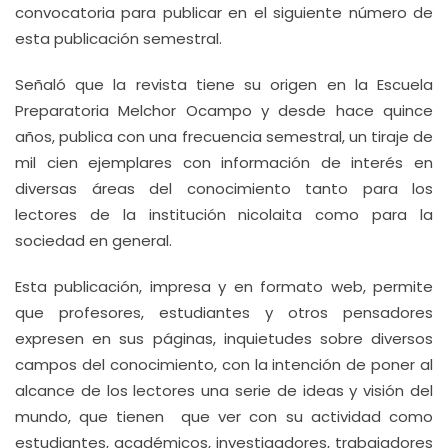
convocatoria para publicar en el siguiente número de
esta publicación semestral.
Señaló que la revista tiene su origen en la Escuela
Preparatoria Melchor Ocampo y desde hace quince
años, publica con una frecuencia semestral, un tiraje de
mil cien ejemplares con información de interés en
diversas áreas del conocimiento tanto para los
lectores de la institución nicolaita como para la
sociedad en general.
Esta publicación, impresa y en formato web, permite
que profesores, estudiantes y otros pensadores
expresen en sus páginas, inquietudes sobre diversos
campos del conocimiento, con la intención de poner al
alcance de los lectores una serie de ideas y visión del
mundo, que tienen que ver con su actividad como
estudiantes, académicos, investigadores, trabajadores