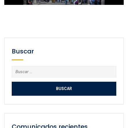
Buscar
Buscar:
Comunicados recientes