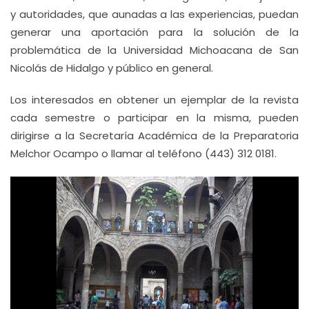
y autoridades, que aunadas a las experiencias, puedan
generar una aportación para la solución de la
problemática de la Universidad Michoacana de San
Nicolás de Hidalgo y público en general.
Los interesados en obtener un ejemplar de la revista
cada semestre o participar en la misma, pueden
dirigirse a la Secretaría Académica de la Preparatoria
Melchor Ocampo o llamar al teléfono (443) 312 0181.