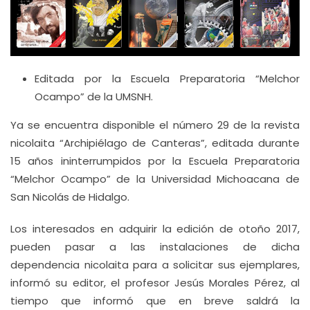
Editada por la Escuela Preparatoria “Melchor
Ocampo” de la UMSNH.
Ya se encuentra disponible el número 29 de la revista
nicolaita “Archipiélago de Canteras”, editada durante
15 años ininterrumpidos por la Escuela Preparatoria
“Melchor Ocampo” de la Universidad Michoacana de
San Nicolás de Hidalgo.
Los interesados en adquirir la edición de otoño 2017,
pueden pasar a las instalaciones de dicha
dependencia nicolaita para a solicitar sus ejemplares,
informó su editor, el profesor Jesús Morales Pérez, al
tiempo que informó que en breve saldrá la