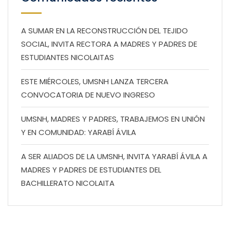
A SUMAR EN LA RECONSTRUCCIÓN DEL TEJIDO
SOCIAL, INVITA RECTORA A MADRES Y PADRES DE
ESTUDIANTES NICOLAITAS
ESTE MIÉRCOLES, UMSNH LANZA TERCERA
CONVOCATORIA DE NUEVO INGRESO
UMSNH, MADRES Y PADRES, TRABAJEMOS EN UNIÓN
Y EN COMUNIDAD: YARABÍ ÁVILA
A SER ALIADOS DE LA UMSNH, INVITA YARABÍ ÁVILA A
MADRES Y PADRES DE ESTUDIANTES DEL
BACHILLERATO NICOLAITA