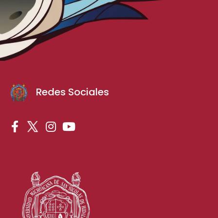
Redes Sociales