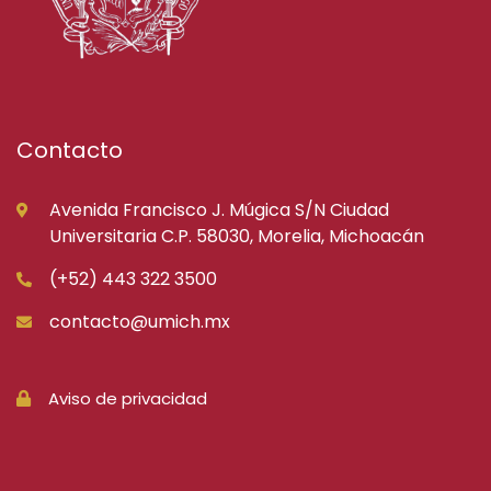
Contacto
Avenida Francisco J. Múgica S/N Ciudad
Universitaria C.P. 58030, Morelia, Michoacán
(+52) 443 322 3500
contacto@umich.mx
Aviso de privacidad