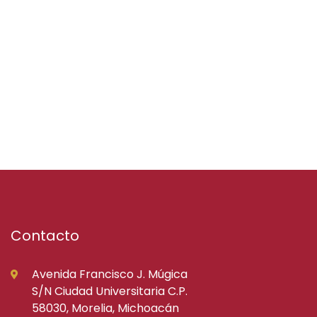
Contacto
Avenida Francisco J. Múgica
S/N Ciudad Universitaria C.P.
58030, Morelia, Michoacán