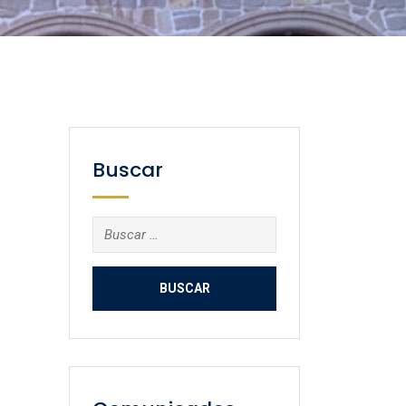
Buscar
Buscar: