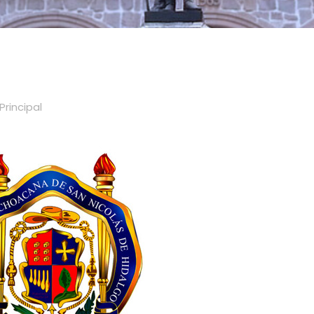
Principal