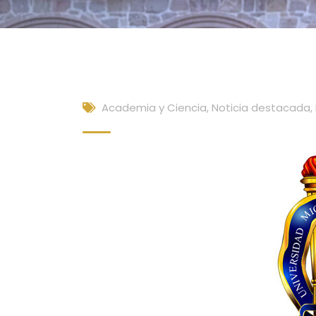
Academia y Ciencia
,
Noticia destacada
,