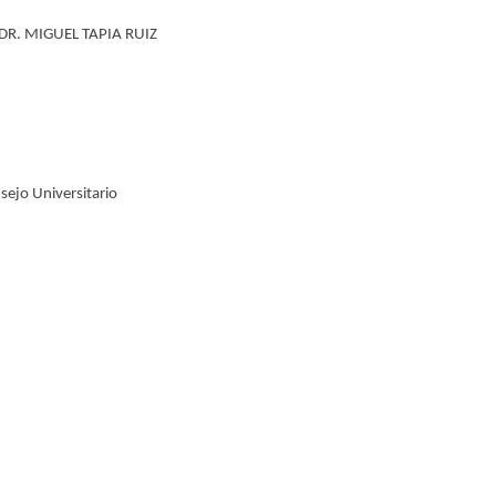
MIGUEL TAPIA RUIZ
sejo Universitario