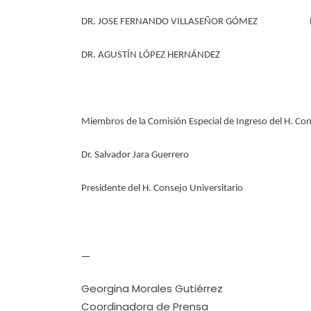
DR. JOSE FERNANDO VILLASEÑOR GÓMEZ DR. 
DR. AGUSTÍN LÓPEZ HERNÁNDEZ
Miembros de la Comisión Especial de Ingreso del H. Con
Dr. Salvador Jara Guerrero
Presidente del H. Consejo Universitario
—
Georgina Morales Gutiérrez
Coordinadora de Prensa