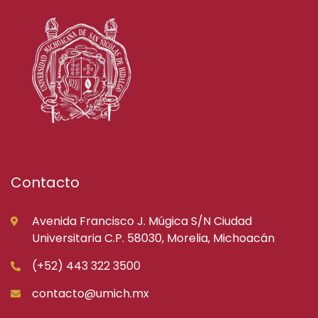
Contacto
Avenida Francisco J. Múgica S/N Ciudad
Universitaria C.P. 58030, Morelia, Michoacán
(+52) 443 322 3500
contacto@umich.mx