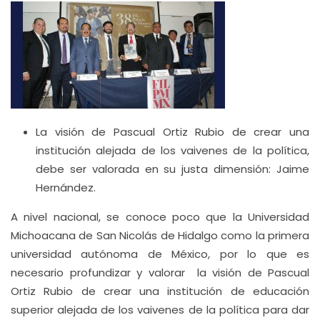
La visión de Pascual Ortiz Rubio de crear una
institución alejada de los vaivenes de la política,
debe ser valorada en su justa dimensión: Jaime
Hernández.
A nivel nacional, se conoce poco que la Universidad
Michoacana de San Nicolás de Hidalgo como la primera
universidad autónoma de México, por lo que es
necesario profundizar y valorar la visión de Pascual
Ortiz Rubio de crear una institución de educación
superior alejada de los vaivenes de la política para dar