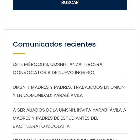
Comunicados recientes
ESTE MIÉRCOLES, UMSNH LANZA TERCERA
CONVOCATORIA DE NUEVO INGRESO
UMSNH, MADRES Y PADRES, TRABAJEMOS EN UNIÓN
Y EN COMUNIDAD: YARABÍ ÁVILA
A SER ALIADOS DE LA UMSNH, INVITA YARABÍ ÁVILA A
MADRES Y PADRES DE ESTUDIANTES DEL
BACHILLERATO NICOLAITA