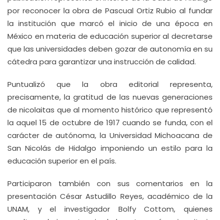
por reconocer la obra de Pascual Ortiz Rubio al fundar
la institución que marcó el inicio de una época en
México en materia de educación superior al decretarse
que las universidades deben gozar de autonomía en su
cátedra para garantizar una instrucción de calidad.
Puntualizó que la obra editorial representa,
precisamente, la gratitud de las nuevas generaciones
de nicolaitas que al momento histórico que representó
la aquel 15 de octubre de 1917 cuando se funda, con el
carácter de autónoma, la Universidad Michoacana de
San Nicolás de Hidalgo imponiendo un estilo para la
educación superior en el país.
Participaron también con sus comentarios en la
presentación César Astudillo Reyes, académico de la
UNAM, y el investigador Bolfy Cottom, quienes