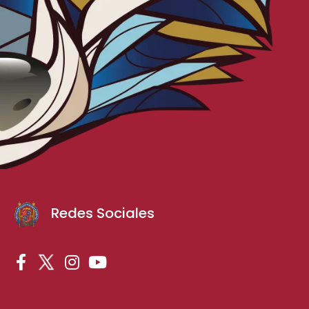
Redes Sociales