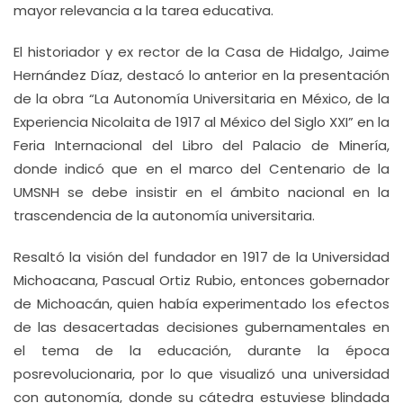
mayor relevancia a la tarea educativa.
El historiador y ex rector de la Casa de Hidalgo, Jaime
Hernández Díaz, destacó lo anterior en la presentación
de la obra “La Autonomía Universitaria en México, de la
Experiencia Nicolaita de 1917 al México del Siglo XXI” en la
Feria Internacional del Libro del Palacio de Minería,
donde indicó que en el marco del Centenario de la
UMSNH se debe insistir en el ámbito nacional en la
trascendencia de la autonomía universitaria.
Resaltó la visión del fundador en 1917 de la Universidad
Michoacana, Pascual Ortiz Rubio, entonces gobernador
de Michoacán, quien había experimentado los efectos
de las desacertadas decisiones gubernamentales en
el tema de la educación, durante la época
posrevolucionaria, por lo que visualizó una universidad
con autonomía, donde su cátedra estuviese blindada