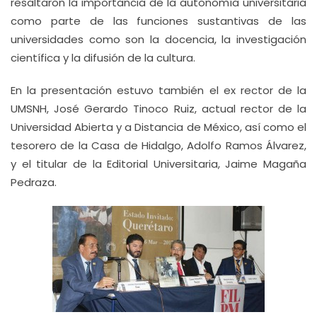
resaltaron la importancia de la autonomía universitaria
como parte de las funciones sustantivas de las
universidades como son la docencia, la investigación
científica y la difusión de la cultura.
En la presentación estuvo también el ex rector de la
UMSNH, José Gerardo Tinoco Ruiz, actual rector de la
Universidad Abierta y a Distancia de México, así como el
tesorero de la Casa de Hidalgo, Adolfo Ramos Álvarez,
y el titular de la Editorial Universitaria, Jaime Magaña
Pedraza.