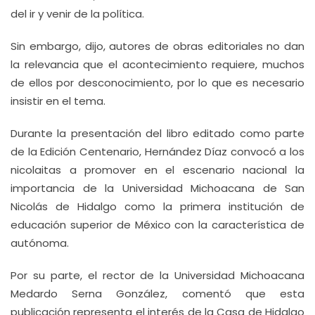
del ir y venir de la política.
Sin embargo, dijo, autores de obras editoriales no dan
la relevancia que el acontecimiento requiere, muchos
de ellos por desconocimiento, por lo que es necesario
insistir en el tema.
Durante la presentación del libro editado como parte
de la Edición Centenario, Hernández Díaz convocó a los
nicolaitas a promover en el escenario nacional la
importancia de la Universidad Michoacana de San
Nicolás de Hidalgo como la primera institución de
educación superior de México con la característica de
autónoma.
Por su parte, el rector de la Universidad Michoacana
Medardo Serna González, comentó que esta
publicación representa el interés de la Casa de Hidalgo