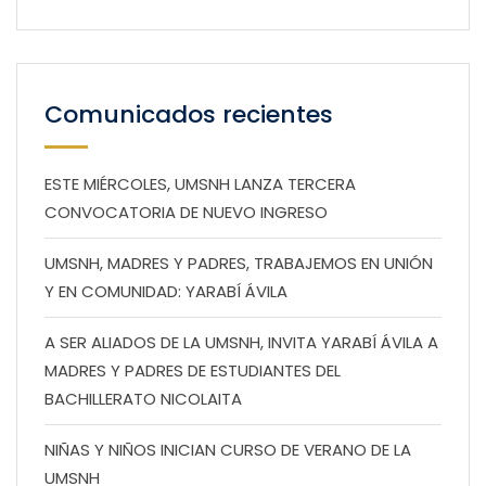
Comunicados recientes
ESTE MIÉRCOLES, UMSNH LANZA TERCERA
CONVOCATORIA DE NUEVO INGRESO
UMSNH, MADRES Y PADRES, TRABAJEMOS EN UNIÓN
Y EN COMUNIDAD: YARABÍ ÁVILA
A SER ALIADOS DE LA UMSNH, INVITA YARABÍ ÁVILA A
MADRES Y PADRES DE ESTUDIANTES DEL
BACHILLERATO NICOLAITA
NIÑAS Y NIÑOS INICIAN CURSO DE VERANO DE LA
UMSNH