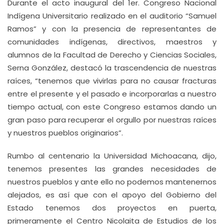
Durante el acto inaugural del 1er. Congreso Nacional
Indígena Universitario realizado en el auditorio “Samuel
Ramos” y con la presencia de representantes de
comunidades indígenas, directivos, maestros y
alumnos de la Facultad de Derecho y Ciencias Sociales,
Serna González, destacó la trascendencia de nuestras
raíces, “tenemos que vivirlas para no causar fracturas
entre el presente y el pasado e incorporarlas a nuestro
tiempo actual, con este Congreso estamos dando un
gran paso para recuperar el orgullo por nuestras raíces
y nuestros pueblos originarios”.
Rumbo al centenario la Universidad Michoacana, dijo,
tenemos presentes las grandes necesidades de
nuestros pueblos y ante ello no podemos mantenernos
alejados, es así que con el apoyo del Gobierno del
Estado tenemos dos proyectos en puerta,
primeramente el Centro Nicolaita de Estudios de los