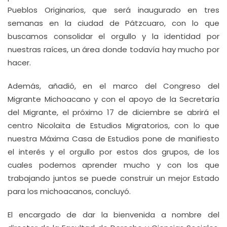
Pueblos Originarios, que será inaugurado en tres
semanas en la ciudad de Pátzcuaro, con lo que
buscamos consolidar el orgullo y la identidad por
nuestras raíces, un área donde todavía hay mucho por
hacer.
Además, añadió, en el marco del Congreso del
Migrante Michoacano y con el apoyo de la Secretaría
del Migrante, el próximo 17 de diciembre se abrirá el
centro Nicolaita de Estudios Migratorios, con lo que
nuestra Máxima Casa de Estudios pone de manifiesto
el interés y el orgullo por estos dos grupos, de los
cuales podemos aprender mucho y con los que
trabajando juntos se puede construir un mejor Estado
para los michoacanos, concluyó.
El encargado de dar la bienvenida a nombre del