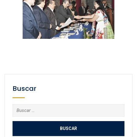
Buscar
Buscar: