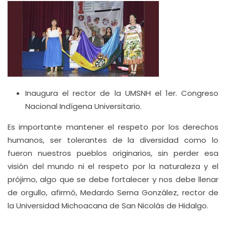
Inaugura el rector de la UMSNH el 1er. Congreso
Nacional Indígena Universitario.
Es importante mantener el respeto por los derechos
humanos, ser tolerantes de la diversidad como lo
fueron nuestros pueblos originarios, sin perder esa
visión del mundo ni el respeto por la naturaleza y el
prójimo, algo que se debe fortalecer y nos debe llenar
de orgullo, afirmó, Medardo Serna González, rector de
la Universidad Michoacana de San Nicolás de Hidalgo.