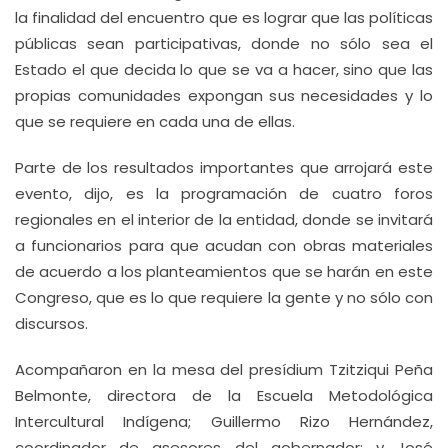
la finalidad del encuentro que es lograr que las políticas
públicas sean participativas, donde no sólo sea el
Estado el que decida lo que se va a hacer, sino que las
propias comunidades expongan sus necesidades y lo
que se requiere en cada una de ellas.
Parte de los resultados importantes que arrojará este
evento, dijo, es la programación de cuatro foros
regionales en el interior de la entidad, donde se invitará
a funcionarios para que acudan con obras materiales
de acuerdo a los planteamientos que se harán en este
Congreso, que es lo que requiere la gente y no sólo con
discursos.
Acompañaron en la mesa del presídium Tzitziqui Peña
Belmonte, directora de la Escuela Metodológica
Intercultural Indígena; Guillermo Rizo Hernández,
coordinador de asesores del gobernador; y José