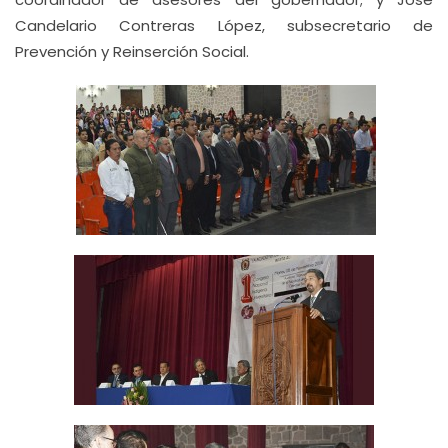
Candelario Contreras López, subsecretario de
Prevención y Reinserción Social.