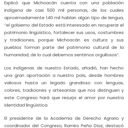
Explicó que Michoacán cuenta con una población
indígena de casi 500 mil personas, de los cuales
aproximadamente 140 mil hablan algún tipo de lengua,
“el gobierno del Estado está interesado en recuperar el
patrimonio lingüístico, fortalecer sus usos, costumbres
y tradiciones, porque Michoacán es cultura y sus
pueblos forman parte del patrimonio cultural de la
humanidad, de lo cual debemos sentirnos orgullosos”.
Los indígenas de nuestro Estado, añadió, han hecho
una gran aportación a nuestro país, desde hombres
valiosos hasta un legado grandioso con lenguas,
colores, tradiciones y artesanías que nos distinguen y
este Congreso hará que resurja el amor por nuestra
identidad lingüística.
El presidente de la Academia de Derecho Agrario y
coordinador del Congreso, Ramiro Peña Díaz, destacó