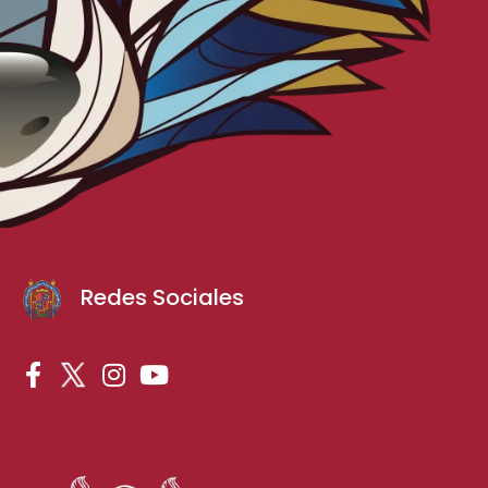
Redes Sociales