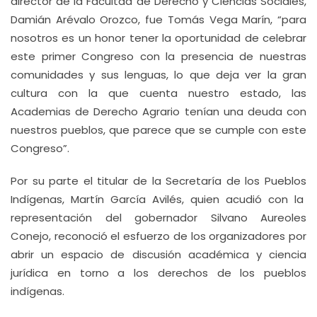
director de la Facultad de Derecho y Ciencias Sociales,
Damián Arévalo Orozco, fue Tomás Vega Marín, “para
nosotros es un honor tener la oportunidad de celebrar
este primer Congreso con la presencia de nuestras
comunidades y sus lenguas, lo que deja ver la gran
cultura con la que cuenta nuestro estado, las
Academias de Derecho Agrario tenían una deuda con
nuestros pueblos, que parece que se cumple con este
Congreso”.
Por su parte el titular de la Secretaría de los Pueblos
Indígenas, Martín García Avilés, quien acudió con la
representación del gobernador Silvano Aureoles
Conejo, reconoció el esfuerzo de los organizadores por
abrir un espacio de discusión académica y ciencia
jurídica en torno a los derechos de los pueblos
indígenas.