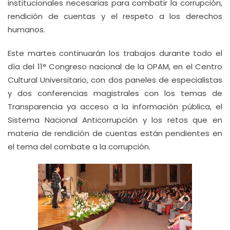
institucionales necesarias para combatir la corrupción,
rendición de cuentas y el respeto a los derechos
humanos.
Este martes continuarán los trabajos durante todo el
día del 11° Congreso nacional de la OPAM, en el Centro
Cultural Universitario, con dos paneles de especialistas
y dos conferencias magistrales con los temas de
Transparencia ya acceso a la información pública, el
Sistema Nacional Anticorrupción y los retos que en
materia de rendición de cuentas están pendientes en
el tema del combate a la corrupción.