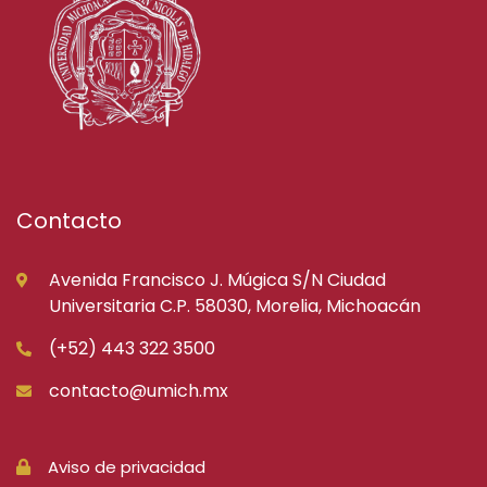
Contacto
Avenida Francisco J. Múgica S/N Ciudad
Universitaria C.P. 58030, Morelia, Michoacán
(+52) 443 322 3500
contacto@umich.mx
Aviso de privacidad