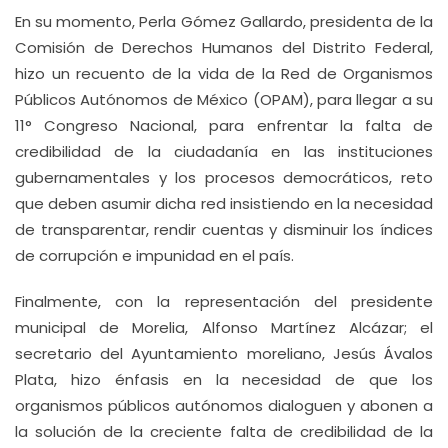
En su momento, Perla Gómez Gallardo, presidenta de la
Comisión de Derechos Humanos del Distrito Federal,
hizo un recuento de la vida de la Red de Organismos
Públicos Autónomos de México (OPAM), para llegar a su
11° Congreso Nacional, para enfrentar la falta de
credibilidad de la ciudadanía en las instituciones
gubernamentales y los procesos democráticos, reto
que deben asumir dicha red insistiendo en la necesidad
de transparentar, rendir cuentas y disminuir los índices
de corrupción e impunidad en el país.
Finalmente, con la representación del presidente
municipal de Morelia, Alfonso Martínez Alcázar; el
secretario del Ayuntamiento moreliano, Jesús Ávalos
Plata, hizo énfasis en la necesidad de que los
organismos públicos autónomos dialoguen y abonen a
la solución de la creciente falta de credibilidad de la