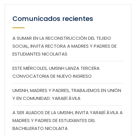
Comunicados recientes
A SUMAR EN LA RECONSTRUCCIÓN DEL TEJIDO
SOCIAL, INVITA RECTORA A MADRES Y PADRES DE
ESTUDIANTES NICOLAITAS
ESTE MIÉRCOLES, UMSNH LANZA TERCERA
CONVOCATORIA DE NUEVO INGRESO
UMSNH, MADRES Y PADRES, TRABAJEMOS EN UNIÓN
Y EN COMUNIDAD: YARABÍ ÁVILA
A SER ALIADOS DE LA UMSNH, INVITA YARABÍ ÁVILA A
MADRES Y PADRES DE ESTUDIANTES DEL
BACHILLERATO NICOLAITA