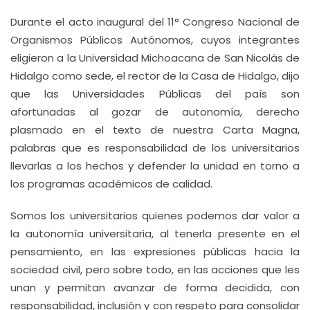
Durante el acto inaugural del 11° Congreso Nacional de
Organismos Públicos Autónomos, cuyos integrantes
eligieron a la Universidad Michoacana de San Nicolás de
Hidalgo como sede, el rector de la Casa de Hidalgo, dijo
que las Universidades Públicas del país son
afortunadas al gozar de autonomía, derecho
plasmado en el texto de nuestra Carta Magna,
palabras que es responsabilidad de los universitarios
llevarlas a los hechos y defender la unidad en torno a
los programas académicos de calidad.
Somos los universitarios quienes podemos dar valor a
la autonomía universitaria, al tenerla presente en el
pensamiento, en las expresiones públicas hacia la
sociedad civil, pero sobre todo, en las acciones que les
unan y permitan avanzar de forma decidida, con
responsabilidad, inclusión y con respeto para consolidar