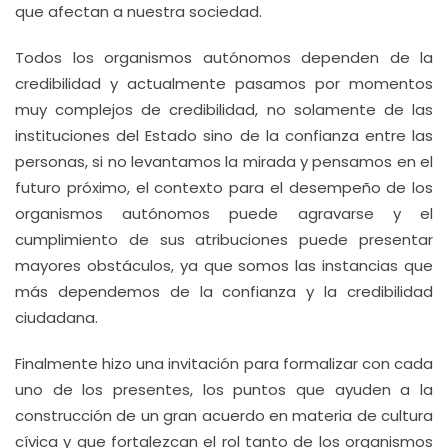
que afectan a nuestra sociedad.
Todos los organismos autónomos dependen de la
credibilidad y actualmente pasamos por momentos
muy complejos de credibilidad, no solamente de las
instituciones del Estado sino de la confianza entre las
personas, si no levantamos la mirada y pensamos en el
futuro próximo, el contexto para el desempeño de los
organismos autónomos puede agravarse y el
cumplimiento de sus atribuciones puede presentar
mayores obstáculos, ya que somos las instancias que
más dependemos de la confianza y la credibilidad
ciudadana.
Finalmente hizo una invitación para formalizar con cada
uno de los presentes, los puntos que ayuden a la
construcción de un gran acuerdo en materia de cultura
cívica y que fortalezcan el rol tanto de los organismos