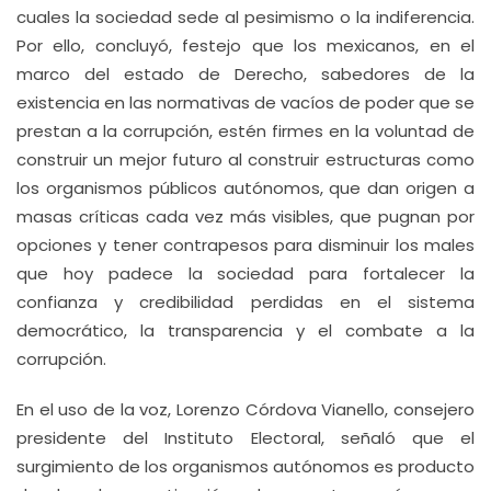
cuales la sociedad sede al pesimismo o la indiferencia.
Por ello, concluyó, festejo que los mexicanos, en el
marco del estado de Derecho, sabedores de la
existencia en las normativas de vacíos de poder que se
prestan a la corrupción, estén firmes en la voluntad de
construir un mejor futuro al construir estructuras como
los organismos públicos autónomos, que dan origen a
masas críticas cada vez más visibles, que pugnan por
opciones y tener contrapesos para disminuir los males
que hoy padece la sociedad para fortalecer la
confianza y credibilidad perdidas en el sistema
democrático, la transparencia y el combate a la
corrupción.
En el uso de la voz, Lorenzo Córdova Vianello, consejero
presidente del Instituto Electoral, señaló que el
surgimiento de los organismos autónomos es producto