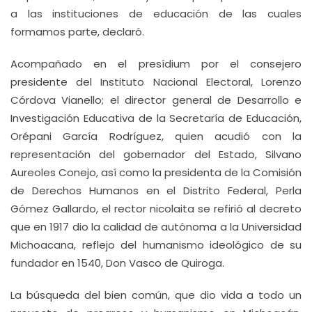
a las instituciones de educación de las cuales
formamos parte, declaró.
Acompañado en el presídium por el consejero
presidente del Instituto Nacional Electoral, Lorenzo
Córdova Vianello; el director general de Desarrollo e
Investigación Educativa de la Secretaría de Educación,
Orépani García Rodríguez, quien acudió con la
representación del gobernador del Estado, Silvano
Aureoles Conejo, así como la presidenta de la Comisión
de Derechos Humanos en el Distrito Federal, Perla
Gómez Gallardo, el rector nicolaita se refirió al decreto
que en 1917 dio la calidad de autónoma a la Universidad
Michoacana, reflejo del humanismo ideológico de su
fundador en 1540, Don Vasco de Quiroga.
La búsqueda del bien común, que dio vida a todo un