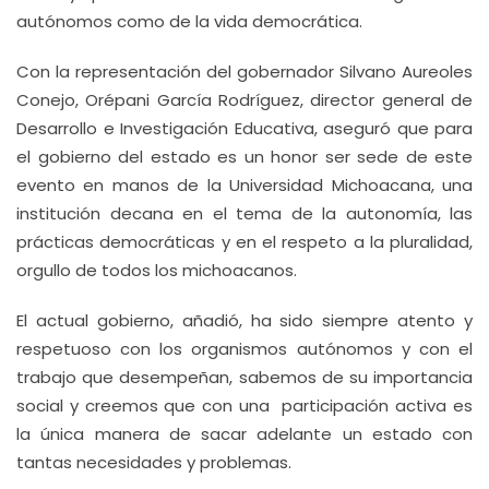
autónomos como de la vida democrática.
Con la representación del gobernador Silvano Aureoles
Conejo, Orépani García Rodríguez, director general de
Desarrollo e Investigación Educativa, aseguró que para
el gobierno del estado es un honor ser sede de este
evento en manos de la Universidad Michoacana, una
institución decana en el tema de la autonomía, las
prácticas democráticas y en el respeto a la pluralidad,
orgullo de todos los michoacanos.
El actual gobierno, añadió, ha sido siempre atento y
respetuoso con los organismos autónomos y con el
trabajo que desempeñan, sabemos de su importancia
social y creemos que con una participación activa es
la única manera de sacar adelante un estado con
tantas necesidades y problemas.