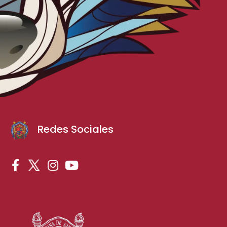
Redes Sociales