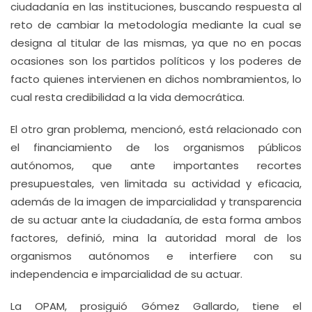
ciudadanía en las instituciones, buscando respuesta al
reto de cambiar la metodología mediante la cual se
designa al titular de las mismas, ya que no en pocas
ocasiones son los partidos políticos y los poderes de
facto quienes intervienen en dichos nombramientos, lo
cual resta credibilidad a la vida democrática.
El otro gran problema, mencionó, está relacionado con
el financiamiento de los organismos públicos
autónomos, que ante importantes recortes
presupuestales, ven limitada su actividad y eficacia,
además de la imagen de imparcialidad y transparencia
de su actuar ante la ciudadanía, de esta forma ambos
factores, definió, mina la autoridad moral de los
organismos autónomos e interfiere con su
independencia e imparcialidad de su actuar.
La OPAM, prosiguió Gómez Gallardo, tiene el