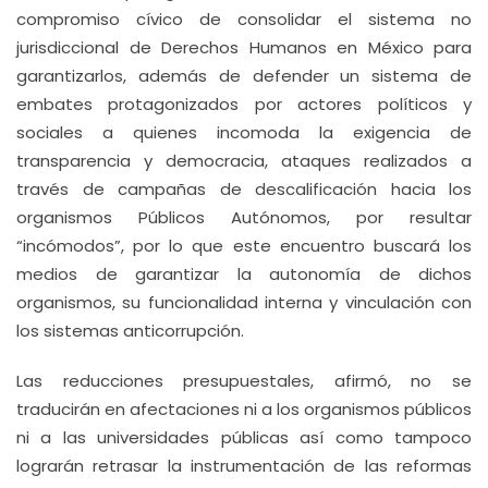
compromiso cívico de consolidar el sistema no
jurisdiccional de Derechos Humanos en México para
garantizarlos, además de defender un sistema de
embates protagonizados por actores políticos y
sociales a quienes incomoda la exigencia de
transparencia y democracia, ataques realizados a
través de campañas de descalificación hacia los
organismos Públicos Autónomos, por resultar
“incómodos”, por lo que este encuentro buscará los
medios de garantizar la autonomía de dichos
organismos, su funcionalidad interna y vinculación con
los sistemas anticorrupción.
Las reducciones presupuestales, afirmó, no se
traducirán en afectaciones ni a los organismos públicos
ni a las universidades públicas así como tampoco
lograrán retrasar la instrumentación de las reformas