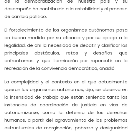
de la democratización de nuestro país y su
desempeño ha contribuido a la estabilidad y al proceso
de cambio político.
El fortalecimiento de los organismos autónomos pasa
en buena medida por su eficacia y por su apego a la
legalidad, de ahí la necesidad de debatir y clarificar los
principales obstáculos, retos y desafíos que
enfrentamos y que terminarán por repercutir en la
recreación de la convivencia democrática, añadió.
La complejidad y el contexto en el que actualmente
operan los organismos autónomos, dijo, se observa en
la intensidad de trabajo que están teniendo tanto las
instancias de coordinación de justicia en vías de
autonomizarse, como la defensa de los derechos
humanos, a partir del agravamiento de los problemas
estructurales de marginación, pobreza y desigualdad