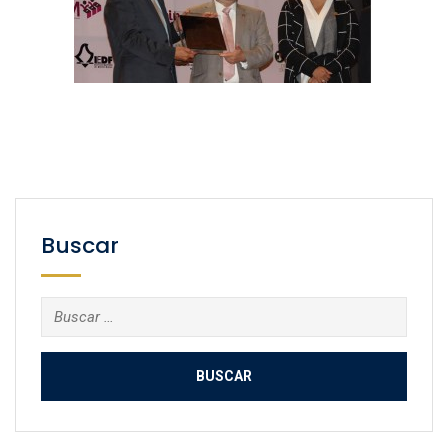
Buscar
Buscar: