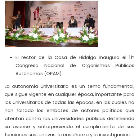
El rector de la Casa de Hidalgo inaugura el 11°
Congreso Nacional de Organismos Públicos
Autónomos (OPAM).
La autonomía universitaria es un tema fundamental,
que sigue vigente en cualquier época, importante para
los universitarios de todas las épocas, en las cuales no
han faltado los embates de actores políticos que
atentan contra las universidades públicas deteniendo
su avance y entorpeciendo el cumplimiento de sus
funciones sustantivas: la enseñanza y la investigación.