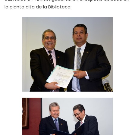
la planta alta de la Biblioteca.