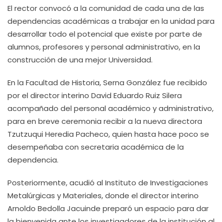
El rector convocó a la comunidad de cada una de las
dependencias académicas a trabajar en la unidad para
desarrollar todo el potencial que existe por parte de
alumnos, profesores y personal administrativo, en la
construcción de una mejor Universidad.
En la Facultad de Historia, Serna González fue recibido
por el director interino David Eduardo Ruiz Silera
acompañado del personal académico y administrativo,
para en breve ceremonia recibir a la nueva directora
Tzutzuqui Heredia Pacheco, quien hasta hace poco se
desempeñaba con secretaria académica de la
dependencia.
Posteriormente, acudió al Instituto de Investigaciones
Metalúrgicas y Materiales, donde el director interino
Arnoldo Bedolla Jacuinde preparó un espacio para dar
la bienvenida ante los investigadores de la institución al