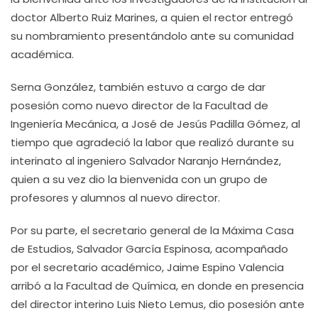
doctor Alberto Ruiz Marines, a quien el rector entregó
su nombramiento presentándolo ante su comunidad
académica.
Serna González, también estuvo a cargo de dar
posesión como nuevo director de la Facultad de
Ingeniería Mecánica, a José de Jesús Padilla Gómez, al
tiempo que agradeció la labor que realizó durante su
interinato al ingeniero Salvador Naranjo Hernández,
quien a su vez dio la bienvenida con un grupo de
profesores y alumnos al nuevo director.
Por su parte, el secretario general de la Máxima Casa
de Estudios, Salvador García Espinosa, acompañado
por el secretario académico, Jaime Espino Valencia
arribó a la Facultad de Química, en donde en presencia
del director interino Luis Nieto Lemus, dio posesión ante