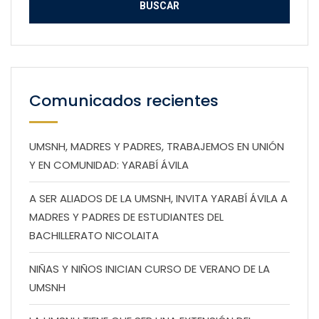
Comunicados recientes
UMSNH, MADRES Y PADRES, TRABAJEMOS EN UNIÓN
Y EN COMUNIDAD: YARABÍ ÁVILA
A SER ALIADOS DE LA UMSNH, INVITA YARABÍ ÁVILA A
MADRES Y PADRES DE ESTUDIANTES DEL
BACHILLERATO NICOLAITA
NIÑAS Y NIÑOS INICIAN CURSO DE VERANO DE LA
UMSNH