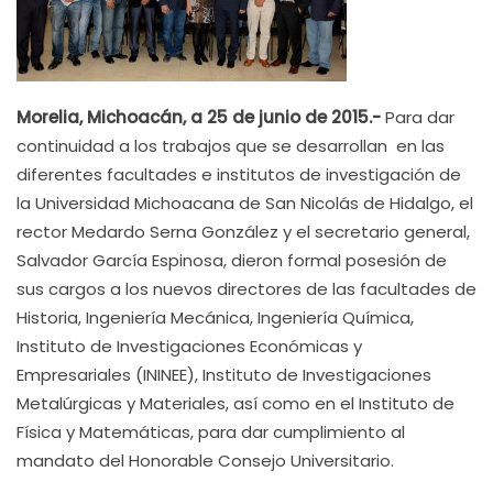
Morelia, Michoacán, a 25 de junio de 2015.-
Para dar
continuidad a los trabajos que se desarrollan en las
diferentes facultades e institutos de investigación de
la Universidad Michoacana de San Nicolás de Hidalgo, el
rector Medardo Serna González y el secretario general,
Salvador García Espinosa, dieron formal posesión de
sus cargos a los nuevos directores de las facultades de
Historia, Ingeniería Mecánica, Ingeniería Química,
Instituto de Investigaciones Económicas y
Empresariales (ININEE), Instituto de Investigaciones
Metalúrgicas y Materiales, así como en el Instituto de
Física y Matemáticas, para dar cumplimiento al
mandato del Honorable Consejo Universitario.