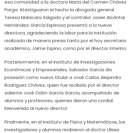
esa comunidad a la doctora María del Carmen Chávez
Parga. Atestiguaron el hecho la abogada general
Teresa Malacara Salgado y el contralor Javier Alcántar
Hernández; García Espinosa presentó a la nueva
directora, agradeciendo la labor para la institución
realizada de manera previa tanto por el hoy secretario
académico, Jaime Espino, como por el director interino.
Posteriormente, en el Instituto de Investigaciones
Económicas y Empresariales, Salvador García dio
posesión como nuevo titular a José Carlos Alejandro
Rodríguez Chávez, quien fue recibido por el director
saliente José Odón García García, acompañado de
alumnos y profesores, quienes dieron una cordial
bienvenida al nuevo director.
Finalmente, en el Instituto de Física y Matemáticas, los
investigadores y alumnos recibieron al doctor Ulises