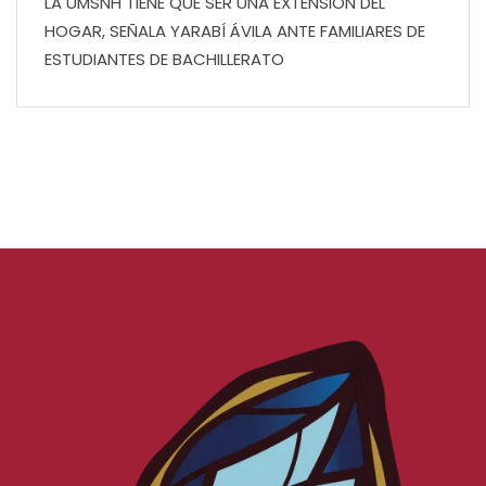
LA UMSNH TIENE QUE SER UNA EXTENSIÓN DEL
HOGAR, SEÑALA YARABÍ ÁVILA ANTE FAMILIARES DE
ESTUDIANTES DE BACHILLERATO