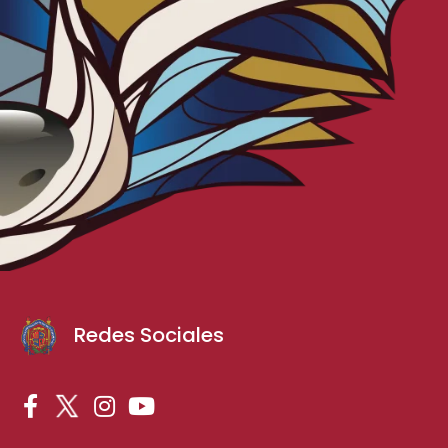
Redes Sociales