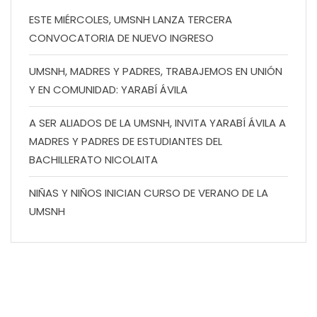
ESTE MIÉRCOLES, UMSNH LANZA TERCERA
CONVOCATORIA DE NUEVO INGRESO
UMSNH, MADRES Y PADRES, TRABAJEMOS EN UNIÓN
Y EN COMUNIDAD: YARABÍ ÁVILA
A SER ALIADOS DE LA UMSNH, INVITA YARABÍ ÁVILA A
MADRES Y PADRES DE ESTUDIANTES DEL
BACHILLERATO NICOLAITA
NIÑAS Y NIÑOS INICIAN CURSO DE VERANO DE LA
UMSNH