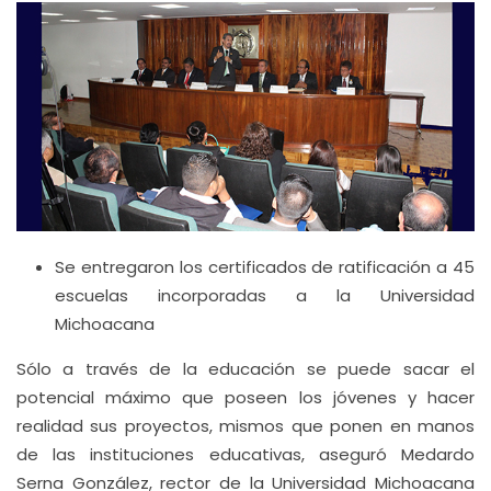
Se entregaron los certificados de ratificación a 45
escuelas incorporadas a la Universidad
Michoacana
Sólo a través de la educación se puede sacar el
potencial máximo que poseen los jóvenes y hacer
realidad sus proyectos, mismos que ponen en manos
de las instituciones educativas, aseguró Medardo
Serna González, rector de la Universidad Michoacana