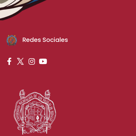
Redes Sociales