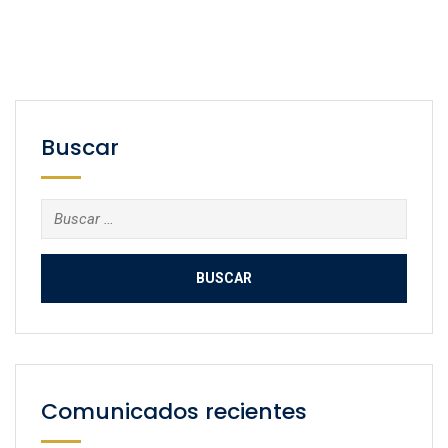
Buscar
Buscar:
Comunicados recientes