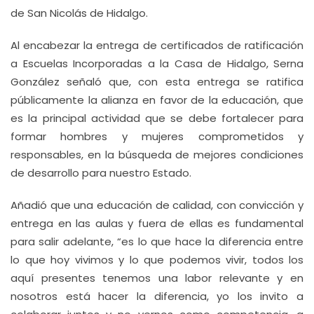
de San Nicolás de Hidalgo.
Al encabezar la entrega de certificados de ratificación
a Escuelas Incorporadas a la Casa de Hidalgo, Serna
González señaló que, con esta entrega se ratifica
públicamente la alianza en favor de la educación, que
es la principal actividad que se debe fortalecer para
formar hombres y mujeres comprometidos y
responsables, en la búsqueda de mejores condiciones
de desarrollo para nuestro Estado.
Añadió que una educación de calidad, con convicción y
entrega en las aulas y fuera de ellas es fundamental
para salir adelante, “es lo que hace la diferencia entre
lo que hoy vivimos y lo que podemos vivir, todos los
aquí presentes tenemos una labor relevante y en
nosotros está hacer la diferencia, yo los invito a