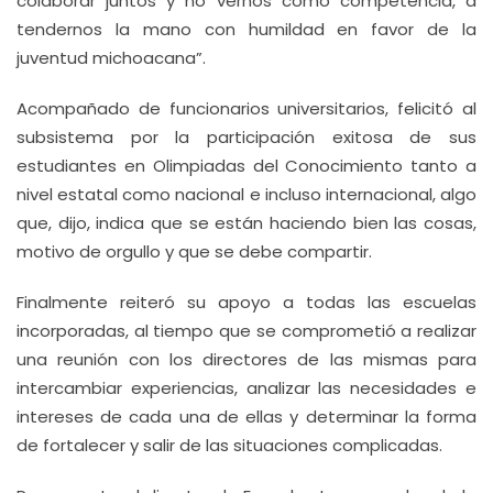
colaborar juntos y no vernos como competencia, a
tendernos la mano con humildad en favor de la
juventud michoacana”.
Acompañado de funcionarios universitarios, felicitó al
subsistema por la participación exitosa de sus
estudiantes en Olimpiadas del Conocimiento tanto a
nivel estatal como nacional e incluso internacional, algo
que, dijo, indica que se están haciendo bien las cosas,
motivo de orgullo y que se debe compartir.
Finalmente reiteró su apoyo a todas las escuelas
incorporadas, al tiempo que se comprometió a realizar
una reunión con los directores de las mismas para
intercambiar experiencias, analizar las necesidades e
intereses de cada una de ellas y determinar la forma
de fortalecer y salir de las situaciones complicadas.