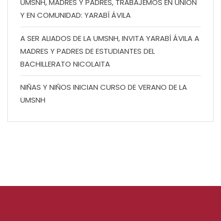
UMSNH, MADRES Y PADRES, TRABAJEMOS EN UNIÓN
Y EN COMUNIDAD: YARABÍ ÁVILA
A SER ALIADOS DE LA UMSNH, INVITA YARABÍ ÁVILA A
MADRES Y PADRES DE ESTUDIANTES DEL
BACHILLERATO NICOLAITA
NIÑAS Y NIÑOS INICIAN CURSO DE VERANO DE LA
UMSNH