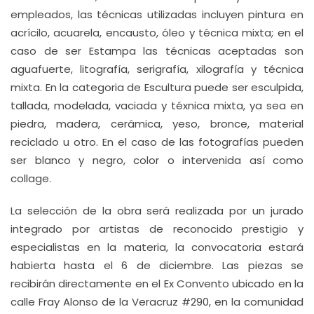
empleados, las técnicas utilizadas incluyen pintura en
acrícilo, acuarela, encausto, óleo y técnica mixta; en el
caso de ser Estampa las técnicas aceptadas son
aguafuerte, litografía, serigrafía, xilografía y técnica
mixta. En la categoria de Escultura puede ser esculpida,
tallada, modelada, vaciada y téxnica mixta, ya sea en
piedra, madera, cerámica, yeso, bronce, material
reciclado u otro. En el caso de las fotografías pueden
ser blanco y negro, color o intervenida así como
collage.
La selección de la obra será realizada por un jurado
integrado por artistas de reconocido prestigio y
especialistas en la materia, la convocatoria estará
habierta hasta el 6 de diciembre. Las piezas se
recibirán directamente en el Ex Convento ubicado en la
calle Fray Alonso de la Veracruz #290, en la comunidad