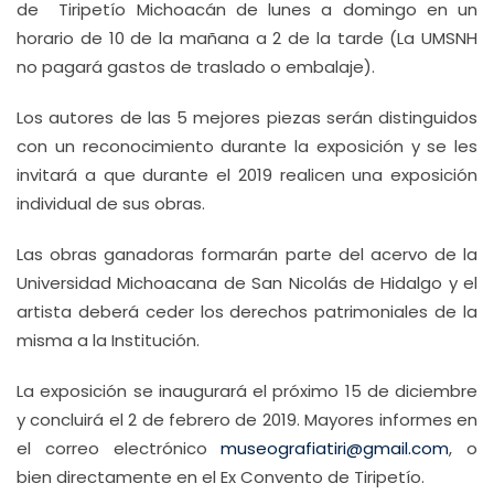
de Tiripetío Michoacán de lunes a domingo en un
horario de 10 de la mañana a 2 de la tarde (La UMSNH
no pagará gastos de traslado o embalaje).
Los autores de las 5 mejores piezas serán distinguidos
con un reconocimiento durante la exposición y se les
invitará a que durante el 2019 realicen una exposición
individual de sus obras.
Las obras ganadoras formarán parte del acervo de la
Universidad Michoacana de San Nicolás de Hidalgo y el
artista deberá ceder los derechos patrimoniales de la
misma a la Institución.
La exposición se inaugurará el próximo 15 de diciembre
y concluirá el 2 de febrero de 2019. Mayores informes en
el correo electrónico
museografiatiri@gmail.com
, o
bien directamente en el Ex Convento de Tiripetío.