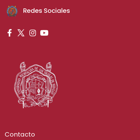
Redes Sociales
Contacto