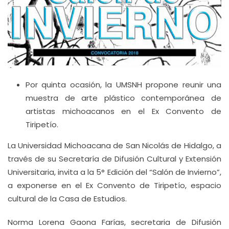
Por quinta ocasión, la UMSNH propone reunir una
muestra de arte plástico contemporánea de
artistas michoacanos en el Ex Convento de
Tiripetío.
La Universidad Michoacana de San Nicolás de Hidalgo, a
través de su Secretaría de Difusión Cultural y Extensión
Universitaria, invita a la 5° Edición del “Salón de Invierno”,
a exponerse en el Ex Convento de Tiripetío, espacio
cultural de la Casa de Estudios.
Norma Lorena Gaona Farías, secretaria de Difusión