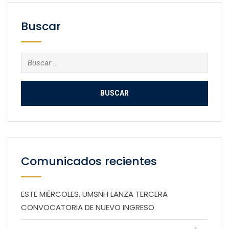
Buscar
Buscar:
Comunicados recientes
ESTE MIÉRCOLES, UMSNH LANZA TERCERA
CONVOCATORIA DE NUEVO INGRESO