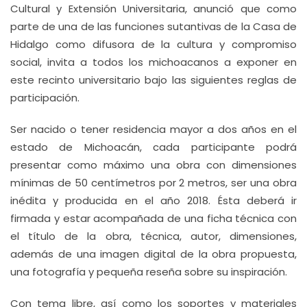
Cultural y Extensión Universitaria, anunció que como
parte de una de las funciones sutantivas de la Casa de
Hidalgo como difusora de la cultura y compromiso
social, invita a todos los michoacanos a exponer en
este recinto universitario bajo las siguientes reglas de
participación.
Ser nacido o tener residencia mayor a dos años en el
estado de Michoacán, cada participante podrá
presentar como máximo una obra con dimensiones
mínimas de 50 centímetros por 2 metros, ser una obra
inédita y producida en el año 2018. Ésta deberá ir
firmada y estar acompañada de una ficha técnica con
el título de la obra, técnica, autor, dimensiones,
además de una imagen digital de la obra propuesta,
una fotografía y pequeña reseña sobre su inspiración.
Con tema libre, así como los soportes y materiales