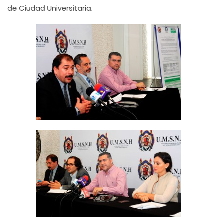
de Ciudad Universitaria.