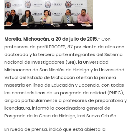
Morelia, Michoacán, a 20 de julio de 2015.-
Con
profesores de perfil PRODEP, 87 por ciento de ellos con
doctorado y la tercera parte integrantes del Sistema
Nacional de Investigadores (SNI), la Universidad
Michoacana de San Nicolás de Hidalgo y la Universidad
Virtual del Estado de Michoacán ofertan la primera
maestría en línea de Educación y Docencia, con todas
las características de un posgrado de calidad (PNPC),
dirigida particularmente a profesores de preparatoria y
licenciatura, informó la coordinadora general de
Posgrado de la Casa de Hidalgo, Ireri Suazo Ortuño.
En rueda de prensa, indicó que está abierta la