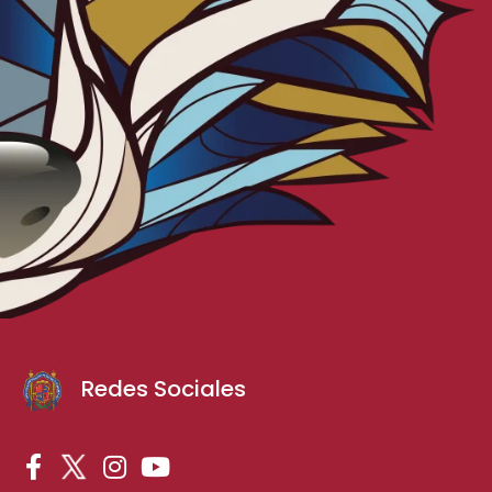
Redes Sociales