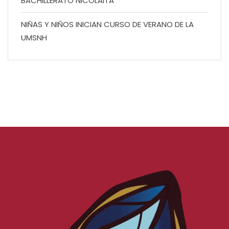
BACHILLERATO NICOLAITA
NIÑAS Y NIÑOS INICIAN CURSO DE VERANO DE LA
UMSNH