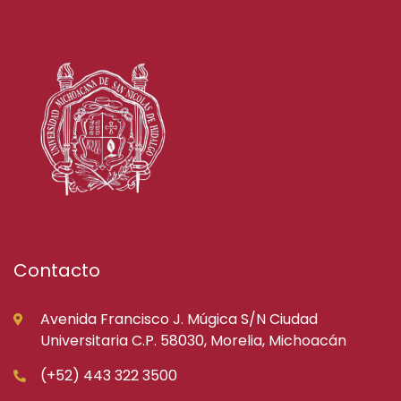
Contacto
Avenida Francisco J. Múgica S/N Ciudad
Universitaria C.P. 58030, Morelia, Michoacán
(+52) 443 322 3500