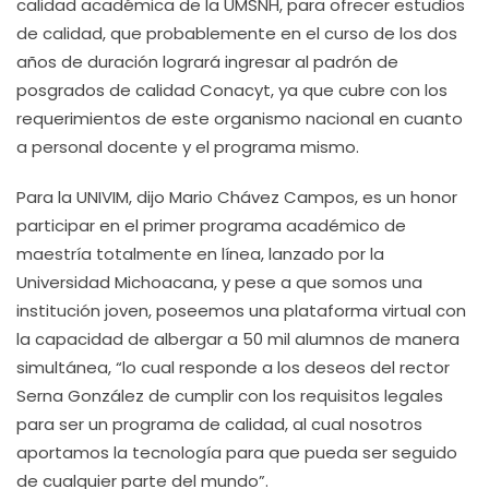
calidad académica de la UMSNH, para ofrecer estudios
de calidad, que probablemente en el curso de los dos
años de duración logrará ingresar al padrón de
posgrados de calidad Conacyt, ya que cubre con los
requerimientos de este organismo nacional en cuanto
a personal docente y el programa mismo.
Para la UNIVIM, dijo Mario Chávez Campos, es un honor
participar en el primer programa académico de
maestría totalmente en línea, lanzado por la
Universidad Michoacana, y pese a que somos una
institución joven, poseemos una plataforma virtual con
la capacidad de albergar a 50 mil alumnos de manera
simultánea, “lo cual responde a los deseos del rector
Serna González de cumplir con los requisitos legales
para ser un programa de calidad, al cual nosotros
aportamos la tecnología para que pueda ser seguido
de cualquier parte del mundo”.