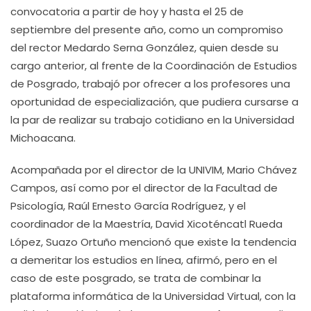
convocatoria a partir de hoy y hasta el 25 de
septiembre del presente año, como un compromiso
del rector Medardo Serna González, quien desde su
cargo anterior, al frente de la Coordinación de Estudios
de Posgrado, trabajó por ofrecer a los profesores una
oportunidad de especialización, que pudiera cursarse a
la par de realizar su trabajo cotidiano en la Universidad
Michoacana.
Acompañada por el director de la UNIVIM, Mario Chávez
Campos, así como por el director de la Facultad de
Psicología, Raúl Ernesto García Rodríguez, y el
coordinador de la Maestría, David Xicoténcatl Rueda
López, Suazo Ortuño mencionó que existe la tendencia
a demeritar los estudios en línea, afirmó, pero en el
caso de este posgrado, se trata de combinar la
plataforma informática de la Universidad Virtual, con la