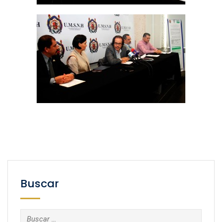
Buscar
Buscar: