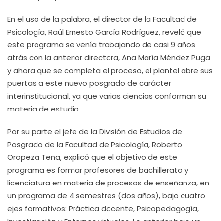
En el uso de la palabra, el director de la Facultad de
Psicología, Raúl Ernesto García Rodríguez, reveló que
este programa se venía trabajando de casi 9 años
atrás con la anterior directora, Ana María Méndez Puga
y ahora que se completa el proceso, el plantel abre sus
puertas a este nuevo posgrado de carácter
interinstitucional, ya que varias ciencias conforman su
materia de estudio.
Por su parte el jefe de la División de Estudios de
Posgrado de la Facultad de Psicología, Roberto
Oropeza Tena, explicó que el objetivo de este
programa es formar profesores de bachillerato y
licenciatura en materia de procesos de enseñanza, en
un programa de 4 semestres (dos años), bajo cuatro
ejes formativos: Práctica docente, Psicopedagogía,