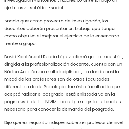
Investigación y Entornos virtuales. Lo anterior bajo un
eje transversal ético-social.
Añadió que como proyecto de investigación, los
docentes deberán presentar un trabajo que tenga
como objetivo el mejorar el ejercicio de la enseñanza
frente a grupo.
David Xicoténcatl Rueda López, afirmó que la maestría,
dirigida a la profesionalización docente, cuenta con un
Núcleo Académico multidisciplinario, en donde casi la
mitad de los profesores son de otras facultades
diferentes a la de Psicología, fue ésta facultad la que
aceptó radicar el posgrado, está enlistada ya en la
página web de la UNIVIM para el pre registro, el cual es
necesario para conocer la demanda del posgrado.
Dijo que es requisito indispensable ser profesor de nivel