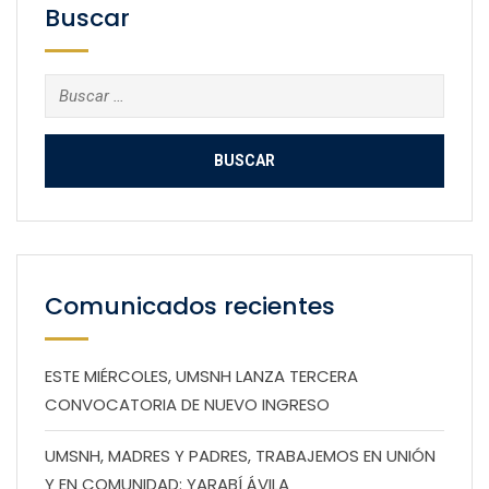
Buscar
Buscar:
Comunicados recientes
ESTE MIÉRCOLES, UMSNH LANZA TERCERA
CONVOCATORIA DE NUEVO INGRESO
UMSNH, MADRES Y PADRES, TRABAJEMOS EN UNIÓN
Y EN COMUNIDAD: YARABÍ ÁVILA