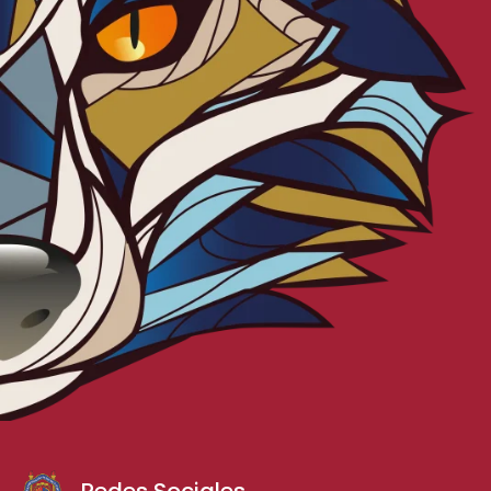
Redes Sociales