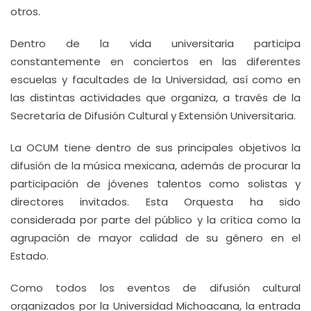
otros.
Dentro de la vida universitaria participa
constantemente en conciertos en las diferentes
escuelas y facultades de la Universidad, así como en
las distintas actividades que organiza, a través de la
Secretaría de Difusión Cultural y Extensión Universitaria.
La OCUM tiene dentro de sus principales objetivos la
difusión de la música mexicana, además de procurar la
participación de jóvenes talentos como solistas y
directores invitados. Esta Orquesta ha sido
considerada por parte del público y la crítica como la
agrupación de mayor calidad de su género en el
Estado.
Como todos los eventos de difusión cultural
organizados por la Universidad Michoacana, la entrada