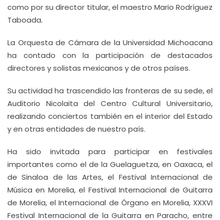
como por su director titular, el maestro Mario Rodríguez
Taboada.
La Orquesta de Cámara de la Universidad Michoacana
ha contado con la participación de destacados
directores y solistas mexicanos y de otros países.
Su actividad ha trascendido las fronteras de su sede, el
Auditorio Nicolaita del Centro Cultural Universitario,
realizando conciertos también en el interior del Estado
y en otras entidades de nuestro país.
Ha sido invitada para participar en festivales
importantes como el de la Guelaguetza, en Oaxaca, el
de Sinaloa de las Artes, el Festival Internacional de
Música en Morelia, el Festival Internacional de Guitarra
de Morelia, el Internacional de Órgano en Morelia, XXXVI
Festival Internacional de la Guitarra en Paracho, entre