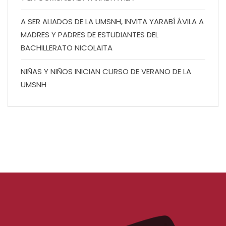
A SER ALIADOS DE LA UMSNH, INVITA YARABÍ ÁVILA A
MADRES Y PADRES DE ESTUDIANTES DEL
BACHILLERATO NICOLAITA
NIÑAS Y NIÑOS INICIAN CURSO DE VERANO DE LA
UMSNH