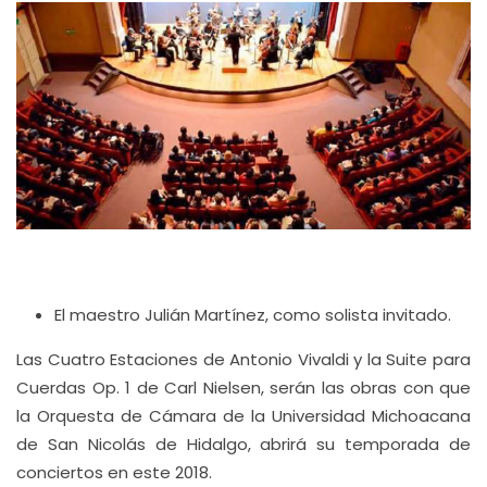
El maestro Julián Martínez, como solista invitado.
Las Cuatro Estaciones de Antonio Vivaldi y la Suite para
Cuerdas Op. 1 de Carl Nielsen, serán las obras con que
la Orquesta de Cámara de la Universidad Michoacana
de San Nicolás de Hidalgo, abrirá su temporada de
conciertos en este 2018.