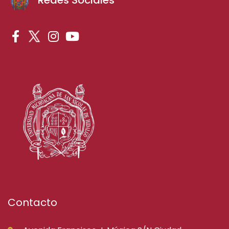
Contacto