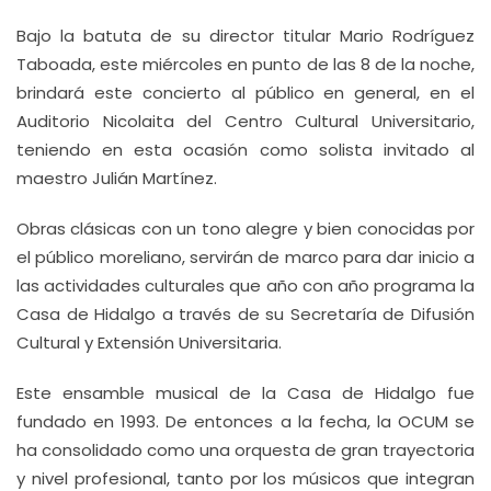
Bajo la batuta de su director titular Mario Rodríguez
Taboada, este miércoles en punto de las 8 de la noche,
brindará este concierto al público en general, en el
Auditorio Nicolaita del Centro Cultural Universitario,
teniendo en esta ocasión como solista invitado al
maestro Julián Martínez.
Obras clásicas con un tono alegre y bien conocidas por
el público moreliano, servirán de marco para dar inicio a
las actividades culturales que año con año programa la
Casa de Hidalgo a través de su Secretaría de Difusión
Cultural y Extensión Universitaria.
Este ensamble musical de la Casa de Hidalgo fue
fundado en 1993. De entonces a la fecha, la OCUM se
ha consolidado como una orquesta de gran trayectoria
y nivel profesional, tanto por los músicos que integran