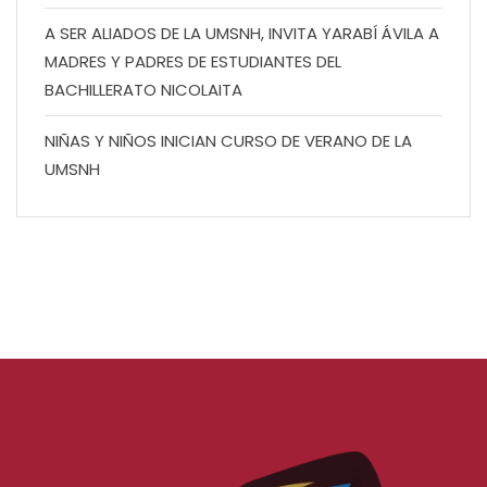
A SER ALIADOS DE LA UMSNH, INVITA YARABÍ ÁVILA A
MADRES Y PADRES DE ESTUDIANTES DEL
BACHILLERATO NICOLAITA
NIÑAS Y NIÑOS INICIAN CURSO DE VERANO DE LA
UMSNH