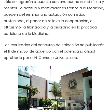
sólo se lograrán si cuenta con una buena salud física y
mental. La actitud y motivaciones frente a la Medicina,
pueden determinar una actuación con ética
profesional, al poner de relieve la cooperación, el
altruismo, la filantropía y la disciplina en la práctica
cotidiana de la Medicina.
Los resultados del concurso de selección se publicarán
el 11 de mayo, de acuerdo con el calendario oficial
aprobado por el H. Consejo Universitario.