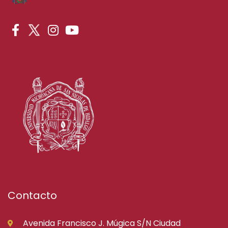
Contacto
Avenida Francisco J. Múgica S/N Ciudad