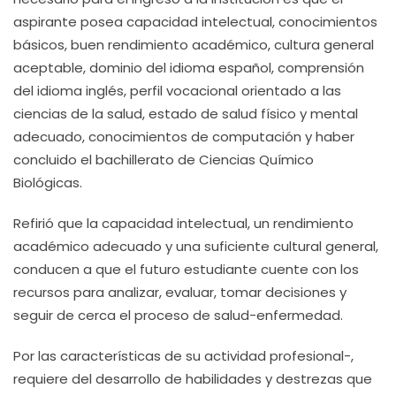
aspirante posea capacidad intelectual, conocimientos
básicos, buen rendimiento académico, cultura general
aceptable, dominio del idioma español, comprensión
del idioma inglés, perfil vocacional orientado a las
ciencias de la salud, estado de salud físico y mental
adecuado, conocimientos de computación y haber
concluido el bachillerato de Ciencias Químico
Biológicas.
Refirió que la capacidad intelectual, un rendimiento
académico adecuado y una suficiente cultural general,
conducen a que el futuro estudiante cuente con los
recursos para analizar, evaluar, tomar decisiones y
seguir de cerca el proceso de salud-enfermedad.
Por las características de su actividad profesional-,
requiere del desarrollo de habilidades y destrezas que