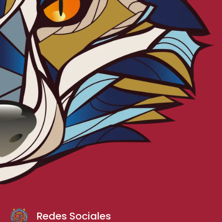
Redes Sociales