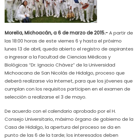
Morelia, Michoacán, a 6 de marzo de 2015.-
A partir de
las 18:00 horas de este viernes 6 y hasta el próximo
lunes 13 de abril, queda abierto el registro de aspirantes
a ingresar a la Facultad de Ciencias Médicas y
Biológicas “Dr. Ignacio Chávez” de la Universidad
Michoacana de San Nicolás de Hidalgo, proceso que
deberá realizarse vía Internet, para que los jóvenes que
cumplan con los requisitos participen en el examen de
selección a realizarse el 3 de mayo.
De acuerdo con el calendario aprobado por el H.
Consejo Universitario, máximo órgano de gobierno de la
Casa de Hidalgo, la apertura del proceso se da en
punto de las 6 de la tarde; los interesados deben