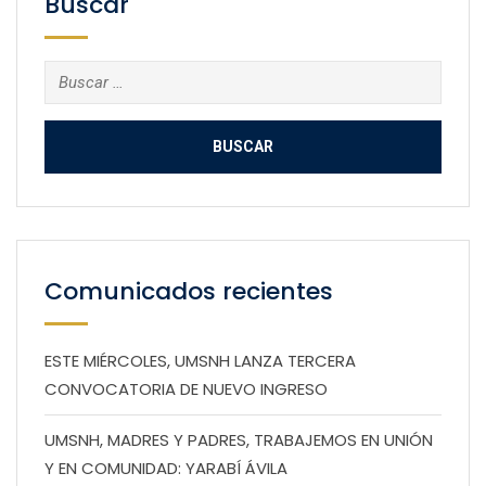
Buscar
Buscar:
Comunicados recientes
ESTE MIÉRCOLES, UMSNH LANZA TERCERA
CONVOCATORIA DE NUEVO INGRESO
UMSNH, MADRES Y PADRES, TRABAJEMOS EN UNIÓN
Y EN COMUNIDAD: YARABÍ ÁVILA