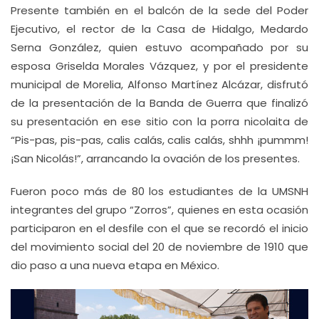
Presente también en el balcón de la sede del Poder
Ejecutivo, el rector de la Casa de Hidalgo, Medardo
Serna González, quien estuvo acompañado por su
esposa Griselda Morales Vázquez, y por el presidente
municipal de Morelia, Alfonso Martínez Alcázar, disfrutó
de la presentación de la Banda de Guerra que finalizó
su presentación en ese sitio con la porra nicolaita de
“Pis-pas, pis-pas, calis calás, calis calás, shhh ¡pummm!
¡San Nicolás!”, arrancando la ovación de los presentes.
Fueron poco más de 80 los estudiantes de la UMSNH
integrantes del grupo “Zorros”, quienes en esta ocasión
participaron en el desfile con el que se recordó el inicio
del movimiento social del 20 de noviembre de 1910 que
dio paso a una nueva etapa en México.