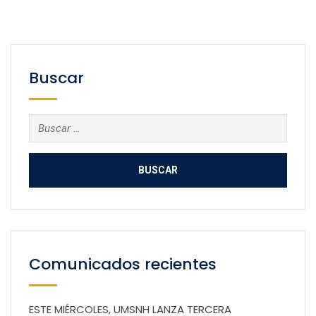
Buscar
Buscar:
Comunicados recientes
ESTE MIÉRCOLES, UMSNH LANZA TERCERA