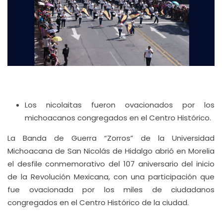
Los nicolaitas fueron ovacionados por los
michoacanos congregados en el Centro Histórico.
La Banda de Guerra “Zorros” de la Universidad
Michoacana de San Nicolás de Hidalgo abrió en Morelia
el desfile conmemorativo del 107 aniversario del inicio
de la Revolución Mexicana, con una participación que
fue ovacionada por los miles de ciudadanos
congregados en el Centro Histórico de la ciudad.