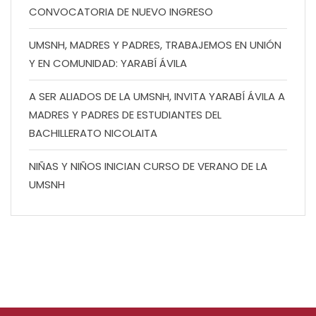
CONVOCATORIA DE NUEVO INGRESO
UMSNH, MADRES Y PADRES, TRABAJEMOS EN UNIÓN
Y EN COMUNIDAD: YARABÍ ÁVILA
A SER ALIADOS DE LA UMSNH, INVITA YARABÍ ÁVILA A
MADRES Y PADRES DE ESTUDIANTES DEL
BACHILLERATO NICOLAITA
NIÑAS Y NIÑOS INICIAN CURSO DE VERANO DE LA
UMSNH