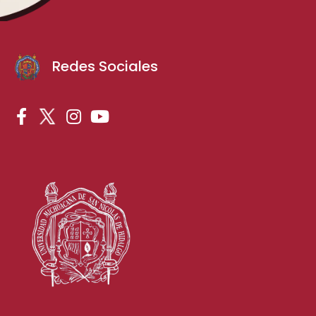
Redes Sociales