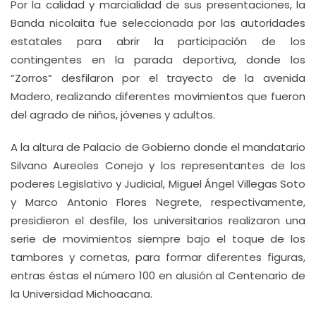
Por la calidad y marcialidad de sus presentaciones, la
Banda nicolaita fue seleccionada por las autoridades
estatales para abrir la participación de los
contingentes en la parada deportiva, donde los
“Zorros” desfilaron por el trayecto de la avenida
Madero, realizando diferentes movimientos que fueron
del agrado de niños, jóvenes y adultos.
A la altura de Palacio de Gobierno donde el mandatario
Silvano Aureoles Conejo y los representantes de los
poderes Legislativo y Judicial, Miguel Ángel Villegas Soto
y Marco Antonio Flores Negrete, respectivamente,
presidieron el desfile, los universitarios realizaron una
serie de movimientos siempre bajo el toque de los
tambores y cornetas, para formar diferentes figuras,
entras éstas el número 100 en alusión al Centenario de
la Universidad Michoacana.