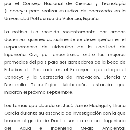
por el Consejo Nacional de Ciencia y Tecnología
(Conacyt) para realizar estudios de doctorado en la
Universidad Politécnica de Valencia, España.
La noticia fue recibida recientemente por ambos
docentes, quienes actualmente se desempeñan en el
Departamento de Hidráulica de la Facultad de
Ingeniería Civil, por encontrarse entre los mejores
promedios del país para ser acreedores de la beca de
Estudios de Posgrado en el Extranjero que otorga el
Conacyt y la Secretaría de Innovación, Ciencia y
Desarrollo Tecnológico Michoacán, estancia que
iniciarán el próximo septiembre.
Los temas que abordarán José Jaime Madrigal y Liliana
García durante su estancia de investigación con la que
buscan el grado de Doctor son en materia Ingeniería
del Agua e Ingeniería Medio Ambiental,