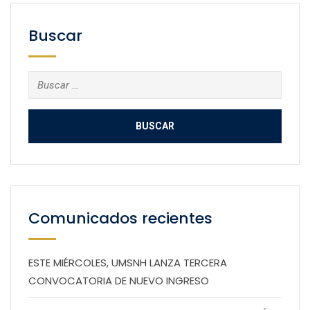
Buscar
Buscar:
Comunicados recientes
ESTE MIÉRCOLES, UMSNH LANZA TERCERA
CONVOCATORIA DE NUEVO INGRESO