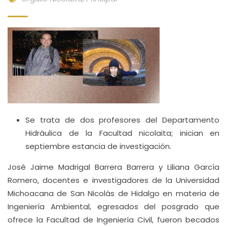
Se trata de dos profesores del Departamento
Hidráulica de la Facultad nicolaita; inician en
septiembre estancia de investigación.
José Jaime Madrigal Barrera Barrera y Liliana García
Romero, docentes e investigadores de la Universidad
Michoacana de San Nicolás de Hidalgo en materia de
Ingeniería Ambiental, egresados del posgrado que
ofrece la Facultad de Ingeniería Civil, fueron becados