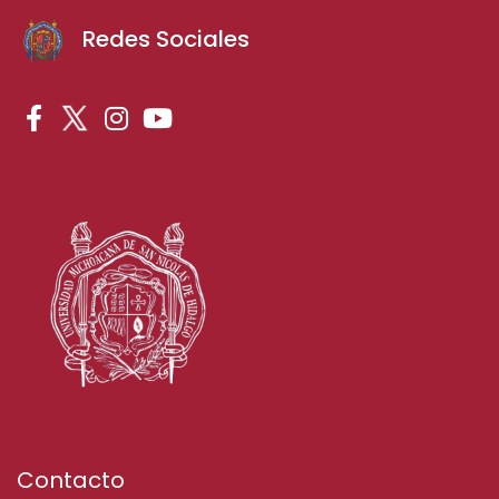
Redes Sociales
Contacto