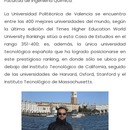
Facultad de Ingeniería Química.
La Universidad Politécnica de Valencia se encuentra
entre las 400 mejores universidades del mundo, según
la última edición del Times Higher Education World
University Rankings sitúa a esta Casa de Estudios en el
rango 351-400; es, además, la única universidad
tecnológica española que ha logrado posicionarse en
este prestigioso ranking, en donde sólo se ubica por
debajo del Instituto Tecnológico de California, seguido
de las universidades de Harvard, Oxford, Stanford y el
Instituto Tecnológico de Massachusetts.