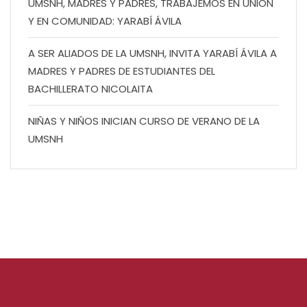
UMSNH, MADRES Y PADRES, TRABAJEMOS EN UNIÓN
Y EN COMUNIDAD: YARABÍ ÁVILA
A SER ALIADOS DE LA UMSNH, INVITA YARABÍ ÁVILA A
MADRES Y PADRES DE ESTUDIANTES DEL
BACHILLERATO NICOLAITA
NIÑAS Y NIÑOS INICIAN CURSO DE VERANO DE LA
UMSNH