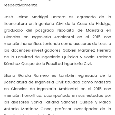
respectivamente.
José Jaime Madrigal Barrera es egresado de la
Licenciatura en Ingeniería Civil de la Casa de Hidalgo;
graduado del posgrado Nicolaita de Maestría en
Ciencias en Ingeniería Ambiental en el 2015 con
mención honorífica, teniendo como asesores de tesis a
los docentes-investigadores Gabriel Martínez Herrera
de la Facultad de Ingeniería Química y Sonia Tatiana
Sánchez Quispe de la Facultad Ingeniería Civil.
Liliana García Romero es también egresada de la
Licenciatura de Ingeniería Civil; titulada como maestra
en Ciencias de Ingeniería Ambiental en el 2015 con
mención honorífica, acompañada en sus estudios por
los asesores Sonia Tatiana Sánchez Quispe y Marco
Antonio Martínez Cinco, profesor investigador de la