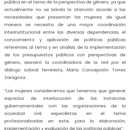
pública en el tema de la perspectiva de género, ya que
actualmente no se brinda la atención acorde a las
necesidades que presentan las mujeres; de igual
manera se necesita de una mayor coordinación
interinstitucional entre las diversas dependencias, el
conocimiento y aplicación de políticas públicas
referentes al tema y en análisis de la implementación
de los presupuestos públicos con perspectivas de
género, aseveró la coordinadora de la red por el
diálogo soloral feminista, María Concepción Torres
Zaragoza. .
“Las mujeres consideramos que tenemos que generar
espacios de interlocución de las instancias
gubernamentales con las organizaciones de la
sociedad civil, especilistas en el tema
profesionalizadas en este, para la elaboración,
implementación y evaluación de las políticas públicas”.