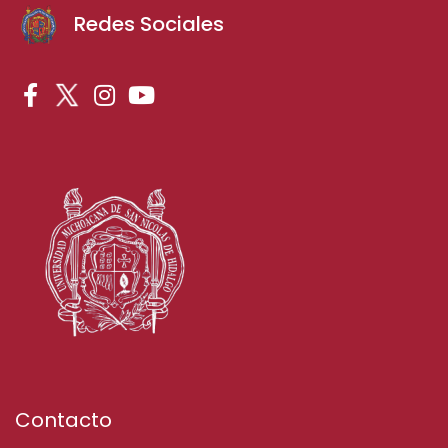
Redes Sociales
Contacto