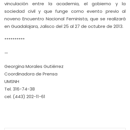
vinculación entre la academia, el gobierno y la
sociedad civil y que funge como evento previo al
noveno Encuentro Nacional Feminista, que se realizará
en Guadalajara, Jalisco del 25 al 27 de octubre de 2013.
**********
—
Georgina Morales Gutiérrez
Coordinadora de Prensa
UMSNH
Tel. 316-74-38
cel. (443) 202-11-61