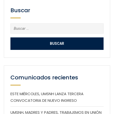
Buscar
Buscar:
Comunicados recientes
ESTE MIÉRCOLES, UMSNH LANZA TERCERA
CONVOCATORIA DE NUEVO INGRESO
UMSNH, MADRES Y PADRES, TRABAJEMOS EN UNIÓN