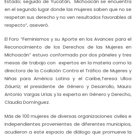
Estado; seguido de Yucatán, Michoacán se encuentra
en el segundo lugar donde las mujeres saben que no se
respetan sus derecho y no ven resultados favorables al
respecto”, aseveró.
El Foro “Feminismos y su Aporte en los Avances para el
Reconocimiento de los Derechos de las Mujeres en
Michoacán” estuvo conformado por dos páneles y tres
mesas de trabajo con expertos en la materia como la
directora de la Coalición Contra el Tráfico de Mujeres y
Niñas para América Latina y el Caribe,Teresa Ulloa
Ziáurriz; el presidente de Género y Desarrollo, Mauro
Antonio Vargas Urías y la experta en Género y Derecho,
Claudia Domínguez.
Más de 100 mujeres de diversas organizaciones civiles e
independientes provenientes de diferentes municipios,
acudieron a este espacio de diálogo que promueve la