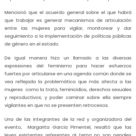
Mencionó que el acuerdo general sobre el que habrá
que trabajar es generar mecanismos de articulación
entre las mujeres para vigilar, monitorear y dar
seguimiento a la implementación de políticas públicas
de género en el estado.
De igual manera hizo un llamado a las diversas
expresiones del feminismo para hacer esfuerzos
fuertes por articularse en una agenda común donde se
vea reflejada la problemática que más afecta a las
mujeres como la trata, feminicidios, derechos sexuales
y reproductivos; y poder caminar sobre ella siempre
vigilantes en que no se presenten retrocesos.
Una de las integrantes de la red y organizadora del
evento, Margarita García Pimentel, resaltó que las
leyes existentes referentes al tema no son penales