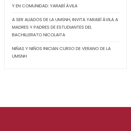
Y EN COMUNIDAD: YARABÍ ÁVILA
A SER ALIADOS DE LA UMSNH, INVITA YARABÍ ÁVILA A
MADRES Y PADRES DE ESTUDIANTES DEL
BACHILLERATO NICOLAITA
NIÑAS Y NIÑOS INICIAN CURSO DE VERANO DE LA
UMSNH