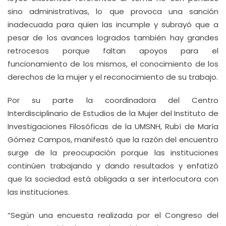
sino administrativas, lo que provoca una sanción
inadecuada para quien las incumple y subrayó que a
pesar de los avances logrados también hay grandes
retrocesos porque faltan apoyos para el
funcionamiento de los mismos, el conocimiento de los
derechos de la mujer y el reconocimiento de su trabajo.
Por su parte la coordinadora del Centro
Interdisciplinario de Estudios de la Mujer del Instituto de
Investigaciones Filosóficas de la UMSNH, Rubí de María
Gómez Campos, manifestó que la razón del encuentro
surge de la preocupación porque las instituciones
continúen trabajando y dando resultados y enfatizó
que la sociedad está obligada a ser interlocutora con
las instituciones.
“Según una encuesta realizada por el Congreso del