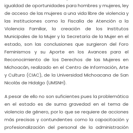
igualdad de oportunidades para hombres y mujeres, ley
de acceso de las mujeres a una vida libre de violencia y
las instituciones como la Fiscalía de Atención a la
Violencia Familiar, la creación de los Institutos
Municipales de la Mujer y la Secretaría de la Mujer en el
estado, son las conclusiones que surgieron del Foro
Feminismos y su Aporte en los Avances para el
Reconocimiento de los Derechos de las Mujeres en
Michoacán, realizado en el Centro de Información, Arte
y Cultura (CIAC), de la Universidad Michoacana de San
Nicolás de Hidalgo (UMSNH).
A pesar de ello no son suficientes pues la problemática
en el estado es de suma gravedad en el tema de
violencia de género, por lo que se requiere de acciones
más precisas y contundentes como la capacitación y
profesionalización del personal de la administración