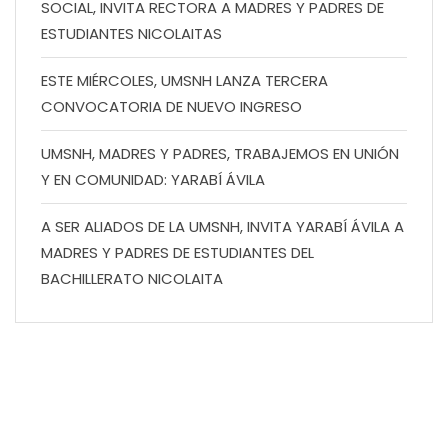
SOCIAL, INVITA RECTORA A MADRES Y PADRES DE
ESTUDIANTES NICOLAITAS
ESTE MIÉRCOLES, UMSNH LANZA TERCERA
CONVOCATORIA DE NUEVO INGRESO
UMSNH, MADRES Y PADRES, TRABAJEMOS EN UNIÓN
Y EN COMUNIDAD: YARABÍ ÁVILA
A SER ALIADOS DE LA UMSNH, INVITA YARABÍ ÁVILA A
MADRES Y PADRES DE ESTUDIANTES DEL
BACHILLERATO NICOLAITA