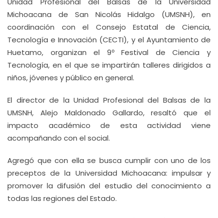
Unidad Profesional del Balsas de la Universidad
Michoacana de San Nicolás Hidalgo (UMSNH), en
coordinación con el Consejo Estatal de Ciencia,
Tecnología e Innovación (CECTI), y el Ayuntamiento de
Huetamo, organizan el 9º Festival de Ciencia y
Tecnología, en el que se impartirán talleres dirigidos a
niños, jóvenes y público en general.
El director de la Unidad Profesional del Balsas de la
UMSNH, Alejo Maldonado Gallardo, resaltó que el
impacto académico de esta actividad viene
acompañando con el social.
Agregó que con ella se busca cumplir con uno de los
preceptos de la Universidad Michoacana: impulsar y
promover la difusión del estudio del conocimiento a
todas las regiones del Estado.