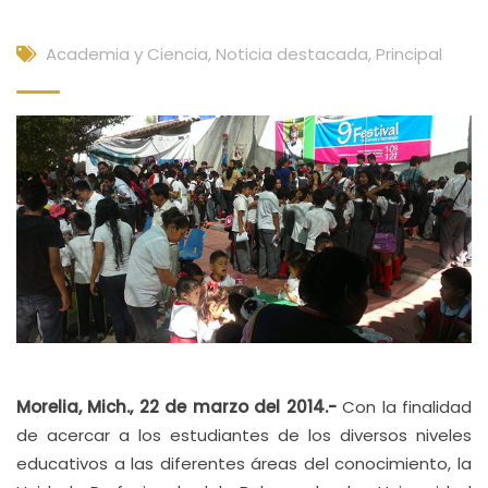
Academia y Ciencia
,
Noticia destacada
,
Principal
Morelia, Mich., 22 de marzo del 2014.-
Con la finalidad
de acercar a los estudiantes de los diversos niveles
educativos a las diferentes áreas del conocimiento, la