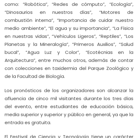
como: “Robótica”, “Redes de cómputo”, “Ecología”,
“Dinosaurios en nuestros días”, “Motores de
combustión interna”, “Importancia de cuidar nuestro
medio ambiente”, “El agua y su importancia”, “La Física
en nuestras vidas”, “Vehículos Ligeros”, “Reptiles”, “Los
Planetas y la Mineralogía”, “Primeros Auxilios”, “Salud
bucal”, “Agua Luz y Color”, “Ecotécnias en la
Arquitectura”, entre muchos otros, además de contar
con colecciones en taxidermia del Parque Zoológico y
de la Facultad de Biología.
Los pronósticos de los organizadores son alcanzar la
afluencia de cinco mil visitantes durante los tres días
del evento, entre estudiantes de educación básica,
media superior y superior y público en general, ya que la
entrada es gratuita.
El Festival de Ciencia y Tecnología tiene un carácter