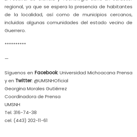
regional, ya que se espera la presencia de habitantes
de la localidad, así como de municipios cercanos,
incluidas algunas comunidades del estado vecino de
Guerrero.
**********
—
Síguenos en
Facebook
: Universidad Michoacana Prensa
y en
Twitter
: @UMSNHOficial
Georgina Morales Gutiérrez
Coordinadora de Prensa
UMSNH
Tel. 316-74-38
cel. (443) 202-11-61