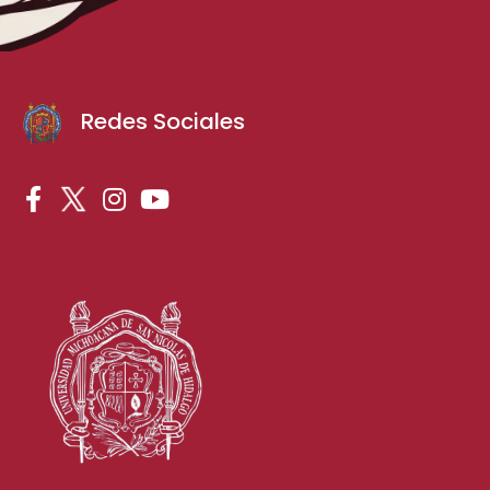
Redes Sociales