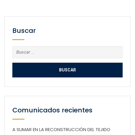
Buscar
Buscar:
Comunicados recientes
A SUMAR EN LA RECONSTRUCCIÓN DEL TEJIDO