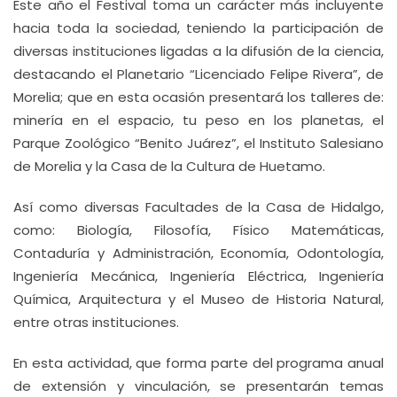
Este año el Festival toma un carácter más incluyente
hacia toda la sociedad, teniendo la participación de
diversas instituciones ligadas a la difusión de la ciencia,
destacando el Planetario “Licenciado Felipe Rivera”, de
Morelia; que en esta ocasión presentará los talleres de:
minería en el espacio, tu peso en los planetas, el
Parque Zoológico “Benito Juárez”, el Instituto Salesiano
de Morelia y la Casa de la Cultura de Huetamo.
Así como diversas Facultades de la Casa de Hidalgo,
como: Biología, Filosofía, Físico Matemáticas,
Contaduría y Administración, Economía, Odontología,
Ingeniería Mecánica, Ingeniería Eléctrica, Ingeniería
Química, Arquitectura y el Museo de Historia Natural,
entre otras instituciones.
En esta actividad, que forma parte del programa anual
de extensión y vinculación, se presentarán temas