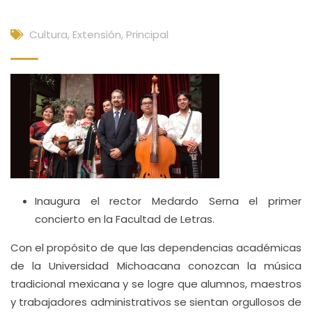
Cultura, Extensión
,
Principal
Inaugura el rector Medardo Serna el primer
concierto en la Facultad de Letras.
Con el propósito de que las dependencias académicas
de la Universidad Michoacana conozcan la música
tradicional mexicana y se logre que alumnos, maestros
y trabajadores administrativos se sientan orgullosos de