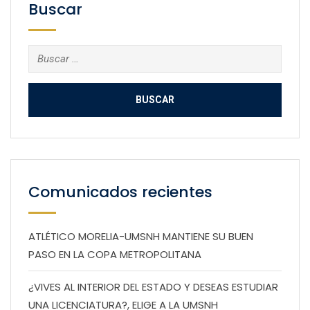
Buscar
Buscar:
Comunicados recientes
ATLÉTICO MORELIA-UMSNH MANTIENE SU BUEN
PASO EN LA COPA METROPOLITANA
¿VIVES AL INTERIOR DEL ESTADO Y DESEAS ESTUDIAR
UNA LICENCIATURA?, ELIGE A LA UMSNH