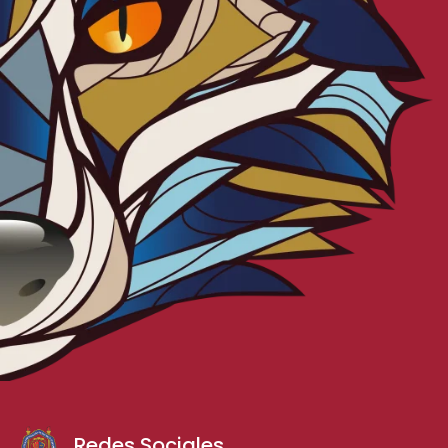
Redes Sociales