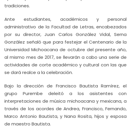
tradiciones.
Ante estudiantes, académicos y personal
administrativo de la Facultad de Letras, encabezados
por su director, Juan Carlos González Vidal, Serna
González señaló que para festejar el Centenario de la
Universidad Michoacana de octubre del presente año,
al mismo mes de 2017, se llevarán a cabo una serie de
actividades de corte académico y cultural con las que
se dará realce a la celebración.
Bajo la dirección de Francisco Bautista Ramírez, el
grupo Purembe deleitó a los asistentes con
interpretaciones de música michoacana y mexicana, a
través de los acordes de Andrea, Francisco, Fernando,
Marco Antonio Bautista, y Nana Rosita, hijos y esposa
de maestro Bautista.