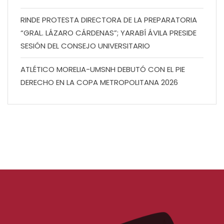
RINDE PROTESTA DIRECTORA DE LA PREPARATORIA
“GRAL. LÁZARO CÁRDENAS”; YARABÍ ÁVILA PRESIDE
SESIÓN DEL CONSEJO UNIVERSITARIO
ATLÉTICO MORELIA-UMSNH DEBUTÓ CON EL PIE
DERECHO EN LA COPA METROPOLITANA 2026