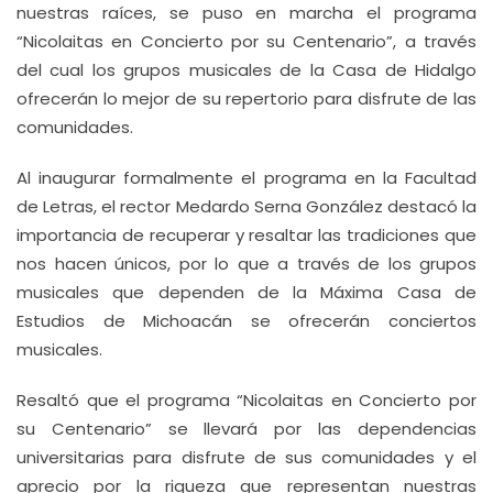
nuestras raíces, se puso en marcha el programa
“Nicolaitas en Concierto por su Centenario”, a través
del cual los grupos musicales de la Casa de Hidalgo
ofrecerán lo mejor de su repertorio para disfrute de las
comunidades.
Al inaugurar formalmente el programa en la Facultad
de Letras, el rector Medardo Serna González destacó la
importancia de recuperar y resaltar las tradiciones que
nos hacen únicos, por lo que a través de los grupos
musicales que dependen de la Máxima Casa de
Estudios de Michoacán se ofrecerán conciertos
musicales.
Resaltó que el programa “Nicolaitas en Concierto por
su Centenario” se llevará por las dependencias
universitarias para disfrute de sus comunidades y el
aprecio por la riqueza que representan nuestras