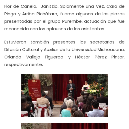
Flor de Canela, Janitzio, Solamente una Vez, Cara de
Pingo y Arriba Pichátaro, fueron algunas de las piezas
presentadas por el grupo Purembe, actuación que fue
reconocida con los aplausos de los asistentes.
Estuvieron también presentes los secretarios de
Difusión Cultural y Auxiliar de la Universidad Michoacana,
Orlando Vallejo Figueroa y Héctor Pérez Pintor,
respectivamente.