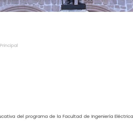
Principal
cativa del programa de la Facultad de Ingeniería Eléctrica