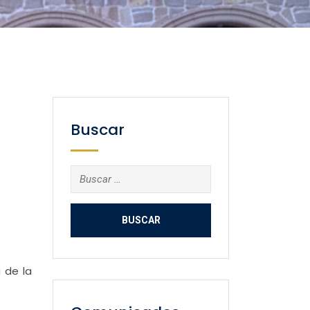
Buscar
Buscar:
 de la