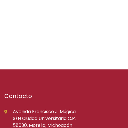
Contacto
Avenida Francisco J. Múgica
S/N Ciudad Universitaria C.P.
58030, Morelia, Michoacán