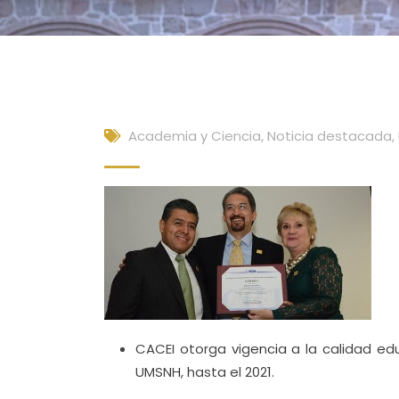
Academia y Ciencia
,
Noticia destacada
,
CACEI otorga vigencia a la calidad edu
UMSNH, hasta el 2021.