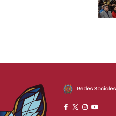
Redes Sociale