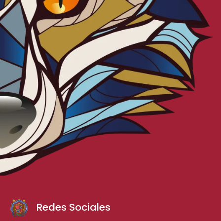
Redes Sociales