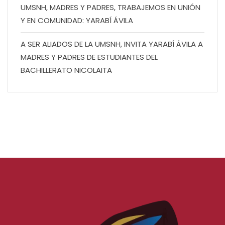
UMSNH, MADRES Y PADRES, TRABAJEMOS EN UNIÓN
Y EN COMUNIDAD: YARABÍ ÁVILA
A SER ALIADOS DE LA UMSNH, INVITA YARABÍ ÁVILA A
MADRES Y PADRES DE ESTUDIANTES DEL
BACHILLERATO NICOLAITA