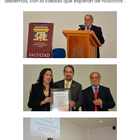
debemos, con la calidad que esperan de nosotros”.