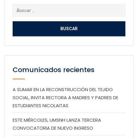
Buscar:
Comunicados recientes
A SUMAR EN LA RECONSTRUCCIÓN DEL TEJIDO
SOCIAL, INVITA RECTORA A MADRES Y PADRES DE
ESTUDIANTES NICOLAITAS
ESTE MIÉRCOLES, UMSNH LANZA TERCERA
CONVOCATORIA DE NUEVO INGRESO