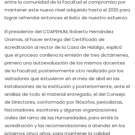
entre la comunidad de la Facultad el compromiso por
mantener este nuevo nivel adquirido hasta el 2020 para
lograr refrendar entonces el éxito de nuestro esfuerzo.
El presidente del COAPEHUM, Roberto Hernández
Oramas, al hacer entrega del Certificado de
Acreditación al rector de la Casa de Hidalgo, explicó
que el proceso conlleva la emisión de tres dictámenes,
primero una autoevaluación de los mismos docentes
de la Facultad, posteriormente otro realizado por los
visitadores que estuvieron en el mes de abril en las
instalaciones de la institución y posteriormente, ante el
análisis de todo el material entregado, el del Consejo
de Directores, conformado por filósofos, periodistas,
historiadores, escritores y algunas organizaciones
civiles del ramo de las Humanidades, para emitir la
acreditación y las recomendaciones a atender en los
próximos cinco años, para mantener la calidad