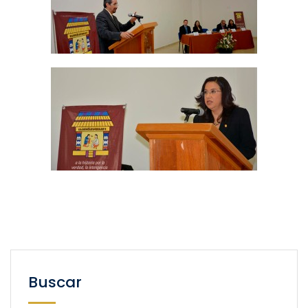
Buscar