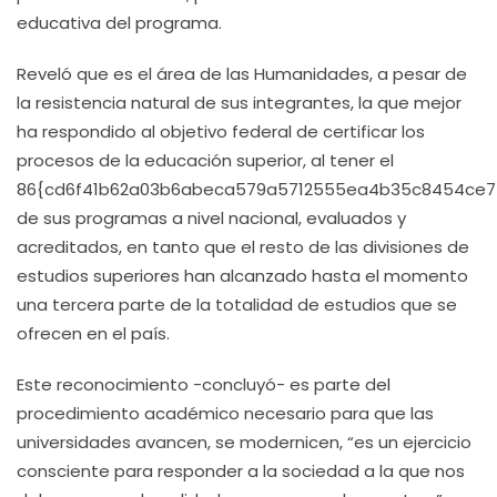
educativa del programa.
Reveló que es el área de las Humanidades, a pesar de
la resistencia natural de sus integrantes, la que mejor
ha respondido al objetivo federal de certificar los
procesos de la educación superior, al tener el
86{cd6f41b62a03b6abeca579a5712555ea4b35c8454ce7
de sus programas a nivel nacional, evaluados y
acreditados, en tanto que el resto de las divisiones de
estudios superiores han alcanzado hasta el momento
una tercera parte de la totalidad de estudios que se
ofrecen en el país.
Este reconocimiento -concluyó- es parte del
procedimiento académico necesario para que las
universidades avancen, se modernicen, “es un ejercicio
consciente para responder a la sociedad a la que nos