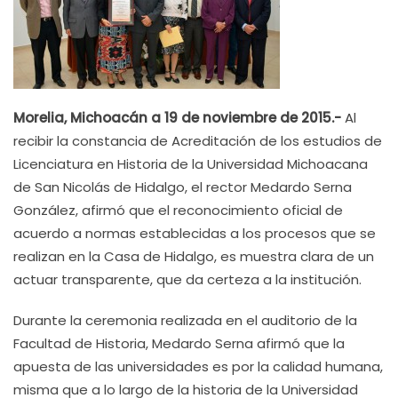
Morelia, Michoacán a 19 de noviembre de 2015.-
Al
recibir la constancia de Acreditación de los estudios de
Licenciatura en Historia de la Universidad Michoacana
de San Nicolás de Hidalgo, el rector Medardo Serna
González, afirmó que el reconocimiento oficial de
acuerdo a normas establecidas a los procesos que se
realizan en la Casa de Hidalgo, es muestra clara de un
actuar transparente, que da certeza a la institución.
Durante la ceremonia realizada en el auditorio de la
Facultad de Historia, Medardo Serna afirmó que la
apuesta de las universidades es por la calidad humana,
misma que a lo largo de la historia de la Universidad