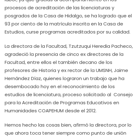
procesos de acreditación de las licenciaturas y
posgrados de la Casa de Hidalgo, se ha logrado que el
93 por ciento de la matrícula inscrita en la Casa de
Estudios, curse programas acreditados por su calidad.
La directora de la Facultad, Tzutzuqui Heredia Pacheco,
agradeció la presencia de cinco ex directores de la
Facultad, entre ellos el también decano de los
profesores de Historia y ex rector de la UMSNH, Jaime
Hernández Díaz, quienes lograron un trabajo que ha
desembocado hoy en el reconocimiento de los
estudios de licenciatura, proceso solicitado al Consejo
para la Acreditación de Programas Educativos en
Humanidades COAPEHUM desde el 2012.
Hemos hecho las cosas bien, afirmó la directora, por lo
que ahora toca tener siempre como punto de unión