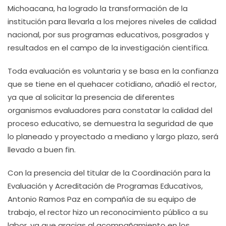
Michoacana, ha logrado la transformación de la
institución para llevarla a los mejores niveles de calidad
nacional, por sus programas educativos, posgrados y
resultados en el campo de la investigación científica.
Toda evaluación es voluntaria y se basa en la confianza
que se tiene en el quehacer cotidiano, añadió el rector,
ya que al solicitar la presencia de diferentes
organismos evaluadores para constatar la calidad del
proceso educativo, se demuestra la seguridad de que
lo planeado y proyectado a mediano y largo plazo, será
llevado a buen fin.
Con la presencia del titular de la Coordinación para la
Evaluación y Acreditación de Programas Educativos,
Antonio Ramos Paz en compañía de su equipo de
trabajo, el rector hizo un reconocimiento público a su
labor, ya que gracias al acompañamiento en los