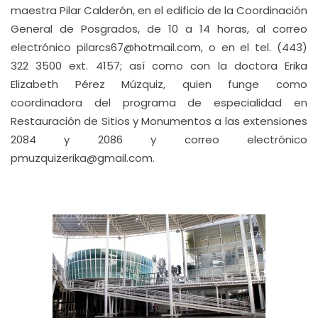
maestra Pilar Calderón, en el edificio de la Coordinación
General de Posgrados, de 10 a 14 horas, al correo
electrónico pilarcs67@hotmail.com, o en el tel. (443)
322 3500 ext. 4157; así como con la doctora Erika
Elizabeth Pérez Múzquiz, quien funge como
coordinadora del programa de especialidad en
Restauración de Sitios y Monumentos a las extensiones
2084 y 2086 y correo electrónico
pmuzquizerika@gmail.com.