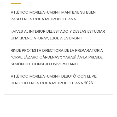
ATLÉTICO MORELIA-UMSNH MANTIENE SU BUEN
PASO EN LA COPA METROPOLITANA
¿VIVES AL INTERIOR DEL ESTADO Y DESEAS ESTUDIAR
UNA LICENCIATURA?, ELIGE A LA UMSNH
RINDE PROTESTA DIRECTORA DE LA PREPARATORIA
“GRAL. LÁZARO CÁRDENAS”; YARABÍ ÁVILA PRESIDE
SESIÓN DEL CONSEJO UNIVERSITARIO
ATLÉTICO MORELIA-UMSNH DEBUTÓ CON EL PIE
DERECHO EN LA COPA METROPOLITANA 2026