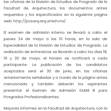
las oficinas de la División de Estudios de Posgrado de la
Facultad de Arquitectura, los documentos antes
requeridos y los especificados en la siguiente página
web: http://posarq.arq.umich.mx/.
El examen de admisión interno se llevará a cabo el
jueves 24 de mayo a las 10 horas, en la sala de
Especialidad de la División de Estudios de Posgrado. La
realización de entrevistas se llevarán a cabo los días 18,
19 y 20 de mayo, el horario se notificará a cada
participante. La publicación de los candidatos
aceptados será el 30 de junio, en las oficinas
anteriormente señaladas y a través de la página antes
mencionada y también deberán los aspirantes
presentar el Examen de Admisión EXANI III para
Posgrados Profesionalizantes.
Mayores informes en la Facultad de Arquitectura, con la