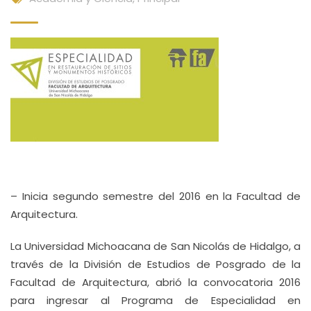
– Inicia segundo semestre del 2016 en la Facultad de
Arquitectura.
La Universidad Michoacana de San Nicolás de Hidalgo, a
través de la División de Estudios de Posgrado de la
Facultad de Arquitectura, abrió la convocatoria 2016
para ingresar al Programa de Especialidad en