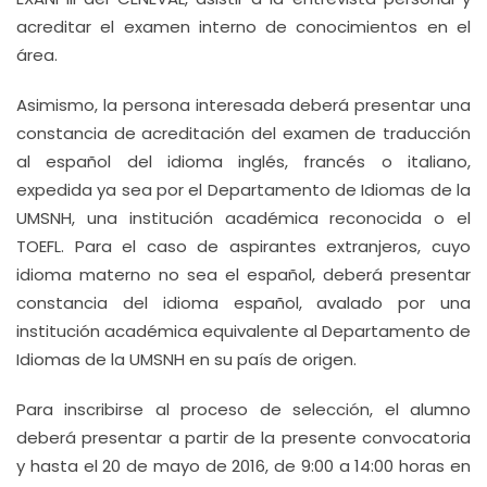
acreditar el examen interno de conocimientos en el
área.
Asimismo, la persona interesada deberá presentar una
constancia de acreditación del examen de traducción
al español del idioma inglés, francés o italiano,
expedida ya sea por el Departamento de Idiomas de la
UMSNH, una institución académica reconocida o el
TOEFL. Para el caso de aspirantes extranjeros, cuyo
idioma materno no sea el español, deberá presentar
constancia del idioma español, avalado por una
institución académica equivalente al Departamento de
Idiomas de la UMSNH en su país de origen.
Para inscribirse al proceso de selección, el alumno
deberá presentar a partir de la presente convocatoria
y hasta el 20 de mayo de 2016, de 9:00 a 14:00 horas en