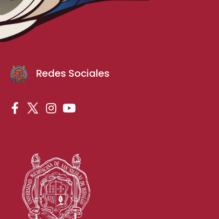
Redes Sociales