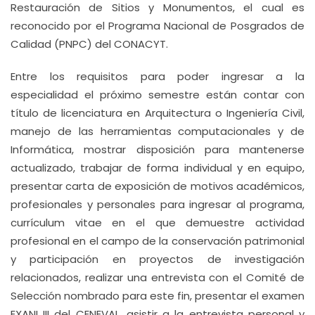
Restauración de Sitios y Monumentos, el cual es
reconocido por el Programa Nacional de Posgrados de
Calidad (PNPC) del CONACYT.
Entre los requisitos para poder ingresar a la
especialidad el próximo semestre están contar con
título de licenciatura en Arquitectura o Ingeniería Civil,
manejo de las herramientas computacionales y de
Informática, mostrar disposición para mantenerse
actualizado, trabajar de forma individual y en equipo,
presentar carta de exposición de motivos académicos,
profesionales y personales para ingresar al programa,
currículum vitae en el que demuestre actividad
profesional en el campo de la conservación patrimonial
y participación en proyectos de investigación
relacionados, realizar una entrevista con el Comité de
Selección nombrado para este fin, presentar el examen
EXANI III del CENEVAL, asistir a la entrevista personal y