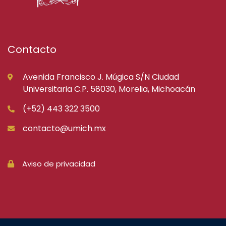
Contacto
Avenida Francisco J. Múgica S/N Ciudad
Universitaria C.P. 58030, Morelia, Michoacán
(+52) 443 322 3500
contacto@umich.mx
Aviso de privacidad