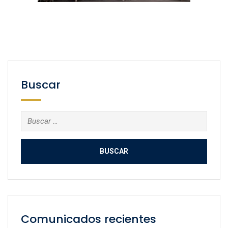
Buscar
Buscar:
Comunicados recientes