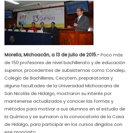
Morelia, Michoacán, a 13 de julio de 2015.-
Poco más
de 150 profesores de nivel bachillerato y de educación
superior, procedentes de subsistemas como Conalep,
Colegio de Bachilleres, Cecytem, preparatorias y
alguna facultades de la Universidad Michoacana de
San Nicolás de Hidalgo, mostraron su interés por
mantenerse actualizados y conocer las formas y
métodos para motivar a sus alumnos en el estudio de
la Química y se sumaron a la convocatoria de la Casa
de Hidalgo, para participar en los cursos dirigidos con
ese propósito.