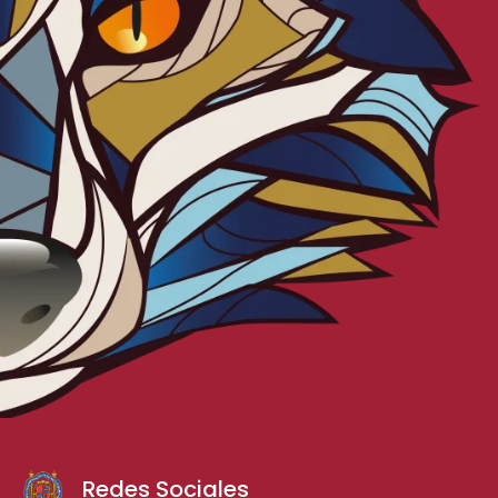
Redes Sociales