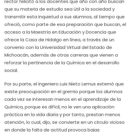
rector felicitó a los docentes que año con año buscan
que su materia de estudio sea útil a la sociedad y
transmitir esta inquietud a sus alumnos, al tiempo que
ofreció, como parte de esa preparación que buscan, el
acceso a la Maestría en Educación y Docencia que
ofrece la Casa de Hidalgo en línea, a través de un
convenio con la Universidad Virtual del Estado de
Michoacán, además de otras carreras que vienen a
reforzar la pertinencia de la Química en el desarrollo
social.
Por su parte, el ingeniero Luis Nieto Lemus externó que
existe preocupación en el gremio porque los alumnos
cada vez se interesan menos en el aprendizaje de la
Química, porque es difícil, no le ven una aplicación
práctica en la vida diaria y por tanto, prestan menos
atención, lo cual, dijo, se convierte en un círculo vicioso
en donde la falta de actitud provoca bajas