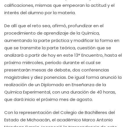
calificaciones, mismas que empeoran la actitud y el
interés del alumno por la materia.
De allí que el reto sea, afirmó, profundizar en el
procedimiento de aprendizaje de la Química,
aumentando la parte práctica y modificar la forma en
que se transmite la parte teórica, cuestión que se
analizará a partir de hoy en este 13° Encuentro, hasta el
próximo miércoles, periodo durante el cual se
presentarán mesas de debate, dos conferencias
magistrales y diez ponencias. De igual forma anunció la
realización de un Diplomado en Enseñanza de la
Química Experimental, con una duración de 40 horas,
que dará inicio el próximo mes de agosto.
Con la representación del Colegio de Bachilleres del
Estado de Michoacán, el académico Marco Antonio