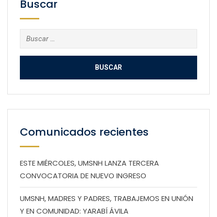
Buscar
Buscar:
Comunicados recientes
ESTE MIÉRCOLES, UMSNH LANZA TERCERA
CONVOCATORIA DE NUEVO INGRESO
UMSNH, MADRES Y PADRES, TRABAJEMOS EN UNIÓN
Y EN COMUNIDAD: YARABÍ ÁVILA