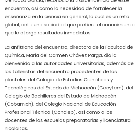
Mendoza García, reconoció la trascendencia de este
encuentro, así como la necesidad de fortalecer la
enseñanza en la ciencia en general, lo cual es un reto
global, ante una sociedad que prefiere el conocimiento
que le otorga resultados inmediatos.
La anfitriona del encuentro, directora de la Facultad de
Química, María del Carmen Chávez Parga, dio la
bienvenida a las autoridades universitarias, además de
los talleristas del encuentro procedentes de los
planteles del Colegio de Estudios Científicos y
Tecnológicos del Estado de Michoacán (Cecytem), del
Colegio de Bachilleres del Estado de Michoacán
(Cobamich), del Colegio Nacional de Educación
Profesional Técnica (Conalep), así como a los
docentes de las escuelas preparatorias y licenciatura
nicolaitas.