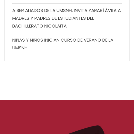
A SER ALIADOS DE LA UMSNH, INVITA YARABÍ ÁVILA A
MADRES Y PADRES DE ESTUDIANTES DEL
BACHILLERATO NICOLAITA
NIÑAS Y NIÑOS INICIAN CURSO DE VERANO DE LA
UMSNH