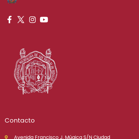
Contacto
Avenida Francisco J. Múgica S/N Ciudad