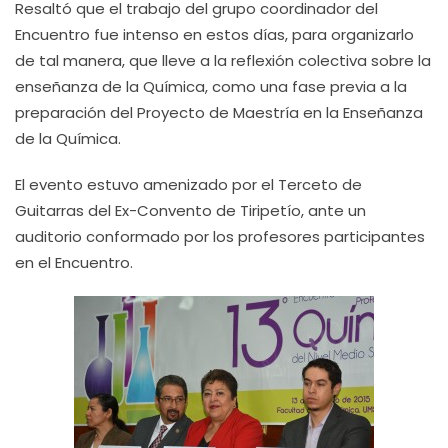
Resaltó que el trabajo del grupo coordinador del
Encuentro fue intenso en estos días, para organizarlo
de tal manera, que lleve a la reflexión colectiva sobre la
enseñanza de la Química, como una fase previa a la
preparación del Proyecto de Maestría en la Enseñanza
de la Química.
El evento estuvo amenizado por el Terceto de
Guitarras del Ex-Convento de Tiripetío, ante un
auditorio conformado por los profesores participantes
en el Encuentro.