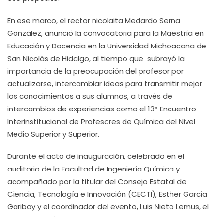
En ese marco, el rector nicolaita Medardo Serna
González, anunció la convocatoria para la Maestría en
Educación y Docencia en la Universidad Michoacana de
San Nicolás de Hidalgo, al tiempo que subrayó la
importancia de la preocupación del profesor por
actualizarse, intercambiar ideas para transmitir mejor
los conocimientos a sus alumnos, a través de
intercambios de experiencias como el 13° Encuentro
Interinstitucional de Profesores de Química del Nivel
Medio Superior y Superior.
Durante el acto de inauguración, celebrado en el
auditorio de la Facultad de Ingeniería Química y
acompañado por la titular del Consejo Estatal de
Ciencia, Tecnología e Innovación (CECTI), Esther García
Garibay y el coordinador del evento, Luis Nieto Lemus, el