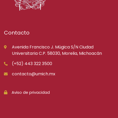
Contacto
Avenida Francisco J. Múgica S/N Ciudad
Universitaria C.P. 58030, Morelia, Michoacán
(+52) 443 322 3500
contacto@umich.mx
Aviso de privacidad