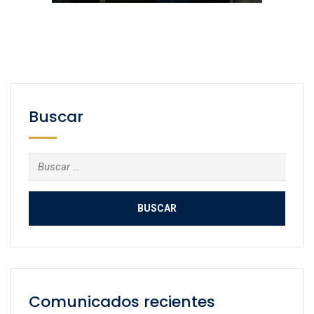
Buscar
Buscar:
Comunicados recientes