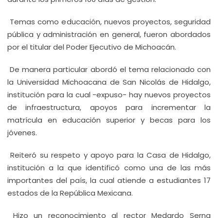
Temas como educación, nuevos proyectos, seguridad
pública y administración en general, fueron abordados
por el titular del Poder Ejecutivo de Michoacán.
De manera particular abordó el tema relacionado con
la Universidad Michoacana de San Nicolás de Hidalgo,
institución para la cual -expuso- hay nuevos proyectos
de infraestructura, apoyos para incrementar la
matrícula en educación superior y becas para los
jóvenes.
Reiteró su respeto y apoyo para la Casa de Hidalgo,
institución a la que identificó como una de las más
importantes del país, la cual atiende a estudiantes 17
estados de la República Mexicana.
Hizo un reconocimiento al rector Medardo Serna