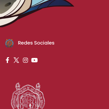
Redes Sociales