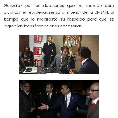
González por las decisiones que ha tomado para
alcanzar el reordenamiento al interior de la UMSNH, al
tiempo que le manifestó su respaldo para que se
logren las transformaciones necesarias.