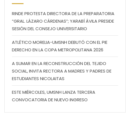
RINDE PROTESTA DIRECTORA DE LA PREPARATORIA
“GRAL. LÁZARO CÁRDENAS”; YARABÍ ÁVILA PRESIDE
SESIÓN DEL CONSEJO UNIVERSITARIO
ATLÉTICO MORELIA-UMSNH DEBUTÓ CON EL PIE
DERECHO EN LA COPA METROPOLITANA 2026
A SUMAR EN LA RECONSTRUCCIÓN DEL TEJIDO
SOCIAL, INVITA RECTORA A MADRES Y PADRES DE
ESTUDIANTES NICOLAITAS
ESTE MIÉRCOLES, UMSNH LANZA TERCERA
CONVOCATORIA DE NUEVO INGRESO