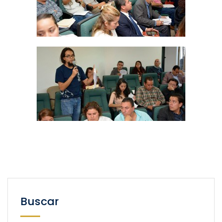
Buscar