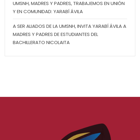
UMSNH, MADRES Y PADRES, TRABAJEMOS EN UNIÓN
Y EN COMUNIDAD: YARABÍ ÁVILA
A SER ALIADOS DE LA UMSNH, INVITA YARABÍ ÁVILA A
MADRES Y PADRES DE ESTUDIANTES DEL
BACHILLERATO NICOLAITA