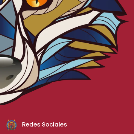
Redes Sociales