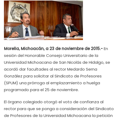
Morelia, Michoacán, a 23 de noviembre de 2015.-
En
sesión del Honorable Consejo Universitario de la
Universidad Michoacana de San Nicolás de Hidalgo, se
acordó dar facultades al rector Medardo Serna
González para solicitar al Sindicato de Profesores
(SPUM) una prórroga al emplazamiento a huelga
programado para el 25 de noviembre.
El órgano colegiado otorgó el voto de confianza al
rector para que se ponga a consideración del Sindicato
de Profesores de la Universidad Michoacana la petición