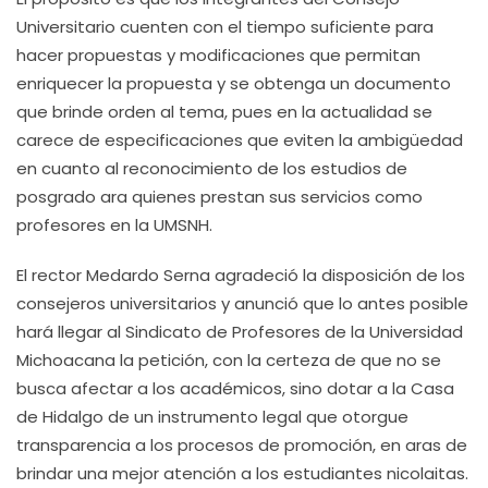
Universitario cuenten con el tiempo suficiente para
hacer propuestas y modificaciones que permitan
enriquecer la propuesta y se obtenga un documento
que brinde orden al tema, pues en la actualidad se
carece de especificaciones que eviten la ambigüedad
en cuanto al reconocimiento de los estudios de
posgrado ara quienes prestan sus servicios como
profesores en la UMSNH.
El rector Medardo Serna agradeció la disposición de los
consejeros universitarios y anunció que lo antes posible
hará llegar al Sindicato de Profesores de la Universidad
Michoacana la petición, con la certeza de que no se
busca afectar a los académicos, sino dotar a la Casa
de Hidalgo de un instrumento legal que otorgue
transparencia a los procesos de promoción, en aras de
brindar una mejor atención a los estudiantes nicolaitas.