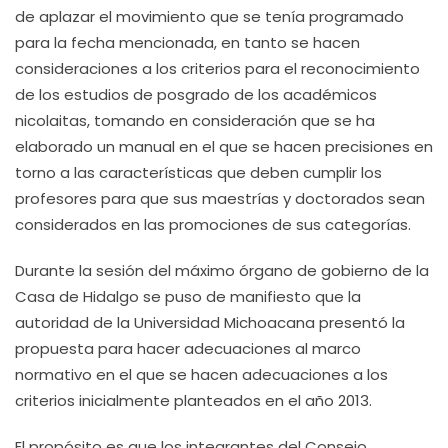
de aplazar el movimiento que se tenía programado
para la fecha mencionada, en tanto se hacen
consideraciones a los criterios para el reconocimiento
de los estudios de posgrado de los académicos
nicolaitas, tomando en consideración que se ha
elaborado un manual en el que se hacen precisiones en
torno a las características que deben cumplir los
profesores para que sus maestrías y doctorados sean
considerados en las promociones de sus categorías.
Durante la sesión del máximo órgano de gobierno de la
Casa de Hidalgo se puso de manifiesto que la
autoridad de la Universidad Michoacana presentó la
propuesta para hacer adecuaciones al marco
normativo en el que se hacen adecuaciones a los
criterios inicialmente planteados en el año 2013.
El propósito es que los integrantes del Consejo