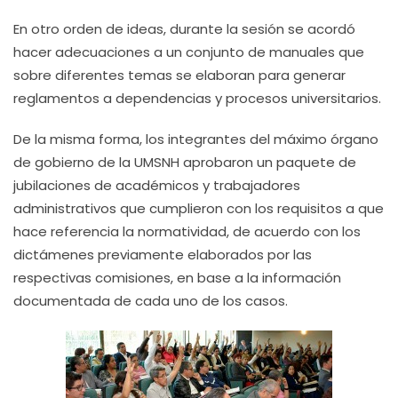
En otro orden de ideas, durante la sesión se acordó
hacer adecuaciones a un conjunto de manuales que
sobre diferentes temas se elaboran para generar
reglamentos a dependencias y procesos universitarios.
De la misma forma, los integrantes del máximo órgano
de gobierno de la UMSNH aprobaron un paquete de
jubilaciones de académicos y trabajadores
administrativos que cumplieron con los requisitos a que
hace referencia la normatividad, de acuerdo con los
dictámenes previamente elaborados por las
respectivas comisiones, en base a la información
documentada de cada uno de los casos.