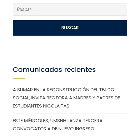
Buscar:
Comunicados recientes
A SUMAR EN LA RECONSTRUCCIÓN DEL TEJIDO
SOCIAL, INVITA RECTORA A MADRES Y PADRES DE
ESTUDIANTES NICOLAITAS
ESTE MIÉRCOLES, UMSNH LANZA TERCERA
CONVOCATORIA DE NUEVO INGRESO