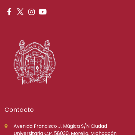
Contacto
Avenida Francisco J. Múgica S/N Ciudad
Universitaria C.P. 58030, Morelia, Michoacán