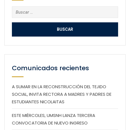
Buscar:
Comunicados recientes
A SUMAR EN LA RECONSTRUCCIÓN DEL TEJIDO
SOCIAL, INVITA RECTORA A MADRES Y PADRES DE
ESTUDIANTES NICOLAITAS
ESTE MIÉRCOLES, UMSNH LANZA TERCERA
CONVOCATORIA DE NUEVO INGRESO