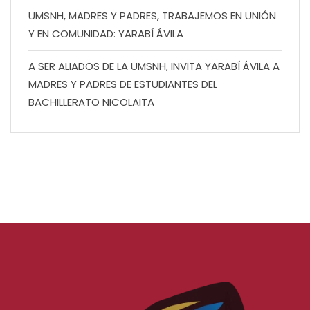
UMSNH, MADRES Y PADRES, TRABAJEMOS EN UNIÓN
Y EN COMUNIDAD: YARABÍ ÁVILA
A SER ALIADOS DE LA UMSNH, INVITA YARABÍ ÁVILA A
MADRES Y PADRES DE ESTUDIANTES DEL
BACHILLERATO NICOLAITA