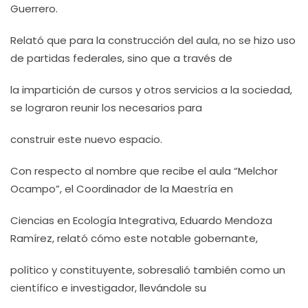
Guerrero.
Relató que para la construcción del aula, no se hizo uso
de partidas federales, sino que a través de
la impartición de cursos y otros servicios a la sociedad,
se lograron reunir los necesarios para
construir este nuevo espacio.
Con respecto al nombre que recibe el aula “Melchor
Ocampo”, el Coordinador de la Maestría en
Ciencias en Ecología Integrativa, Eduardo Mendoza
Ramírez, relató cómo este notable gobernante,
político y constituyente, sobresalió también como un
científico e investigador, llevándole su