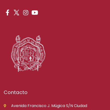
Contacto
Avenida Francisco J. Múgica S/N Ciudad