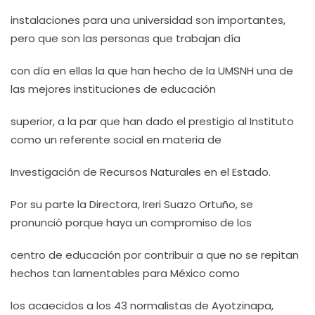
instalaciones para una universidad son importantes,
pero que son las personas que trabajan día
con día en ellas la que han hecho de la UMSNH una de
las mejores instituciones de educación
superior, a la par que han dado el prestigio al Instituto
como un referente social en materia de
Investigación de Recursos Naturales en el Estado.
Por su parte la Directora, Ireri Suazo Ortuño, se
pronunció porque haya un compromiso de los
centro de educación por contribuir a que no se repitan
hechos tan lamentables para México como
los acaecidos a los 43 normalistas de Ayotzinapa,