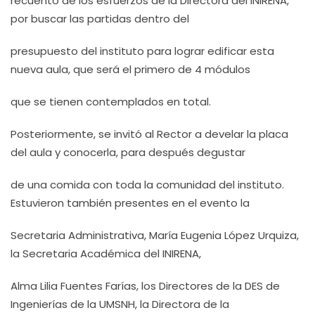
recuento de los esfuerzos de la Directora del INIRENA,
por buscar las partidas dentro del
presupuesto del instituto para lograr edificar esta
nueva aula, que será el primero de 4 módulos
que se tienen contemplados en total.
Posteriormente, se invitó al Rector a develar la placa
del aula y conocerla, para después degustar
de una comida con toda la comunidad del instituto.
Estuvieron también presentes en el evento la
Secretaria Administrativa, María Eugenia López Urquiza,
la Secretaria Académica del INIRENA,
Alma Lilia Fuentes Farías, los Directores de la DES de
Ingenierías de la UMSNH, la Directora de la