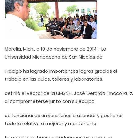
Morelia, Mich., a 10 de noviembre de 2014.- La
Universidad Michoacana de San Nicolás de
Hidalgo ha logrado importantes logros gracias al
trabajo en las aulas, talleres y laboratorios,
definió el Rector de la UMSNH, José Gerardo Tinoco Ruiz,
al comprometerse junto con su equipo
de funcionarios universitarios a atender y gestionar
todo lo relativo a mejorar y mantener la
formación de buenos ciudadanos así como un