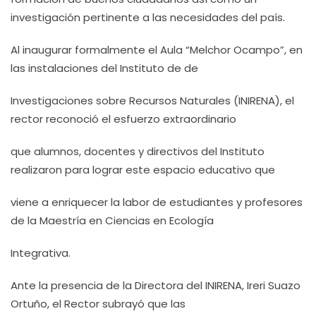
investigación pertinente a las necesidades del país.
Al inaugurar formalmente el Aula “Melchor Ocampo”, en
las instalaciones del Instituto de de
Investigaciones sobre Recursos Naturales (INIRENA), el
rector reconoció el esfuerzo extraordinario
que alumnos, docentes y directivos del Instituto
realizaron para lograr este espacio educativo que
viene a enriquecer la labor de estudiantes y profesores
de la Maestría en Ciencias en Ecología
Integrativa.
Ante la presencia de la Directora del INIRENA, Ireri Suazo
Ortuño, el Rector subrayó que las