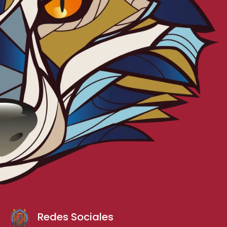
Redes Sociales