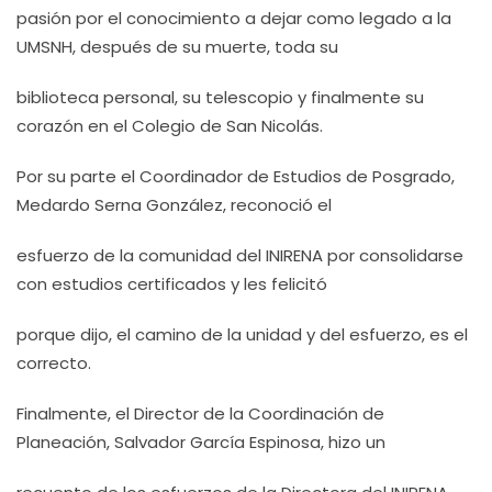
pasión por el conocimiento a dejar como legado a la
UMSNH, después de su muerte, toda su
biblioteca personal, su telescopio y finalmente su
corazón en el Colegio de San Nicolás.
Por su parte el Coordinador de Estudios de Posgrado,
Medardo Serna González, reconoció el
esfuerzo de la comunidad del INIRENA por consolidarse
con estudios certificados y les felicitó
porque dijo, el camino de la unidad y del esfuerzo, es el
correcto.
Finalmente, el Director de la Coordinación de
Planeación, Salvador García Espinosa, hizo un