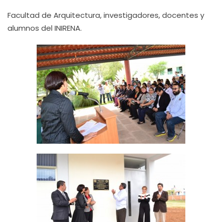
Facultad de Arquitectura, investigadores, docentes y
alumnos del INIRENA.