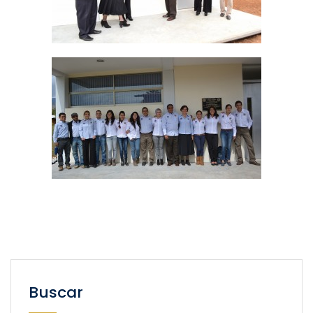
Buscar