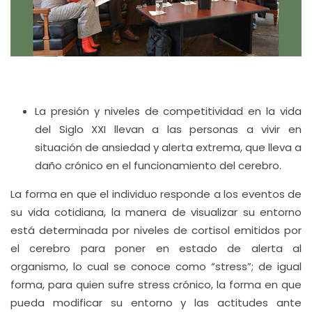
La presión y niveles de competitividad en la vida
del Siglo XXI llevan a las personas a vivir en
situación de ansiedad y alerta extrema, que lleva a
daño crónico en el funcionamiento del cerebro.
La forma en que el individuo responde a los eventos de
su vida cotidiana, la manera de visualizar su entorno
está determinada por niveles de cortisol emitidos por
el cerebro para poner en estado de alerta al
organismo, lo cual se conoce como “stress”; de igual
forma, para quien sufre stress crónico, la forma en que
pueda modificar su entorno y las actitudes ante