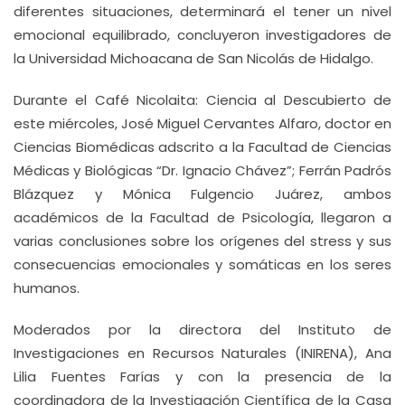
diferentes situaciones, determinará el tener un nivel
emocional equilibrado, concluyeron investigadores de
la Universidad Michoacana de San Nicolás de Hidalgo.
Durante el Café Nicolaita: Ciencia al Descubierto de
este miércoles, José Miguel Cervantes Alfaro, doctor en
Ciencias Biomédicas adscrito a la Facultad de Ciencias
Médicas y Biológicas “Dr. Ignacio Chávez”; Ferrán Padrós
Blázquez y Mónica Fulgencio Juárez, ambos
académicos de la Facultad de Psicología, llegaron a
varias conclusiones sobre los orígenes del stress y sus
consecuencias emocionales y somáticas en los seres
humanos.
Moderados por la directora del Instituto de
Investigaciones en Recursos Naturales (INIRENA), Ana
Lilia Fuentes Farías y con la presencia de la
coordinadora de la Investigación Científica de la Casa