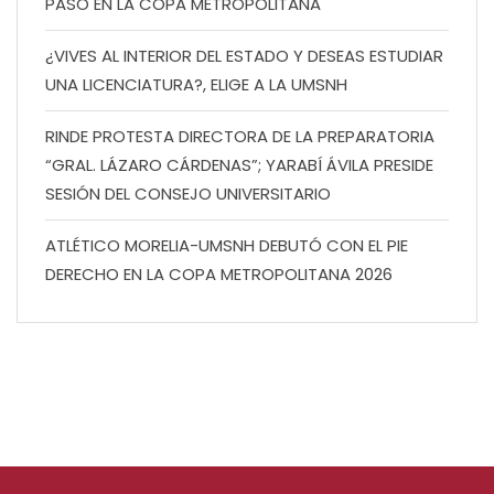
PASO EN LA COPA METROPOLITANA
¿VIVES AL INTERIOR DEL ESTADO Y DESEAS ESTUDIAR
UNA LICENCIATURA?, ELIGE A LA UMSNH
RINDE PROTESTA DIRECTORA DE LA PREPARATORIA
“GRAL. LÁZARO CÁRDENAS”; YARABÍ ÁVILA PRESIDE
SESIÓN DEL CONSEJO UNIVERSITARIO
ATLÉTICO MORELIA-UMSNH DEBUTÓ CON EL PIE
DERECHO EN LA COPA METROPOLITANA 2026