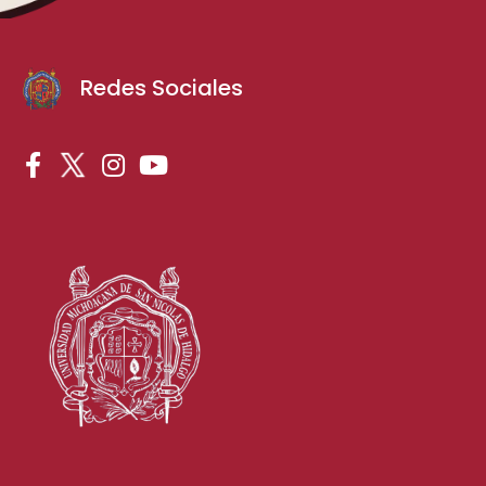
Redes Sociales