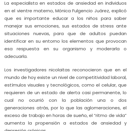
La especialista en estados de ansiedad en individuos
en el vientre materno, Mónica Fulgencio Juárez, explicó
que es importante educar a los niños para saber
manejar sus emociones, sus estados de stress ante
situaciones nuevas, para que de adultos puedan
identificar en su entorno los elementos que provocan
esa respuesta en su organismo y moderarla o
adecuarla.
Los investigadores nicolaitas reconocieron que en el
mundo de hoy existe un nivel de competitividad laboral,
estímulos visuales y tecnológicos, como el celular, que
requieren de un estado de alerta casi permanente, lo
cual no ocurrió con la población una o dos
generaciones atrás, por lo que las aglomeraciones, el
exceso de trabajo en horas de sueño, el “ritmo de vida”
aumenta la propensión a estados de ansiedad y
depresión crónicas.