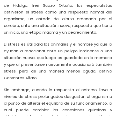
de Hidalgo, Ireri Suazo Ortuño, los especialistas
definieron el stress como una respuesta normal del
organismo, un estado de alerta ordenado por el
cerebro, ante una situación nueva, respuesta que tiene
un inicio, una etapa máxima y un decrecimiento.
El stress es útil para los animales y el hombre ya que lo
ayudan a reaccionar ante un peligro inminente o una
situación nueva, que luego es guardada en la memoria
y que al presentarse nuevamente ocasionará también
stress, pero de una manera menos aguda, definió
Cervantes Alfaro.
Sin embargo, cuando la respuesta al entorno lleva a
niveles de stress prolongados desgastan al organismo
al punto de alterar el equilibrio de su funcionamiento, lo
cual puede cambiar las conexiones químicas y