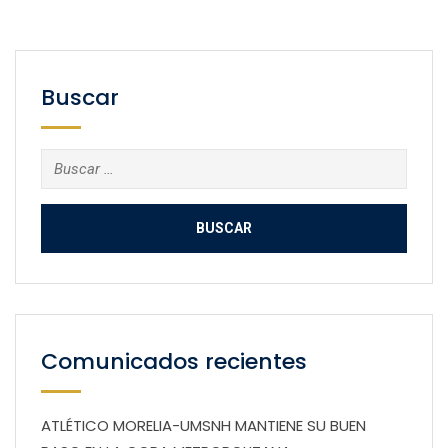
Buscar
Buscar:
Comunicados recientes
ATLÉTICO MORELIA-UMSNH MANTIENE SU BUEN