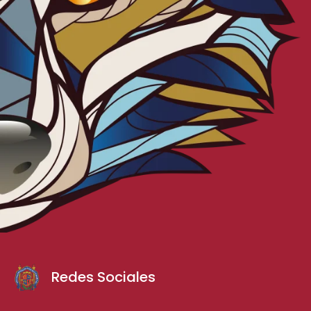
Redes Sociales