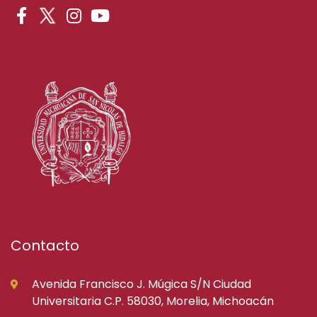
Contacto
Avenida Francisco J. Múgica S/N Ciudad
Universitaria C.P. 58030, Morelia, Michoacán