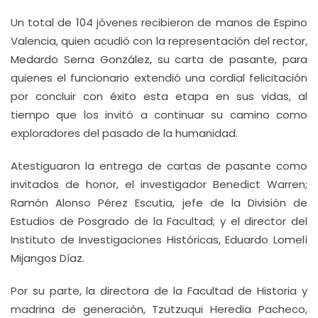
Un total de 104 jóvenes recibieron de manos de Espino
Valencia, quien acudió con la representación del rector,
Medardo Serna González, su carta de pasante, para
quienes el funcionario extendió una cordial felicitación
por concluir con éxito esta etapa en sus vidas, al
tiempo que los invitó a continuar su camino como
exploradores del pasado de la humanidad.
Atestiguaron la entrega de cartas de pasante como
invitados de honor, el investigador Benedict Warren;
Ramón Alonso Pérez Escutia, jefe de la División de
Estudios de Posgrado de la Facultad; y el director del
Instituto de Investigaciones Históricas, Eduardo Lomelí
Mijangos Díaz.
Por su parte, la directora de la Facultad de Historia y
madrina de generación, Tzutzuqui Heredia Pacheco,