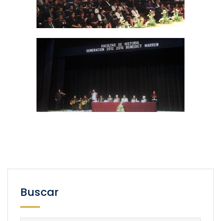
Buscar