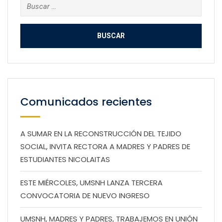
Buscar:
Comunicados recientes
A SUMAR EN LA RECONSTRUCCIÓN DEL TEJIDO
SOCIAL, INVITA RECTORA A MADRES Y PADRES DE
ESTUDIANTES NICOLAITAS
ESTE MIÉRCOLES, UMSNH LANZA TERCERA
CONVOCATORIA DE NUEVO INGRESO
UMSNH, MADRES Y PADRES, TRABAJEMOS EN UNIÓN