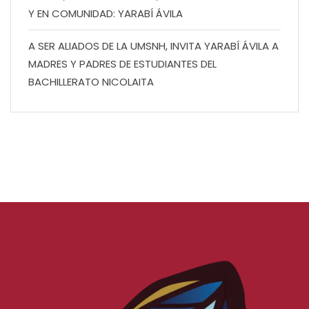
Y EN COMUNIDAD: YARABÍ ÁVILA
A SER ALIADOS DE LA UMSNH, INVITA YARABÍ ÁVILA A
MADRES Y PADRES DE ESTUDIANTES DEL
BACHILLERATO NICOLAITA