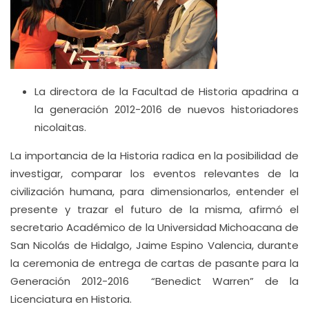
La directora de la Facultad de Historia apadrina a
la generación 2012-2016 de nuevos historiadores
nicolaitas.
La importancia de la Historia radica en la posibilidad de
investigar, comparar los eventos relevantes de la
civilización humana, para dimensionarlos, entender el
presente y trazar el futuro de la misma, afirmó el
secretario Académico de la Universidad Michoacana de
San Nicolás de Hidalgo, Jaime Espino Valencia, durante
la ceremonia de entrega de cartas de pasante para la
Generación 2012-2016 “Benedict Warren” de la
Licenciatura en Historia.