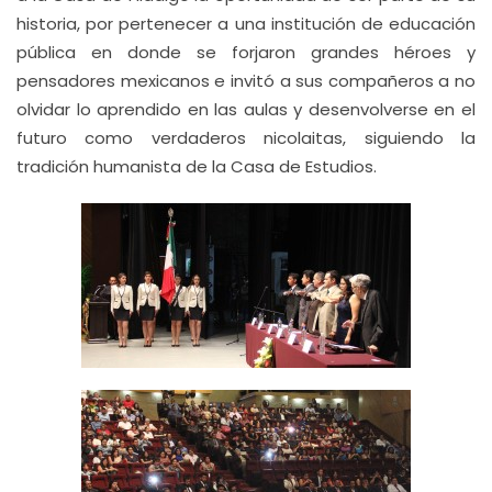
historia, por pertenecer a una institución de educación
pública en donde se forjaron grandes héroes y
pensadores mexicanos e invitó a sus compañeros a no
olvidar lo aprendido en las aulas y desenvolverse en el
futuro como verdaderos nicolaitas, siguiendo la
tradición humanista de la Casa de Estudios.