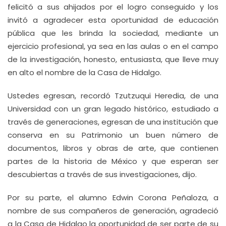
felicitó a sus ahijados por el logro conseguido y los
invitó a agradecer esta oportunidad de educación
pública que les brinda la sociedad, mediante un
ejercicio profesional, ya sea en las aulas o en el campo
de la investigación, honesto, entusiasta, que lleve muy
en alto el nombre de la Casa de Hidalgo.
Ustedes egresan, recordó Tzutzuqui Heredia, de una
Universidad con un gran legado histórico, estudiado a
través de generaciones, egresan de una institución que
conserva en su Patrimonio un buen número de
documentos, libros y obras de arte, que contienen
partes de la historia de México y que esperan ser
descubiertas a través de sus investigaciones, dijo.
Por su parte, el alumno Edwin Corona Peñaloza, a
nombre de sus compañeros de generación, agradeció
a la Casa de Hidalgo la oportunidad de ser parte de su