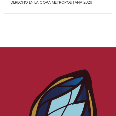
DERECHO EN LA COPA METROPOLITANA 2026