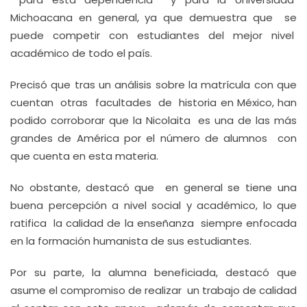
Michoacana en general, ya que demuestra que se
puede competir con estudiantes del mejor nivel
académico de todo el país.
Precisó que tras un análisis sobre la matrícula con que
cuentan otras facultades de historia en México, han
podido corroborar que la Nicolaita es una de las más
grandes de América por el número de alumnos con
que cuenta en esta materia.
No obstante, destacó que en general se tiene una
buena percepción a nivel social y académico, lo que
ratifica la calidad de la enseñanza siempre enfocada
en la formación humanista de sus estudiantes.
Por su parte, la alumna beneficiada, destacó que
asume el compromiso de realizar un trabajo de calidad