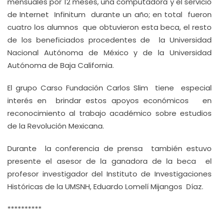
mensuales por 12 meses, una computadora y el servicio
de Internet Infinitum durante un año; en total fueron
cuatro los alumnos que obtuvieron esta beca, el resto
de los beneficiados procedentes de la Universidad
Nacional Autónoma de México y de la Universidad
Autónoma de Baja California.
El grupo Carso Fundación Carlos Slim tiene especial
interés en brindar estos apoyos económicos en
reconocimiento al trabajo académico sobre estudios
de la Revolución Mexicana.
Durante la conferencia de prensa también estuvo
presente el asesor de la ganadora de la beca el
profesor investigador del Instituto de Investigaciones
Históricas de la UMSNH, Eduardo Lomelí Mijangos Díaz.
**********