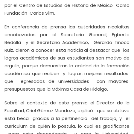
por el Centro de Estudios de Historia de México Carso
Fundación Carlos Slim.
En conferencia de prensa las autoridades nicolaitas
encabezadas por el Secretario General, Egberto
Bedolla y el Secretario Académico, Gerardo Tinoco
Ruiz, dieron a conocer esta noticia al destacar que los
logros académicos de sus estudiantes son motivo de
orgullo, porque demuestran la calidad de la formación
académica que reciben y logran mejores resultados
que egresados de universidades con mayores
presupuestos que la Máxima Casa de Hidalgo.
Sobre el contexto de este premio el Director de la
Facultad, Oriel Gómez Mendoza, explicó que se obtuvo
esta beca gracias a la pertinencia del trabajo, y el
currículum de quién lo postula, lo cual es gratificante
para esta dependencia y para la Universidad