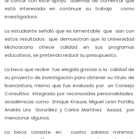
al contar con este apoyo además de comentar que
está interesada en continuar su trabajo como
investigadora.
La estudiante señaló que es lamentable que aún con
estos resultados que demuestran que la Universidad
Michoacana ofrece calidad en sus programas
educativos, se pretenda reducir su presupuesto.
La beca que recibe fue elegida gracias a la calidad de
su proyecto de investigación para obtener su título de
licenciatura, mismo que fue evaluado por un Consejo
Consultivo integrado por reconocidas personalidades
académicas como Enrique Krauze, Miguel León Portilla,
Andrés Lira González y Carlos Martínez Assad, por
mencionar algunos.
La beca consiste en cuatro salarios mínimos