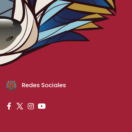
Redes Sociales