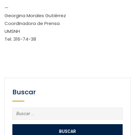
—
Georgina Morales Gutiérrez
Coordinadora de Prensa
UMSNH
Tel. 316-74-38
Buscar
Buscar: