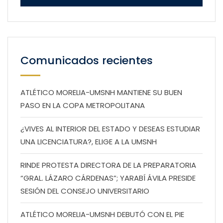
Comunicados recientes
ATLÉTICO MORELIA-UMSNH MANTIENE SU BUEN
PASO EN LA COPA METROPOLITANA
¿VIVES AL INTERIOR DEL ESTADO Y DESEAS ESTUDIAR
UNA LICENCIATURA?, ELIGE A LA UMSNH
RINDE PROTESTA DIRECTORA DE LA PREPARATORIA
“GRAL. LÁZARO CÁRDENAS”; YARABÍ ÁVILA PRESIDE
SESIÓN DEL CONSEJO UNIVERSITARIO
ATLÉTICO MORELIA-UMSNH DEBUTÓ CON EL PIE