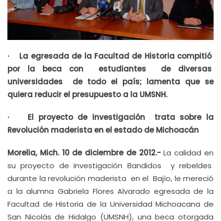
· La egresada de la Facultad de Historia compitió
por la beca con estudiantes de diversas
universidades de todo el país; lamenta que se
quiera reducir el presupuesto a la UMSNH.
· El proyecto de investigación trata sobre la
Revolución maderista en el estado de Michoacán
Morelia, Mich. 10 de diciembre de 2012.-
La calidad en
su proyecto de investigación Bandidos y rebeldes
durante la revolución maderista en el Bajío, le mereció
a la alumna Gabriela Flores Alvarado egresada de la
Facultad de Historia de la Universidad Michoacana de
San Nicolás de Hidalgo (UMSNH), una beca otorgada