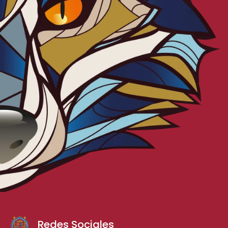
Redes Sociales