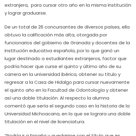
extranjera, para cursar otro año en la misma institución
y lograr graduarse.
De un total de 26 concursantes de diversos países, ella
obtuvo la calificación más alta, otorgada por
funcionarios del gobierno de Granada y docentes de la
institución educativa española, por lo que ganó un
lugar destinado a estudiantes extranjeros, factor que
podría hacer que curse el quinto y último año de su
carrera en la universidad ibérica, obtener su título y
regresar a la Casa de Hidalgo para cursar nuevamente
el quinto año en la Facultad de Odontología y obtener
así una doble titulación. Al respecto la alumna
comentó que sería el segundo caso en la historia de la
Universidad Michoacana, en la que se lograra una doble
titulación en el nivel de licenciatura.
“Podría ir a España y quedarme con el título que es