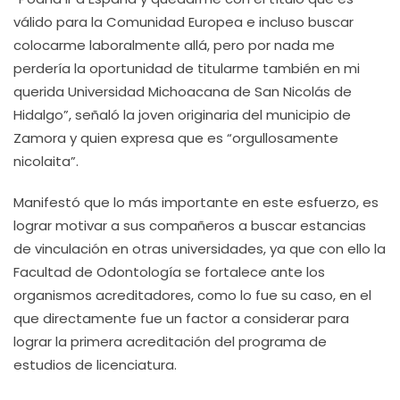
válido para la Comunidad Europea e incluso buscar
colocarme laboralmente allá, pero por nada me
perdería la oportunidad de titularme también en mi
querida Universidad Michoacana de San Nicolás de
Hidalgo”, señaló la joven originaria del municipio de
Zamora y quien expresa que es “orgullosamente
nicolaita”.
Manifestó que lo más importante en este esfuerzo, es
lograr motivar a sus compañeros a buscar estancias
de vinculación en otras universidades, ya que con ello la
Facultad de Odontología se fortalece ante los
organismos acreditadores, como lo fue su caso, en el
que directamente fue un factor a considerar para
lograr la primera acreditación del programa de
estudios de licenciatura.