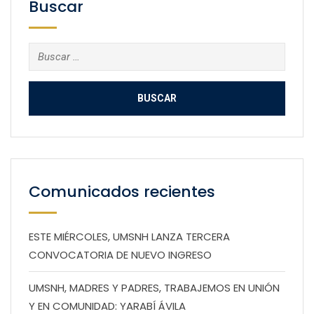
Buscar
Buscar:
Comunicados recientes
ESTE MIÉRCOLES, UMSNH LANZA TERCERA
CONVOCATORIA DE NUEVO INGRESO
UMSNH, MADRES Y PADRES, TRABAJEMOS EN UNIÓN
Y EN COMUNIDAD: YARABÍ ÁVILA