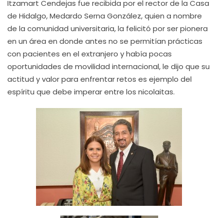
Itzamart Cendejas fue recibida por el rector de la Casa
de Hidalgo, Medardo Serna González, quien a nombre
de la comunidad universitaria, la felicitó por ser pionera
en un área en donde antes no se permitían prácticas
con pacientes en el extranjero y había pocas
oportunidades de movilidad internacional, le dijo que su
actitud y valor para enfrentar retos es ejemplo del
espíritu que debe imperar entre los nicolaitas.