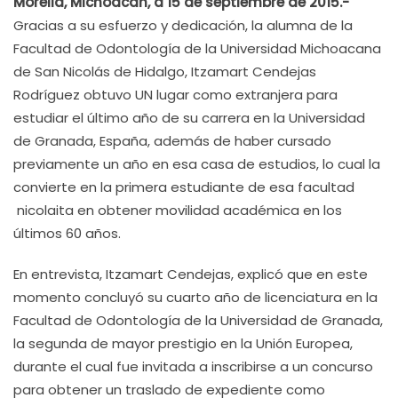
Morelia, Michoacán, a 15 de septiembre de 2015.-
Gracias a su esfuerzo y dedicación, la alumna de la
Facultad de Odontología de la Universidad Michoacana
de San Nicolás de Hidalgo, Itzamart Cendejas
Rodríguez obtuvo UN lugar como extranjera para
estudiar el último año de su carrera en la Universidad
de Granada, España, además de haber cursado
previamente un año en esa casa de estudios, lo cual la
convierte en la primera estudiante de esa facultad
nicolaita en obtener movilidad académica en los
últimos 60 años.
En entrevista, Itzamart Cendejas, explicó que en este
momento concluyó su cuarto año de licenciatura en la
Facultad de Odontología de la Universidad de Granada,
la segunda de mayor prestigio en la Unión Europea,
durante el cual fue invitada a inscribirse a un concurso
para obtener un traslado de expediente como