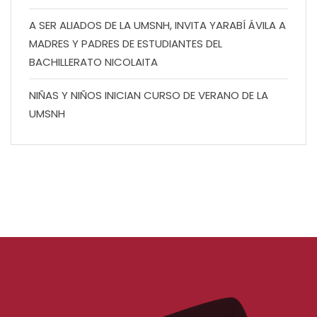
A SER ALIADOS DE LA UMSNH, INVITA YARABÍ ÁVILA A
MADRES Y PADRES DE ESTUDIANTES DEL
BACHILLERATO NICOLAITA
NIÑAS Y NIÑOS INICIAN CURSO DE VERANO DE LA
UMSNH