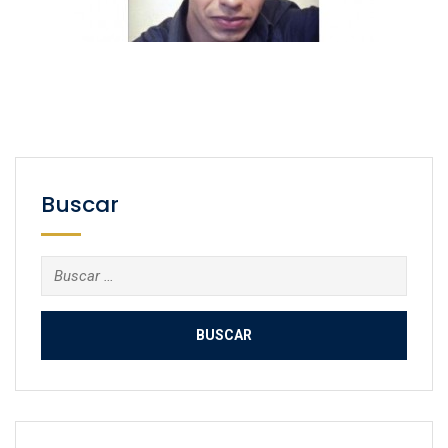
Buscar
Buscar: