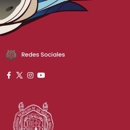
Redes Sociales