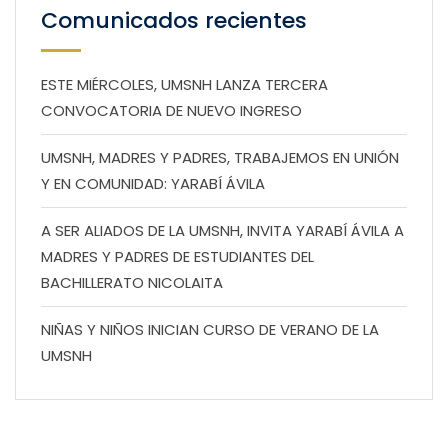
Comunicados recientes
ESTE MIÉRCOLES, UMSNH LANZA TERCERA
CONVOCATORIA DE NUEVO INGRESO
UMSNH, MADRES Y PADRES, TRABAJEMOS EN UNIÓN
Y EN COMUNIDAD: YARABÍ ÁVILA
A SER ALIADOS DE LA UMSNH, INVITA YARABÍ ÁVILA A
MADRES Y PADRES DE ESTUDIANTES DEL
BACHILLERATO NICOLAITA
NIÑAS Y NIÑOS INICIAN CURSO DE VERANO DE LA
UMSNH