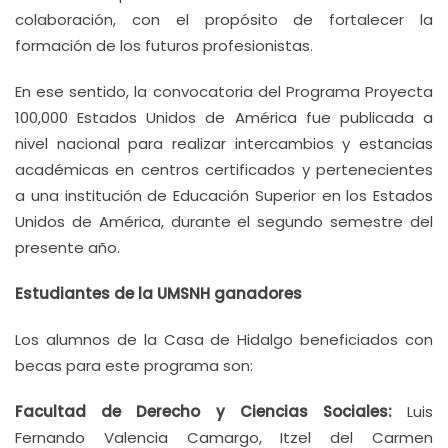
colaboración, con el propósito de fortalecer la
formación de los futuros profesionistas.
En ese sentido, la convocatoria del Programa Proyecta
100,000 Estados Unidos de América fue publicada a
nivel nacional para realizar intercambios y estancias
académicas en centros certificados y pertenecientes
a una institución de Educación Superior en los Estados
Unidos de América, durante el segundo semestre del
presente año.
Estudiantes de la UMSNH ganadores
Los alumnos de la Casa de Hidalgo beneficiados con
becas para este programa son:
Facultad de Derecho y Ciencias Sociales:
Luis
Fernando Valencia Camargo, Itzel del Carmen