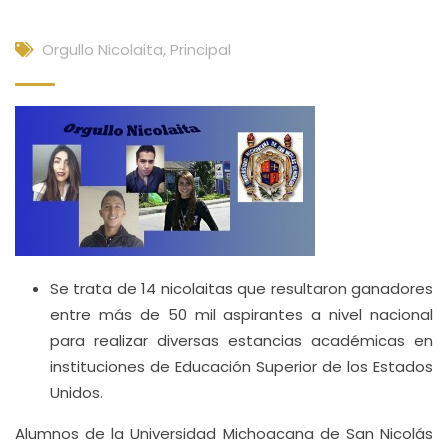
Orgullo Nicolaita
,
Principal
Se trata de 14 nicolaitas que resultaron ganadores
entre más de 50 mil aspirantes a nivel nacional
para realizar diversas estancias académicas en
instituciones de Educación Superior de los Estados
Unidos.
Alumnos de la Universidad Michoacana de San Nicolás