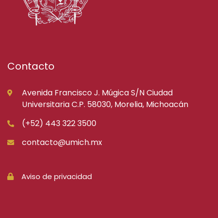
Contacto
Avenida Francisco J. Múgica S/N Ciudad
Universitaria C.P. 58030, Morelia, Michoacán
(+52) 443 322 3500
contacto@umich.mx
Aviso de privacidad