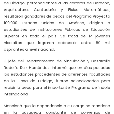
de Hidalgo, pertenecientes a las carreras de Derecho,
Arquitectura, Contaduría y Físico Matemáticas,
resultaron ganadores de becas del Programa Proyecta
100,000 Estados Unidos de América, dirigido a
estudiantes de instituciones Públicas de Educación
Superior en todo el país. Se trata de 14 jóvenes
nicolaitas que lograron sobresalir entre 50 mil
aspirantes a nivel nacional.
El jefe del Departamento de Vinculación y Desarrollo
Rodolfo Ruiz Hernández, informó que en días pasados
los estudiantes procedentes de diferentes facultades
de la Casa de Hidalgo, fueron seleccionados para
recibir la beca para el importante Programa de índole
internacional.
Mencionó que la dependencia a su cargo se mantiene
en la búsqueda constante de convenios de