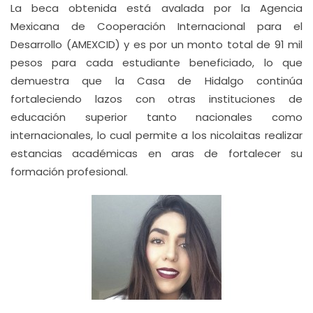
La beca obtenida está avalada por la Agencia
Mexicana de Cooperación Internacional para el
Desarrollo (AMEXCID) y es por un monto total de 91 mil
pesos para cada estudiante beneficiado, lo que
demuestra que la Casa de Hidalgo continúa
fortaleciendo lazos con otras instituciones de
educación superior tanto nacionales como
internacionales, lo cual permite a los nicolaitas realizar
estancias académicas en aras de fortalecer su
formación profesional.