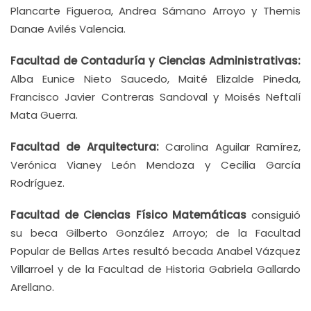
Plancarte Figueroa, Andrea Sámano Arroyo y Themis
Danae Avilés Valencia.
Facultad de Contaduría y Ciencias Administrativas:
Alba Eunice Nieto Saucedo, Maité Elizalde Pineda,
Francisco Javier Contreras Sandoval y Moisés Neftalí
Mata Guerra.
Facultad de Arquitectura:
Carolina Aguilar Ramírez,
Verónica Vianey León Mendoza y Cecilia García
Rodríguez.
Facultad de Ciencias Físico Matemáticas
consiguió
su beca Gilberto González Arroyo; de la Facultad
Popular de Bellas Artes resultó becada Anabel Vázquez
Villarroel y de la Facultad de Historia Gabriela Gallardo
Arellano.