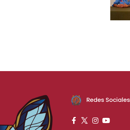
Redes Sociale