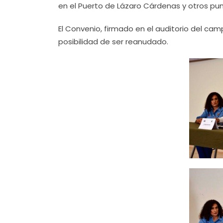
en el Puerto de Lázaro Cárdenas y otros pu
El Convenio, firmado en el auditorio del cam
posibilidad de ser reanudado.