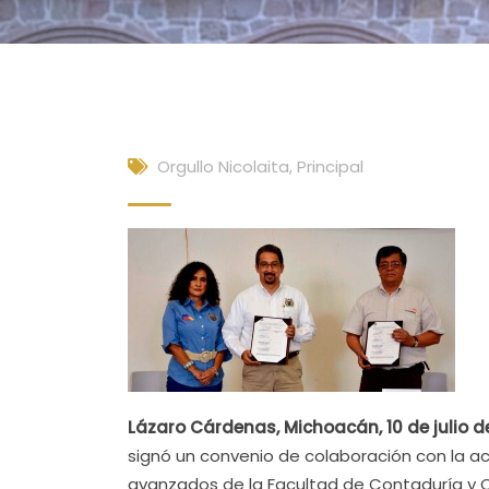
Orgullo Nicolaita
,
Principal
Lázaro Cárdenas, Michoacán, 10 de julio de
signó un convenio de colaboración con la a
avanzados de la Facultad de Contaduría y C