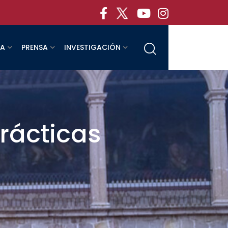
RA
PRENSA
INVESTIGACIÓN
rácticas