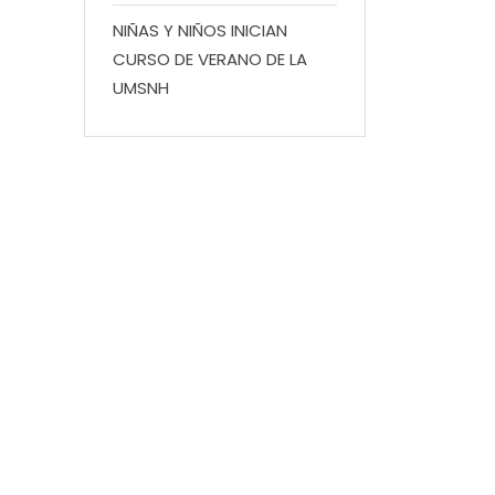
NIÑAS Y NIÑOS INICIAN
CURSO DE VERANO DE LA
UMSNH