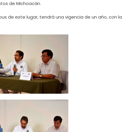
ntos de Michoacán.
pus de este lugar, tendrá una vigencia de un año, con la