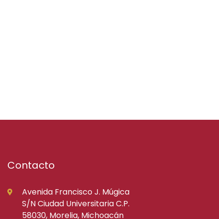
Contacto
Avenida Francisco J. Múgica
S/N Ciudad Universitaria C.P.
58030, Morelia, Michoacán