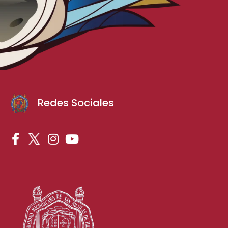
Redes Sociales