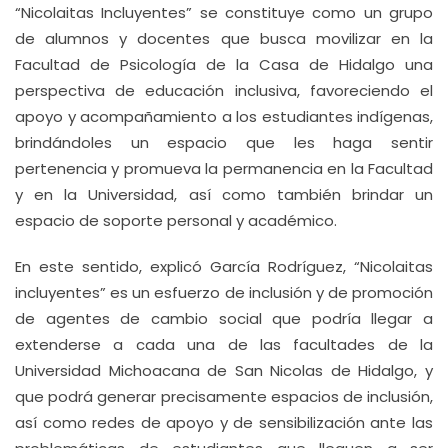
“Nicolaitas Incluyentes” se constituye como un grupo
de alumnos y docentes que busca movilizar en la
Facultad de Psicología de la Casa de Hidalgo una
perspectiva de educación inclusiva, favoreciendo el
apoyo y acompañamiento a los estudiantes indígenas,
brindándoles un espacio que les haga sentir
pertenencia y promueva la permanencia en la Facultad
y en la Universidad, así como también brindar un
espacio de soporte personal y académico.
En este sentido, explicó García Rodríguez, “Nicolaitas
incluyentes” es un esfuerzo de inclusión y de promoción
de agentes de cambio social que podría llegar a
extenderse a cada una de las facultades de la
Universidad Michoacana de San Nicolas de Hidalgo, y
que podrá generar precisamente espacios de inclusión,
así como redes de apoyo y de sensibilización ante las