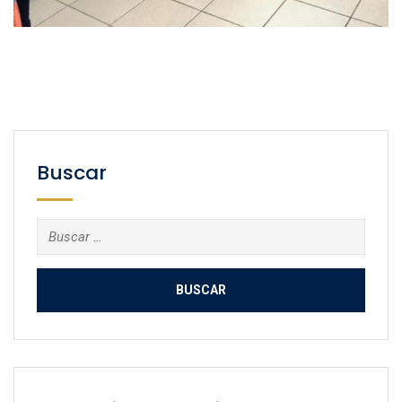
Buscar
Buscar: