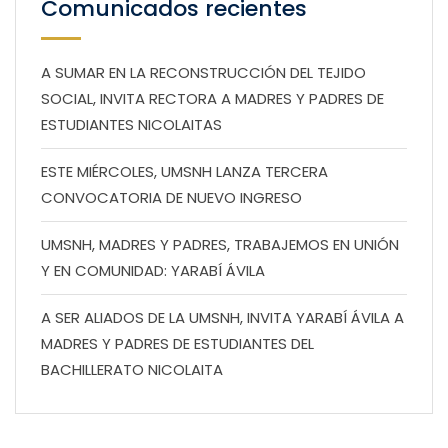
Comunicados recientes
A SUMAR EN LA RECONSTRUCCIÓN DEL TEJIDO
SOCIAL, INVITA RECTORA A MADRES Y PADRES DE
ESTUDIANTES NICOLAITAS
ESTE MIÉRCOLES, UMSNH LANZA TERCERA
CONVOCATORIA DE NUEVO INGRESO
UMSNH, MADRES Y PADRES, TRABAJEMOS EN UNIÓN
Y EN COMUNIDAD: YARABÍ ÁVILA
A SER ALIADOS DE LA UMSNH, INVITA YARABÍ ÁVILA A
MADRES Y PADRES DE ESTUDIANTES DEL
BACHILLERATO NICOLAITA