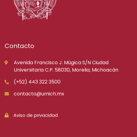
Contacto
Avenida Francisco J. Múgica S/N Ciudad
Universitaria C.P. 58030, Morelia, Michoacán
(+52) 443 322 3500
contacto@umich.mx
Aviso de privacidad