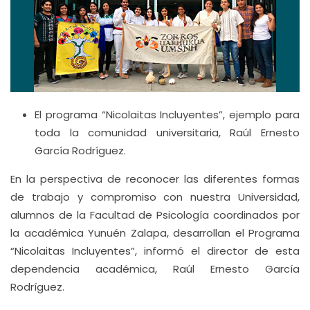
El programa “Nicolaitas Incluyentes”, ejemplo para
toda la comunidad universitaria, Raúl Ernesto
García Rodríguez.
En la perspectiva de reconocer las diferentes formas
de trabajo y compromiso con nuestra Universidad,
alumnos de la Facultad de Psicología coordinados por
la académica Yunuén Zalapa, desarrollan el Programa
“Nicolaitas Incluyentes”, informó el director de esta
dependencia académica, Raúl Ernesto García
Rodríguez.