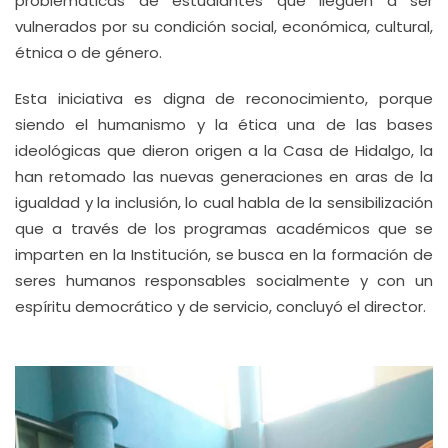
problemáticas de estudiantes que lleguen a ser
vulnerados por su condición social, económica, cultural,
étnica o de género.
Esta iniciativa es digna de reconocimiento, porque
siendo el humanismo y la ética una de las bases
ideológicas que dieron origen a la Casa de Hidalgo, la
han retomado las nuevas generaciones en aras de la
igualdad y la inclusión, lo cual habla de la sensibilización
que a través de los programas académicos que se
imparten en la Institución, se busca en la formación de
seres humanos responsables socialmente y con un
espíritu democrático y de servicio, concluyó el director.