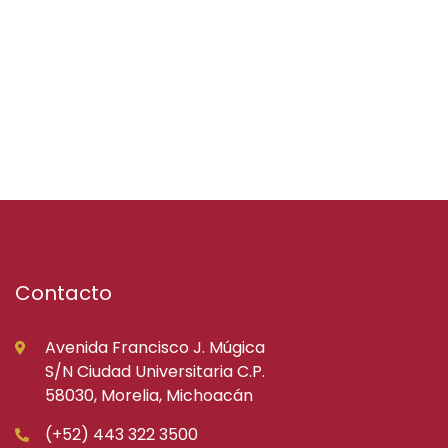
Contacto
Avenida Francisco J. Múgica
S/N Ciudad Universitaria C.P.
58030, Morelia, Michoacán
(+52) 443 322 3500