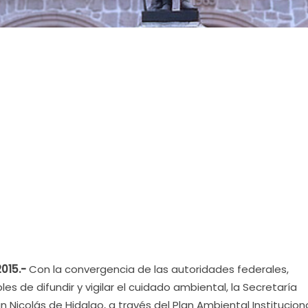
2015.-
Con la convergencia de las autoridades federales,
es de difundir y vigilar el cuidado ambiental, la Secretaría
Nicolás de Hidalgo, a través del Plan Ambiental Institucion