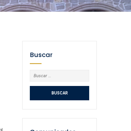
Buscar
Buscar:
al