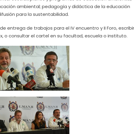
ducación ambiental; pedagogía y didáctica de la educación
ifusión para la sustentabilidad.
e entrega de trabajos para el IV encuentro y II Foro, escribir
o consultar el cartel en su facultad, escuela o instituto.