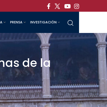
RA
PRENSA
INVESTIGACIÓN
mas de la