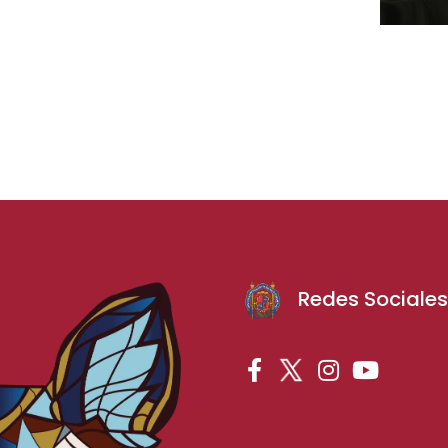
Redes Sociale