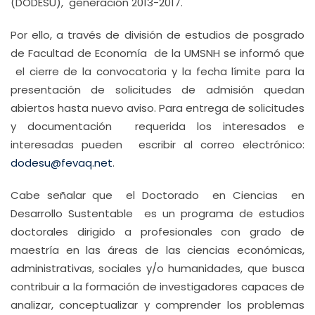
(DODESU), generación 2013-2017.
Por ello, a través de división de estudios de posgrado
de Facultad de Economía de la UMSNH se informó que
el cierre de la convocatoria y la fecha límite para la
presentación de solicitudes de admisión quedan
abiertos hasta nuevo aviso. Para entrega de solicitudes
y documentación requerida los interesados e
interesadas pueden escribir al correo electrónico:
dodesu@fevaq.net
.
Cabe señalar que el Doctorado en Ciencias en
Desarrollo Sustentable es un programa de estudios
doctorales dirigido a profesionales con grado de
maestría en las áreas de las ciencias económicas,
administrativas, sociales y/o humanidades, que busca
contribuir a la formación de investigadores capaces de
analizar, conceptualizar y comprender los problemas