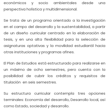
económicos y socio ambientales desde una
perspectiva holística y multidimensional.
Se trata de un programa orientado a la investigación
en el campo del desarrollo y la sustentabilidad, a partir
de un diseño curricular centrado en la elaboración de
tesis, y en una alta flexibilidad para la selección de
asignaturas optativas y la movilidad estudiantil hacia
otras instituciones y programas afines.
El Plan de Estudios está estructurado para realizarse en
un máximo de ocho semestres, pero cuenta con la
posibilidad de cubrir los créditos y requisitos de
titulación en seis semestres.
Su estructura curricular contempla tres opciones
terminales: Economía del desarrollo, Desarrollo local, así
como Estado, sociedad y desarrollo.