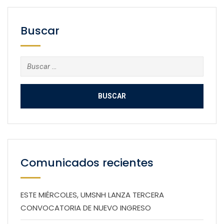
Buscar
Buscar:
Comunicados recientes
ESTE MIÉRCOLES, UMSNH LANZA TERCERA
CONVOCATORIA DE NUEVO INGRESO