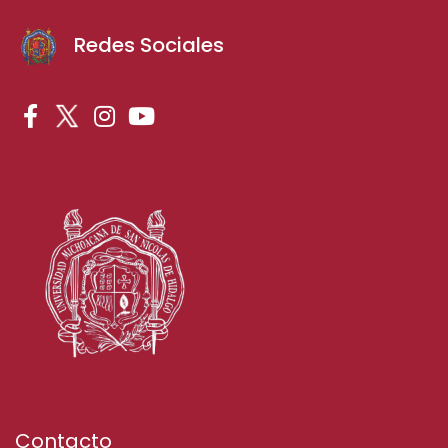
Redes Sociales
Contacto