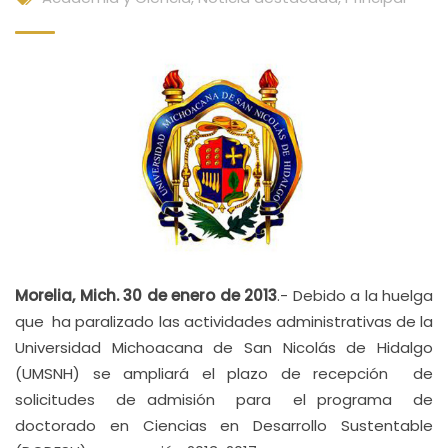
Morelia, Mich. 30 de enero de 2013
.- Debido a la huelga
que ha paralizado las actividades administrativas de la
Universidad Michoacana de San Nicolás de Hidalgo
(UMSNH) se ampliará el plazo de recepción de
solicitudes de admisión para el programa de
doctorado en Ciencias en Desarrollo Sustentable