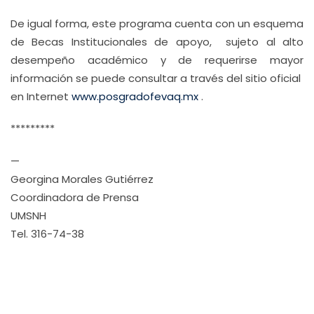
De igual forma, este programa cuenta con un esquema
de Becas Institucionales de apoyo, sujeto al alto
desempeño académico y de requerirse mayor
información se puede consultar a través del sitio oficial
en Internet
www.posgradofevaq.mx
.
*********
—
Georgina Morales Gutiérrez
Coordinadora de Prensa
UMSNH
Tel. 316-74-38