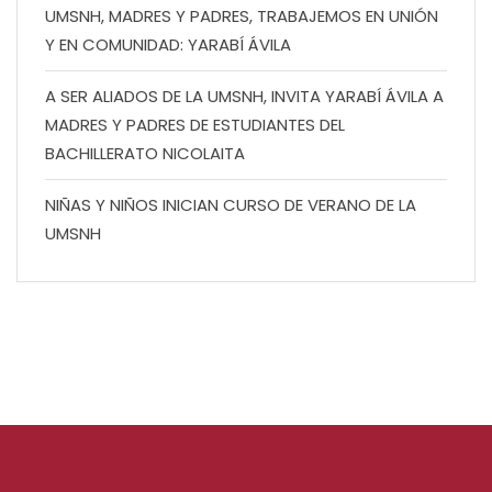
UMSNH, MADRES Y PADRES, TRABAJEMOS EN UNIÓN
Y EN COMUNIDAD: YARABÍ ÁVILA
A SER ALIADOS DE LA UMSNH, INVITA YARABÍ ÁVILA A
MADRES Y PADRES DE ESTUDIANTES DEL
BACHILLERATO NICOLAITA
NIÑAS Y NIÑOS INICIAN CURSO DE VERANO DE LA
UMSNH