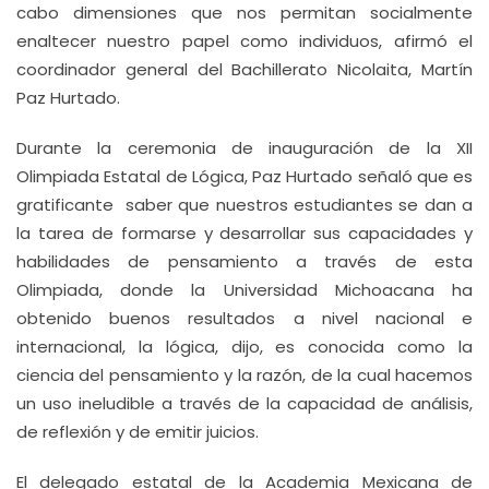
cabo dimensiones que nos permitan socialmente
enaltecer nuestro papel como individuos, afirmó el
coordinador general del Bachillerato Nicolaita, Martín
Paz Hurtado.
Durante la ceremonia de inauguración de la XII
Olimpiada Estatal de Lógica, Paz Hurtado señaló que es
gratificante saber que nuestros estudiantes se dan a
la tarea de formarse y desarrollar sus capacidades y
habilidades de pensamiento a través de esta
Olimpiada, donde la Universidad Michoacana ha
obtenido buenos resultados a nivel nacional e
internacional, la lógica, dijo, es conocida como la
ciencia del pensamiento y la razón, de la cual hacemos
un uso ineludible a través de la capacidad de análisis,
de reflexión y de emitir juicios.
El delegado estatal de la Academia Mexicana de