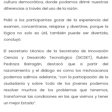
cultura democrática, donde podamos dirimir nuestras
diferencias a través del uso de la razón.
Pidió a los participantes gozar de la experiencia del
examen, concentrarse, relajarse y divertirse, porque la
lógica no solo es útil, también puede ser divertida,
concluyó.
El secretario técnico de la Secretaria de Innovación
Ciencia y Desarrollo Tecnológico (SICDET), Rubén
Pedraza Barragán, destacó que a partir del
razonamiento y el diálogo es como los michoacanos
podemos salimos adelante, “con la participación de la
ciudadanía y sobre todo de los jóvenes podemos
resolver muchos de los problemas que tenemos,
transformar las condiciones en las que vivimos y tener
un mejor Estado”.