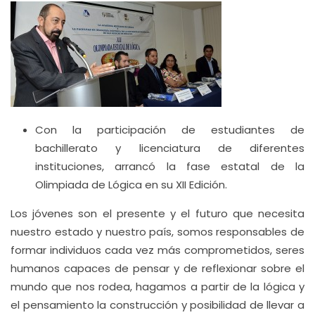
Con la participación de estudiantes de
bachillerato y licenciatura de diferentes
instituciones, arrancó la fase estatal de la
Olimpiada de Lógica en su XII Edición.
Los jóvenes son el presente y el futuro que necesita
nuestro estado y nuestro país, somos responsables de
formar individuos cada vez más comprometidos, seres
humanos capaces de pensar y de reflexionar sobre el
mundo que nos rodea, hagamos a partir de la lógica y
el pensamiento la construcción y posibilidad de llevar a