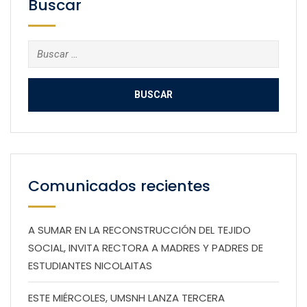
Buscar
Buscar:
Comunicados recientes
A SUMAR EN LA RECONSTRUCCIÓN DEL TEJIDO
SOCIAL, INVITA RECTORA A MADRES Y PADRES DE
ESTUDIANTES NICOLAITAS
ESTE MIÉRCOLES, UMSNH LANZA TERCERA