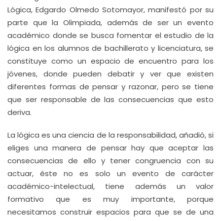
Lógica, Edgardo Olmedo Sotomayor, manifestó por su
parte que la Olimpiada, además de ser un evento
académico donde se busca fomentar el estudio de la
lógica en los alumnos de bachillerato y licenciatura, se
constituye como un espacio de encuentro para los
jóvenes, donde pueden debatir y ver que existen
diferentes formas de pensar y razonar, pero se tiene
que ser responsable de las consecuencias que esto
deriva.
La lógica es una ciencia de la responsabilidad, añadió, si
eliges una manera de pensar hay que aceptar las
consecuencias de ello y tener congruencia con su
actuar, éste no es solo un evento de carácter
académico-intelectual, tiene además un valor
formativo que es muy importante, porque
necesitamos construir espacios para que se de una