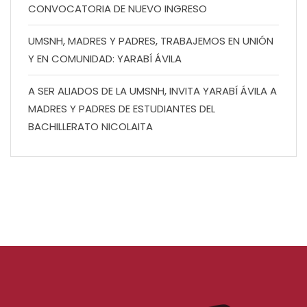
CONVOCATORIA DE NUEVO INGRESO
UMSNH, MADRES Y PADRES, TRABAJEMOS EN UNIÓN
Y EN COMUNIDAD: YARABÍ ÁVILA
A SER ALIADOS DE LA UMSNH, INVITA YARABÍ ÁVILA A
MADRES Y PADRES DE ESTUDIANTES DEL
BACHILLERATO NICOLAITA