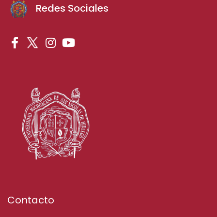
Redes Sociales
Contacto