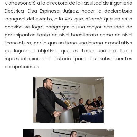
Correspondió a la directora de la Facultad de Ingeniería
Eléctrica, Elisa Espinosa Juárez, hacer la declaratoria
inaugural del evento, a la vez que informó que en esta
ocasión se logró congregar a una mayor cantidad de
participantes tanto de nivel bachillerato como de nivel
licenciatura, por lo que se tiene una buena expectativa
de lograr el objetivo, que es tener una excelente
representación del estado para las subsecuentes
competiciones.