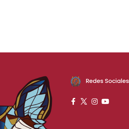
Redes Sociale