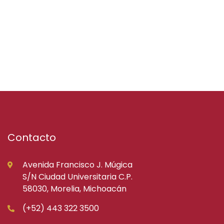
Contacto
Avenida Francisco J. Múgica
S/N Ciudad Universitaria C.P.
58030, Morelia, Michoacán
(+52) 443 322 3500