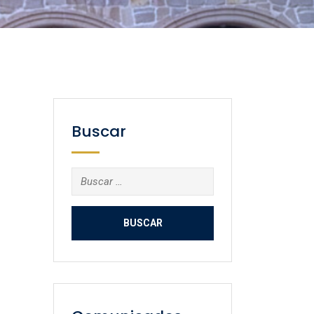
Buscar
Buscar: