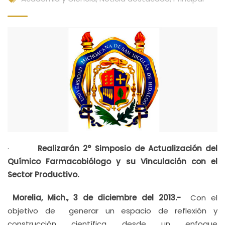
·
Realizarán 2° Simposio de Actualización del
Químico Farmacobiólogo y su Vinculación con el
Sector Productivo.
Morelia, Mich., 3 de diciembre del 2013.-
Con el
objetivo de
generar un espacio de reflexión y
construcción científica desde un enfoque