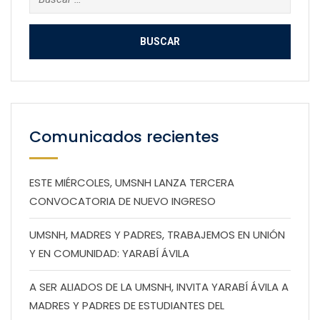
Comunicados recientes
ESTE MIÉRCOLES, UMSNH LANZA TERCERA
CONVOCATORIA DE NUEVO INGRESO
UMSNH, MADRES Y PADRES, TRABAJEMOS EN UNIÓN
Y EN COMUNIDAD: YARABÍ ÁVILA
A SER ALIADOS DE LA UMSNH, INVITA YARABÍ ÁVILA A
MADRES Y PADRES DE ESTUDIANTES DEL