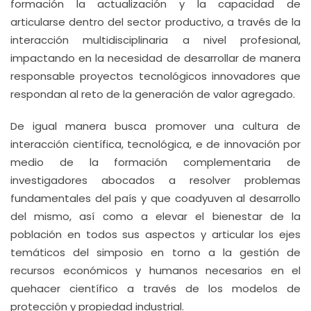
formación la actualización y la capacidad de
articularse dentro del sector productivo, a través de la
interacción multidisciplinaria a nivel profesional,
impactando en la necesidad de desarrollar de manera
responsable proyectos tecnológicos innovadores que
respondan al reto de la generación de valor agregado.
De igual manera busca promover una cultura de
interacción científica, tecnológica, e de innovación por
medio de la formación complementaria de
investigadores abocados a resolver problemas
fundamentales del país y que coadyuven al desarrollo
del mismo, así como a elevar el bienestar de la
población en todos sus aspectos y articular los ejes
temáticos del simposio en torno a la gestión de
recursos económicos y humanos necesarios en el
quehacer científico a través de los modelos de
protección y propiedad industrial.