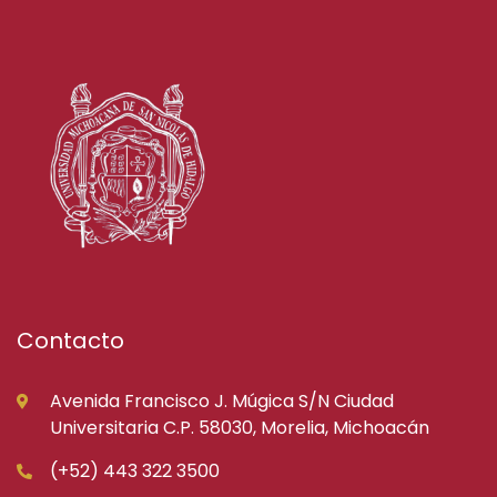
Contacto
Avenida Francisco J. Múgica S/N Ciudad
Universitaria C.P. 58030, Morelia, Michoacán
(+52) 443 322 3500