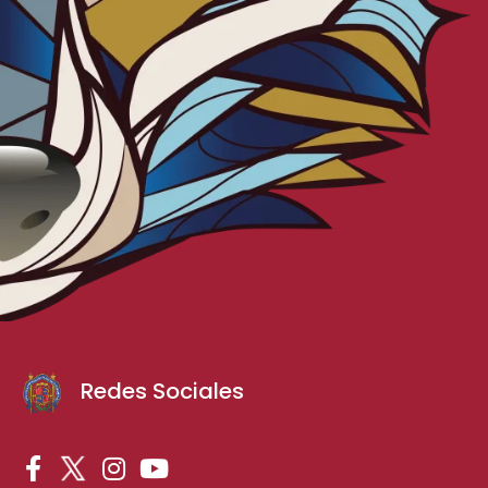
Redes Sociales