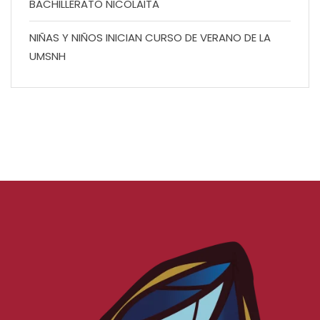
BACHILLERATO NICOLAITA
NIÑAS Y NIÑOS INICIAN CURSO DE VERANO DE LA
UMSNH