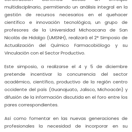
multidisciplinario, permitiendo un análisis integral en la
gestión de recursos necesarios en el quehacer
científico e innovación tecnológica, un grupo de
profesores de la Universidad Michoacana de San
Nicolás de Hidalgo (UMSNH), realizará el 2° Simposio de
Actualización del Químico Farmacobiólogo y su
Vinculación con el Sector Productivo.
Este simposio, a realizarse el 4 y 5 de diciembre
pretende incentivar la concurrencia del sector
académico, científico, productivo de la región centro
occidente del país (Guanajuato, Jalisco, Michoacán) y
difusión de la información discutida en el foro entre los
pares correspondientes.
Así como fomentar en las nuevas generaciones de
profesionales la necesidad de incorporar en su