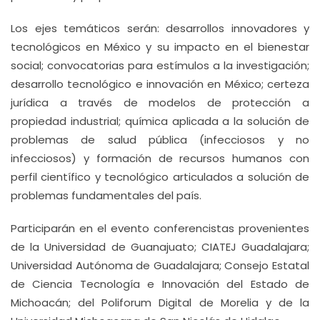
Los ejes temáticos serán: desarrollos innovadores y
tecnológicos en México y su impacto en el bienestar
social; convocatorias para estímulos a la investigación;
desarrollo tecnológico e innovación en México; certeza
jurídica a través de modelos de protección a
propiedad industrial; química aplicada a la solución de
problemas de salud pública (infecciosos y no
infecciosos) y formación de recursos humanos con
perfil científico y tecnológico articulados a solución de
problemas fundamentales del país.
Participarán en el evento conferencistas provenientes
de la Universidad de Guanajuato; CIATEJ Guadalajara;
Universidad Autónoma de Guadalajara; Consejo Estatal
de Ciencia Tecnología e Innovación del Estado de
Michoacán; del Poliforum Digital de Morelia y de la