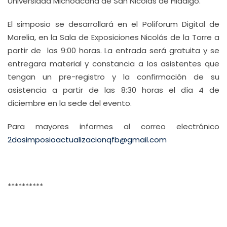
Universidad Michoacana de San Nicolás de Hidalgo.
El simposio se desarrollará en el Poliforum Digital de
Morelia, en la Sala de Exposiciones Nicolás de la Torre a
partir de las 9:00 horas. La entrada será gratuita y se
entregara material y constancia a los asistentes que
tengan un pre-registro y la confirmación de su
asistencia a partir de las 8:30 horas el día 4 de
diciembre en la sede del evento.
Para mayores informes al correo electrónico
2dosimposioactualizacionqfb@gmail.com
**********