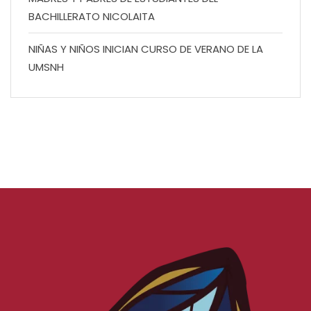
BACHILLERATO NICOLAITA
NIÑAS Y NIÑOS INICIAN CURSO DE VERANO DE LA
UMSNH