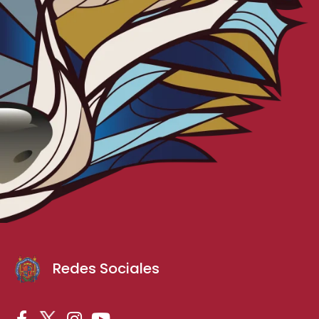
Redes Sociales