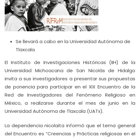
Se llevará a cabo en la Universidad Autónoma de
Tlaxcala.
El Instituto de Investigaciones Históricas (IIH) de la
Universidad Michoacana de San Nicolás de Hidalgo
invita a sus investigadores a presentar sus propuestas
de ponencia para participar en el XIX Encuentro de la
Red de Investigadores del Fenómeno Religioso en
México, a realizarse durante el mes de junio en la
Universidad Autónoma de Tlaxcala (UATx).
La dependencia nicolaita informó que el tema general
del Encuentro es “Creencias y Prácticas religiosas en el