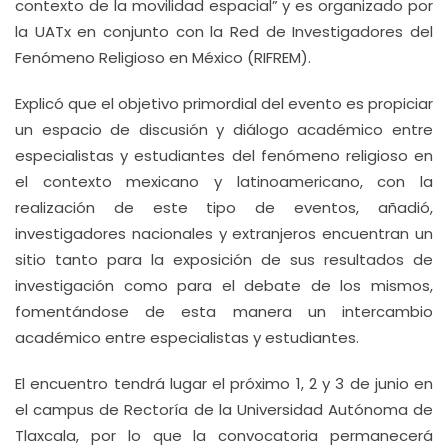
contexto de la movilidad espacial” y es organizado por
la UATx en conjunto con la Red de Investigadores del
Fenómeno Religioso en México (RIFREM).
Explicó que el objetivo primordial del evento es propiciar
un espacio de discusión y diálogo académico entre
especialistas y estudiantes del fenómeno religioso en
el contexto mexicano y latinoamericano, con la
realización de este tipo de eventos, añadió,
investigadores nacionales y extranjeros encuentran un
sitio tanto para la exposición de sus resultados de
investigación como para el debate de los mismos,
fomentándose de esta manera un intercambio
académico entre especialistas y estudiantes.
El encuentro tendrá lugar el próximo 1, 2 y 3 de junio en
el campus de Rectoría de la Universidad Autónoma de
Tlaxcala, por lo que la convocatoria permanecerá