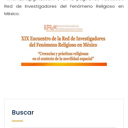
Red de Investigadores del Fenómeno Religioso en
México.
Buscar