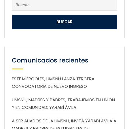
Buscar:
Comunicados recientes
ESTE MIÉRCOLES, UMSNH LANZA TERCERA
CONVOCATORIA DE NUEVO INGRESO
UMSNH, MADRES Y PADRES, TRABAJEMOS EN UNIÓN
Y EN COMUNIDAD: YARABÍ ÁVILA
A SER ALIADOS DE LA UMSNH, INVITA YARABÍ ÁVILA A
MADRES Y PADRES DE ESTUDIANTES DEL