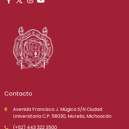
Contacto
Avenida Francisco J. Múgica S/N Ciudad
Universitaria C.P. 58030, Morelia, Michoacán
(+52) 443 322 3500